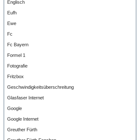
Englisch
Eufh
Ewe
Fc
Fc Bayern
Formel 1
Fotografie
Fritzbox
Geschwindigkeitsüberschreitung
Glasfaser Internet
Google
Google Internet
Greuther Fürth