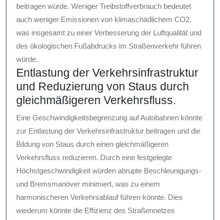
beitragen würde. Weniger Treibstoffverbrauch bedeutet
auch weniger Emissionen von klimaschädlichem CO2,
was insgesamt zu einer Verbesserung der Luftqualität und
des ökologischen Fußabdrucks im Straßenverkehr führen
würde.
Entlastung der Verkehrsinfrastruktur
und Reduzierung von Staus durch
gleichmäßigeren Verkehrsfluss.
Eine Geschwindigkeitsbegrenzung auf Autobahnen könnte
zur Entlastung der Verkehrsinfrastruktur beitragen und die
Bildung von Staus durch einen gleichmäßigeren
Verkehrsfluss reduzieren. Durch eine festgelegte
Höchstgeschwindigkeit würden abrupte Beschleunigungs-
und Bremsmanöver minimiert, was zu einem
harmonischeren Verkehrsablauf führen könnte. Dies
wiederum könnte die Effizienz des Straßennetzes