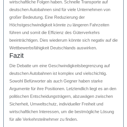
wirtschaftliche Folgen haben. Schnelle Transporte auf
deutschen Autobahnen sind für viele Unternehmen von
großer Bedeutung. Eine Reduzierung der
Höchstgeschwindigkeit könnte zu längeren Fahrzeiten
führen und somit die Effizienz des Güterverkehrs
beeinträchtigen. Dies wiederum könnte sich negativ auf die
Wettbewerbsfähigkeit Deutschlands auswirken.
Fazit
Die Debatte um eine Geschwindigkeitsbegrenzung auf
deutschen Autobahnen ist komplex und vielschichtig.
Sowohl Befürworter als auch Gegner haben starke
Argumente für ihre Positionen. Letztendlich liegt es an den
politischen Entscheidungsträgern, abzuwägen zwischen
Sicherheit, Umweltschutz, individueller Freiheit und
wirtschaftlichen Interessen, um die bestmögliche Lösung
für alle Verkehrsteilnehmer zu finden.