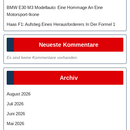
BMW E30 M3 Modellauto: Eine Hommage An Eine
Motorsport-Ikone
Haas F1: Aufstieg Eines Herausforderers In Der Formel 1
Neueste Kommentare
Es sind keine Kommentare vorhanden.
Archiv
August 2026
Juli 2026
Juni 2026
Mai 2026