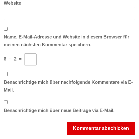
Website
Name, E-Mail-Adresse und Website in diesem Browser für
meinen nächsten Kommentar speichern.
6
−
2
=
Benachrichtige mich über nachfolgende Kommentare via E-
Mail.
Benachrichtige mich über neue Beiträge via E-Mail.