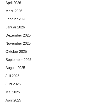
April 2026
März 2026
Februar 2026
Januar 2026
Dezember 2025
November 2025
Oktober 2025
September 2025
August 2025
Juli 2025
Juni 2025
Mai 2025
April 2025