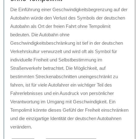
Die Einführung einer Geschwindigkeitsbegrenzung auf der
Autobahn würde den Verlust des Symbols der deutschen
Autobahn als Ort der freien Fahrt ohne Tempolimit
bedeuten. Die Autobahn ohne
Geschwindigkeitsbeschränkung ist tief in der deutschen
Verkehrskultur verwurzelt und wird oft als Symbol für
individuelle Freiheit und Selbstbestimmung im
Straßenverkehr betrachtet. Die Möglichkeit, auf
bestimmten Streckenabschnitten uneingeschränkt zu
fahren, ist für viele Autofahrer ein wichtiger Teil des
Fahrerlebnisses und ein Ausdruck von persönlicher
Verantwortung im Umgang mit Geschwindigkeit. Ein
Tempolimit könnte dieses Gefühl der Freiheit einschränken
und die einzigartige Identität der deutschen Autobahnen
verändern.