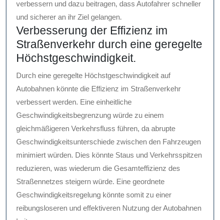
verbessern und dazu beitragen, dass Autofahrer schneller
und sicherer an ihr Ziel gelangen.
Verbesserung der Effizienz im
Straßenverkehr durch eine geregelte
Höchstgeschwindigkeit.
Durch eine geregelte Höchstgeschwindigkeit auf
Autobahnen könnte die Effizienz im Straßenverkehr
verbessert werden. Eine einheitliche
Geschwindigkeitsbegrenzung würde zu einem
gleichmäßigeren Verkehrsfluss führen, da abrupte
Geschwindigkeitsunterschiede zwischen den Fahrzeugen
minimiert würden. Dies könnte Staus und Verkehrsspitzen
reduzieren, was wiederum die Gesamteffizienz des
Straßennetzes steigern würde. Eine geordnete
Geschwindigkeitsregelung könnte somit zu einer
reibungsloseren und effektiveren Nutzung der Autobahnen