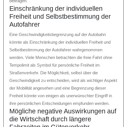
beitragen.
Einschränkung der individuellen
Freiheit und Selbstbestimmung der
Autofahrer
Eine Geschwindigkeitsbegrenzung auf der Autobahn
könnte als Einschränkung der individuellen Freiheit und
Selbstbestimmung der Autofahrer wahrgenommen
werden. Viele Menschen betrachten die freie Fahrt ohne
Tempolimit als Symbol für persönliche Freiheit im
Straßenverkehr. Die Möglichkeit, selbst über die
Geschwindigkeit zu entscheiden, wird als wichtiger Aspekt
der Mobilität angesehen und eine Begrenzung dieser
Freiheit könnte von einigen als unerwünschter Eingriff in
ihre persönlichen Entscheidungen empfunden werden.
Mögliche negative Auswirkungen auf
die Wirtschaft durch längere