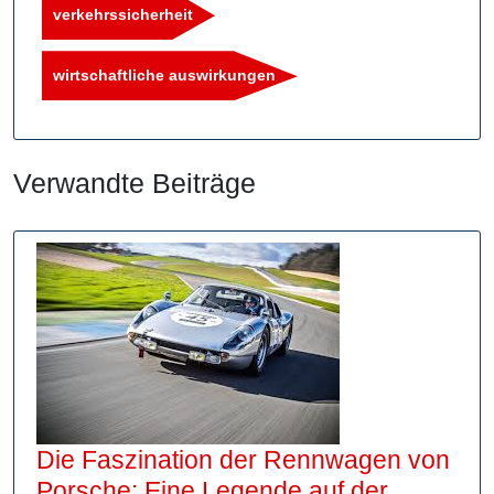
verkehrssicherheit
wirtschaftliche auswirkungen
Verwandte Beiträge
Die Faszination der Rennwagen von
Porsche: Eine Legende auf der