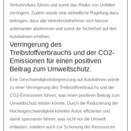
Verkehrsfluss führen und somit das Risiko von Unfällen
verringern. Zudem würde eine einheitliche Regelung dazu
beitragen, dass alle Verkehrsteilnehmer sich besser
aufeinander abstimmen und somit die Sicherheit auf den
Autobahnen erhöhen.
Verringerung des
Treibstoffverbrauchs und der CO2-
Emissionen für einen positiven
Beitrag zum Umweltschutz.
Eine Geschwindigkeitsbegrenzung auf Autobahnen würde
zu einer Verringerung des Treibstoffverbrauchs und der
CO2-Emissionen führen, was einen positiven Beitrag zum
Umweltschutz leisten könnte. Durch die Reduzierung der
Höchstgeschwindigkeit könnten Autos effizienter und
damit sparsamer fahren, was nicht nur die Umwelt
entlasten, sondern auch zur Schonung der Ressourcen