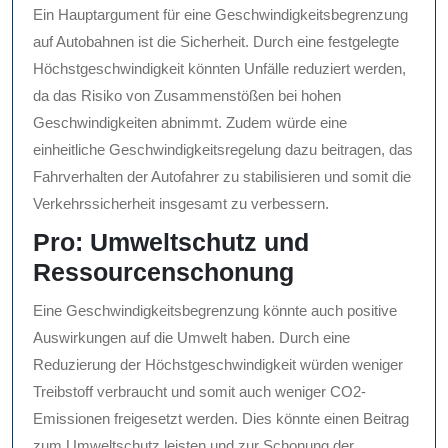
Ein Hauptargument für eine Geschwindigkeitsbegrenzung
auf Autobahnen ist die Sicherheit. Durch eine festgelegte
Höchstgeschwindigkeit könnten Unfälle reduziert werden,
da das Risiko von Zusammenstößen bei hohen
Geschwindigkeiten abnimmt. Zudem würde eine
einheitliche Geschwindigkeitsregelung dazu beitragen, das
Fahrverhalten der Autofahrer zu stabilisieren und somit die
Verkehrssicherheit insgesamt zu verbessern.
Pro: Umweltschutz und
Ressourcenschonung
Eine Geschwindigkeitsbegrenzung könnte auch positive
Auswirkungen auf die Umwelt haben. Durch eine
Reduzierung der Höchstgeschwindigkeit würden weniger
Treibstoff verbraucht und somit auch weniger CO2-
Emissionen freigesetzt werden. Dies könnte einen Beitrag
zum Umweltschutz leisten und zur Schonung der