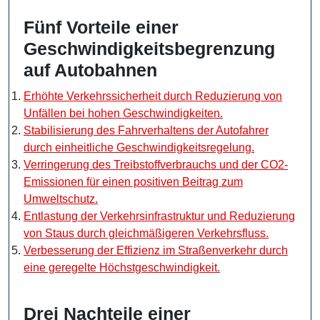
Fünf Vorteile einer
Geschwindigkeitsbegrenzung
auf Autobahnen
Erhöhte Verkehrssicherheit durch Reduzierung von
Unfällen bei hohen Geschwindigkeiten.
Stabilisierung des Fahrverhaltens der Autofahrer
durch einheitliche Geschwindigkeitsregelung.
Verringerung des Treibstoffverbrauchs und der CO2-
Emissionen für einen positiven Beitrag zum
Umweltschutz.
Entlastung der Verkehrsinfrastruktur und Reduzierung
von Staus durch gleichmäßigeren Verkehrsfluss.
Verbesserung der Effizienz im Straßenverkehr durch
eine geregelte Höchstgeschwindigkeit.
Drei Nachteile einer