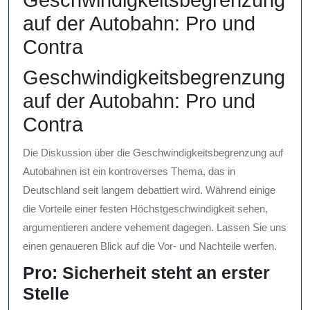
Geschwindigkeitsbegrenzung
auf der Autobahn: Pro und
Contra
Geschwindigkeitsbegrenzung
auf der Autobahn: Pro und
Contra
Die Diskussion über die Geschwindigkeitsbegrenzung auf
Autobahnen ist ein kontroverses Thema, das in
Deutschland seit langem debattiert wird. Während einige
die Vorteile einer festen Höchstgeschwindigkeit sehen,
argumentieren andere vehement dagegen. Lassen Sie uns
einen genaueren Blick auf die Vor- und Nachteile werfen.
Pro: Sicherheit steht an erster
Stelle