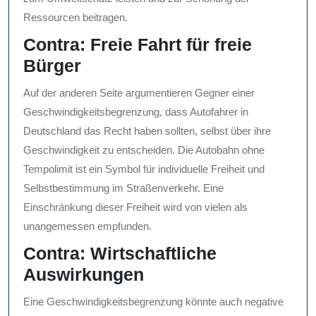
Ressourcen beitragen.
Contra: Freie Fahrt für freie
Bürger
Auf der anderen Seite argumentieren Gegner einer
Geschwindigkeitsbegrenzung, dass Autofahrer in
Deutschland das Recht haben sollten, selbst über ihre
Geschwindigkeit zu entscheiden. Die Autobahn ohne
Tempolimit ist ein Symbol für individuelle Freiheit und
Selbstbestimmung im Straßenverkehr. Eine
Einschränkung dieser Freiheit wird von vielen als
unangemessen empfunden.
Contra: Wirtschaftliche
Auswirkungen
Eine Geschwindigkeitsbegrenzung könnte auch negative