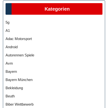
Kategorien
5g
A1
Adac Motorsport
Android
Autorennen Spiele
Avm
Bayern
Bayern München
Bekleidung
Beuth
Biber Wettbewerb