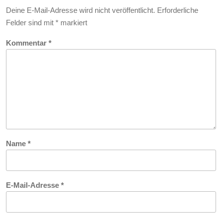
Drei
Deine E-Mail-Adresse wird nicht veröffentlicht.
Erforderliche
Felder sind mit
*
markiert
Kommentar
*
Name
*
E-Mail-Adresse
*