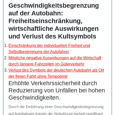
Geschwindigkeitsbegrenzung
auf der Autobahn:
Freiheitseinschränkung,
wirtschaftliche Auswirkungen
und Verlust des Kultsymbols
Einschränkung der individuellen Freiheit und
Selbstbestimmung der Autofahrer
Mögliche negative Auswirkungen auf die Wirtschaft
durch längere Fahrzeiten im Güterverkehr
Verlust des Symbols der deutschen Autobahn als Ort
der freien Fahrt ohne Tempolimit
Erhöhte Verkehrssicherheit durch
Reduzierung von Unfällen bei hohen
Geschwindigkeiten.
Durch die Einführung einer Geschwindigkeitsbegrenzung
auf Autobahnen könnte die Verkehrssicherheit signifikant