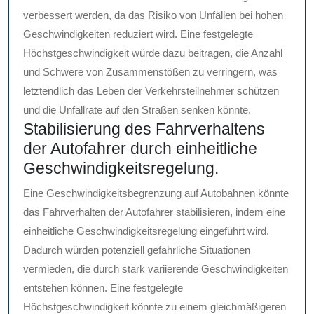
verbessert werden, da das Risiko von Unfällen bei hohen
Geschwindigkeiten reduziert wird. Eine festgelegte
Höchstgeschwindigkeit würde dazu beitragen, die Anzahl
und Schwere von Zusammenstößen zu verringern, was
letztendlich das Leben der Verkehrsteilnehmer schützen
und die Unfallrate auf den Straßen senken könnte.
Stabilisierung des Fahrverhaltens
der Autofahrer durch einheitliche
Geschwindigkeitsregelung.
Eine Geschwindigkeitsbegrenzung auf Autobahnen könnte
das Fahrverhalten der Autofahrer stabilisieren, indem eine
einheitliche Geschwindigkeitsregelung eingeführt wird.
Dadurch würden potenziell gefährliche Situationen
vermieden, die durch stark variierende Geschwindigkeiten
entstehen können. Eine festgelegte
Höchstgeschwindigkeit könnte zu einem gleichmäßigeren