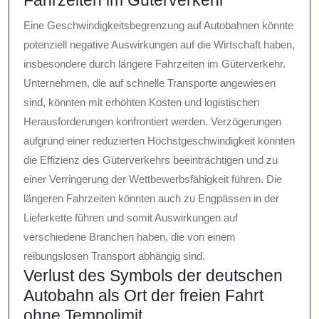
Fahrzeiten im Güterverkehr
Eine Geschwindigkeitsbegrenzung auf Autobahnen könnte
potenziell negative Auswirkungen auf die Wirtschaft haben,
insbesondere durch längere Fahrzeiten im Güterverkehr.
Unternehmen, die auf schnelle Transporte angewiesen
sind, könnten mit erhöhten Kosten und logistischen
Herausforderungen konfrontiert werden. Verzögerungen
aufgrund einer reduzierten Höchstgeschwindigkeit könnten
die Effizienz des Güterverkehrs beeinträchtigen und zu
einer Verringerung der Wettbewerbsfähigkeit führen. Die
längeren Fahrzeiten könnten auch zu Engpässen in der
Lieferkette führen und somit Auswirkungen auf
verschiedene Branchen haben, die von einem
reibungslosen Transport abhängig sind.
Verlust des Symbols der deutschen
Autobahn als Ort der freien Fahrt
ohne Tempolimit