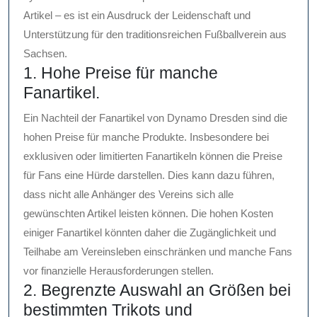
Artikel – es ist ein Ausdruck der Leidenschaft und
Unterstützung für den traditionsreichen Fußballverein aus
Sachsen.
1. Hohe Preise für manche
Fanartikel.
Ein Nachteil der Fanartikel von Dynamo Dresden sind die
hohen Preise für manche Produkte. Insbesondere bei
exklusiven oder limitierten Fanartikeln können die Preise
für Fans eine Hürde darstellen. Dies kann dazu führen,
dass nicht alle Anhänger des Vereins sich alle
gewünschten Artikel leisten können. Die hohen Kosten
einiger Fanartikel könnten daher die Zugänglichkeit und
Teilhabe am Vereinsleben einschränken und manche Fans
vor finanzielle Herausforderungen stellen.
2. Begrenzte Auswahl an Größen bei
bestimmten Trikots und