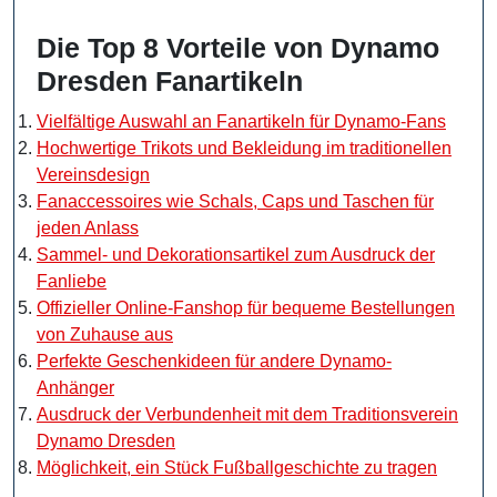
Die Top 8 Vorteile von Dynamo
Dresden Fanartikeln
Vielfältige Auswahl an Fanartikeln für Dynamo-Fans
Hochwertige Trikots und Bekleidung im traditionellen
Vereinsdesign
Fanaccessoires wie Schals, Caps und Taschen für
jeden Anlass
Sammel- und Dekorationsartikel zum Ausdruck der
Fanliebe
Offizieller Online-Fanshop für bequeme Bestellungen
von Zuhause aus
Perfekte Geschenkideen für andere Dynamo-
Anhänger
Ausdruck der Verbundenheit mit dem Traditionsverein
Dynamo Dresden
Möglichkeit, ein Stück Fußballgeschichte zu tragen