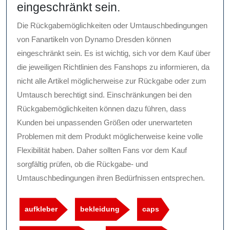
eingeschränkt sein.
Die Rückgabemöglichkeiten oder Umtauschbedingungen
von Fanartikeln von Dynamo Dresden können
eingeschränkt sein. Es ist wichtig, sich vor dem Kauf über
die jeweiligen Richtlinien des Fanshops zu informieren, da
nicht alle Artikel möglicherweise zur Rückgabe oder zum
Umtausch berechtigt sind. Einschränkungen bei den
Rückgabemöglichkeiten können dazu führen, dass
Kunden bei unpassenden Größen oder unerwarteten
Problemen mit dem Produkt möglicherweise keine volle
Flexibilität haben. Daher sollten Fans vor dem Kauf
sorgfältig prüfen, ob die Rückgabe- und
Umtauschbedingungen ihren Bedürfnissen entsprechen.
aufkleber
bekleidung
caps