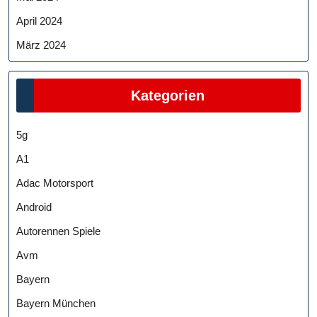
April 2024
März 2024
Kategorien
5g
A1
Adac Motorsport
Android
Autorennen Spiele
Avm
Bayern
Bayern München