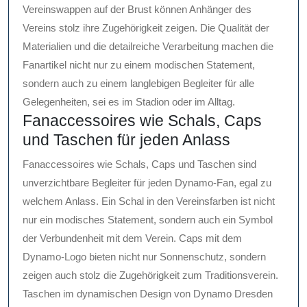
Vereinswappen auf der Brust können Anhänger des
Vereins stolz ihre Zugehörigkeit zeigen. Die Qualität der
Materialien und die detailreiche Verarbeitung machen die
Fanartikel nicht nur zu einem modischen Statement,
sondern auch zu einem langlebigen Begleiter für alle
Gelegenheiten, sei es im Stadion oder im Alltag.
Fanaccessoires wie Schals, Caps
und Taschen für jeden Anlass
Fanaccessoires wie Schals, Caps und Taschen sind
unverzichtbare Begleiter für jeden Dynamo-Fan, egal zu
welchem Anlass. Ein Schal in den Vereinsfarben ist nicht
nur ein modisches Statement, sondern auch ein Symbol
der Verbundenheit mit dem Verein. Caps mit dem
Dynamo-Logo bieten nicht nur Sonnenschutz, sondern
zeigen auch stolz die Zugehörigkeit zum Traditionsverein.
Taschen im dynamischen Design von Dynamo Dresden