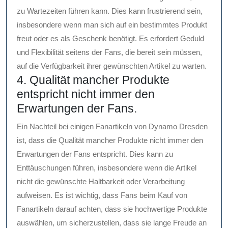
zu Wartezeiten führen kann. Dies kann frustrierend sein,
insbesondere wenn man sich auf ein bestimmtes Produkt
freut oder es als Geschenk benötigt. Es erfordert Geduld
und Flexibilität seitens der Fans, die bereit sein müssen,
auf die Verfügbarkeit ihrer gewünschten Artikel zu warten.
4. Qualität mancher Produkte
entspricht nicht immer den
Erwartungen der Fans.
Ein Nachteil bei einigen Fanartikeln von Dynamo Dresden
ist, dass die Qualität mancher Produkte nicht immer den
Erwartungen der Fans entspricht. Dies kann zu
Enttäuschungen führen, insbesondere wenn die Artikel
nicht die gewünschte Haltbarkeit oder Verarbeitung
aufweisen. Es ist wichtig, dass Fans beim Kauf von
Fanartikeln darauf achten, dass sie hochwertige Produkte
auswählen, um sicherzustellen, dass sie lange Freude an