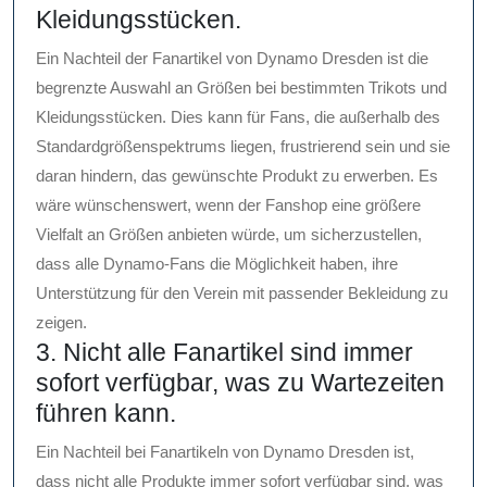
Kleidungsstücken.
Ein Nachteil der Fanartikel von Dynamo Dresden ist die
begrenzte Auswahl an Größen bei bestimmten Trikots und
Kleidungsstücken. Dies kann für Fans, die außerhalb des
Standardgrößenspektrums liegen, frustrierend sein und sie
daran hindern, das gewünschte Produkt zu erwerben. Es
wäre wünschenswert, wenn der Fanshop eine größere
Vielfalt an Größen anbieten würde, um sicherzustellen,
dass alle Dynamo-Fans die Möglichkeit haben, ihre
Unterstützung für den Verein mit passender Bekleidung zu
zeigen.
3. Nicht alle Fanartikel sind immer
sofort verfügbar, was zu Wartezeiten
führen kann.
Ein Nachteil bei Fanartikeln von Dynamo Dresden ist,
dass nicht alle Produkte immer sofort verfügbar sind, was