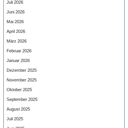
Juli 2026
Juni 2026
Mai 2026
April 2026
März 2026
Februar 2026
Januar 2026
Dezember 2025
November 2025
Oktober 2025
September 2025
August 2025
Juli 2025