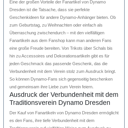
Eine der großen Vorteile der Fanartikel von Dynamo
Dresden ist die Tatsache, dass sie perfekte
Geschenkideen für andere Dynamo-Anhänger bieten. Ob
zum Geburtstag, zu Weihnachten oder einfach als
Überraschung zwischendurch – mit den vielfältigen
Fanartikeln aus dem Fanshop kann man anderen Fans
eine große Freude bereiten. Von Trikots über Schals bis
hin zu Accessoires und Dekorationsartikeln gibt es für
jeden Geschmack das passende Geschenk, das die
Verbundenheit mit dem Verein stolz zum Ausdruck bringt.
So können Dynamo-Fans sich gegenseitig beschenken
und gemeinsam ihre Liebe zum Verein feiern.
Ausdruck der Verbundenheit mit dem
Traditionsverein Dynamo Dresden
Der Kauf von Fanartikeln von Dynamo Dresden ermöglicht
es den Fans, ihre tiefe Verbundenheit mit dem