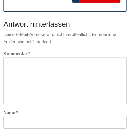
MORE
innovative
Karrieren
Antwort hinterlassen
Deine E-Mail-Adresse wird nicht veröffentlicht.
Erforderliche
Felder sind mit
*
markiert
Kommentar
*
Name
*