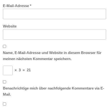
E-Mail-Adresse
*
Website
Name, E-Mail-Adresse und Website in diesem Browser für
meinen nächsten Kommentar speichern.
×
3
=
21
Benachrichtige mich über nachfolgende Kommentare via E-
Mail.