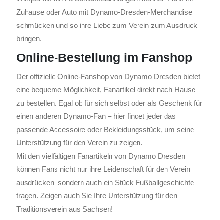
Zuhause oder Auto mit Dynamo-Dresden-Merchandise
schmücken und so ihre Liebe zum Verein zum Ausdruck
bringen.
Online-Bestellung im Fanshop
Der offizielle Online-Fanshop von Dynamo Dresden bietet
eine bequeme Möglichkeit, Fanartikel direkt nach Hause
zu bestellen. Egal ob für sich selbst oder als Geschenk für
einen anderen Dynamo-Fan – hier findet jeder das
passende Accessoire oder Bekleidungsstück, um seine
Unterstützung für den Verein zu zeigen.
Mit den vielfältigen Fanartikeln von Dynamo Dresden
können Fans nicht nur ihre Leidenschaft für den Verein
ausdrücken, sondern auch ein Stück Fußballgeschichte
tragen. Zeigen auch Sie Ihre Unterstützung für den
Traditionsverein aus Sachsen!