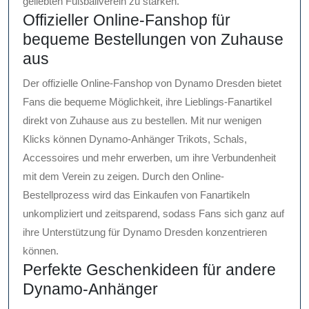
geliebten Fußballverein zu stärken.
Offizieller Online-Fanshop für
bequeme Bestellungen von Zuhause
aus
Der offizielle Online-Fanshop von Dynamo Dresden bietet
Fans die bequeme Möglichkeit, ihre Lieblings-Fanartikel
direkt von Zuhause aus zu bestellen. Mit nur wenigen
Klicks können Dynamo-Anhänger Trikots, Schals,
Accessoires und mehr erwerben, um ihre Verbundenheit
mit dem Verein zu zeigen. Durch den Online-
Bestellprozess wird das Einkaufen von Fanartikeln
unkompliziert und zeitsparend, sodass Fans sich ganz auf
ihre Unterstützung für Dynamo Dresden konzentrieren
können.
Perfekte Geschenkideen für andere
Dynamo-Anhänger