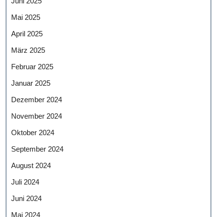
Juni 2025
Mai 2025
April 2025
März 2025
Februar 2025
Januar 2025
Dezember 2024
November 2024
Oktober 2024
September 2024
August 2024
Juli 2024
Juni 2024
Mai 2024