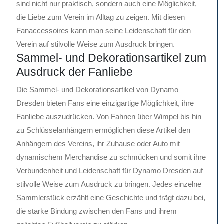
sind nicht nur praktisch, sondern auch eine Möglichkeit,
die Liebe zum Verein im Alltag zu zeigen. Mit diesen
Fanaccessoires kann man seine Leidenschaft für den
Verein auf stilvolle Weise zum Ausdruck bringen.
Sammel- und Dekorationsartikel zum
Ausdruck der Fanliebe
Die Sammel- und Dekorationsartikel von Dynamo
Dresden bieten Fans eine einzigartige Möglichkeit, ihre
Fanliebe auszudrücken. Von Fahnen über Wimpel bis hin
zu Schlüsselanhängern ermöglichen diese Artikel den
Anhängern des Vereins, ihr Zuhause oder Auto mit
dynamischem Merchandise zu schmücken und somit ihre
Verbundenheit und Leidenschaft für Dynamo Dresden auf
stilvolle Weise zum Ausdruck zu bringen. Jedes einzelne
Sammlerstück erzählt eine Geschichte und trägt dazu bei,
die starke Bindung zwischen den Fans und ihrem