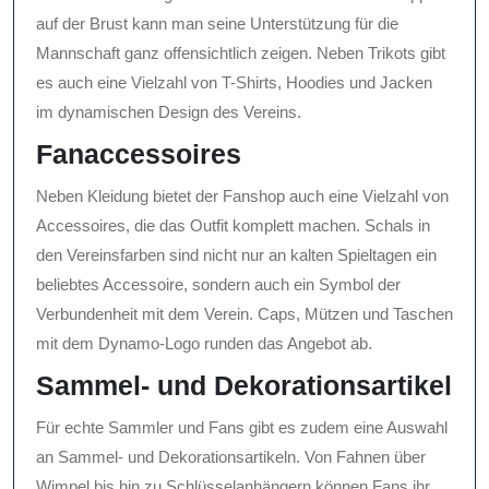
auf der Brust kann man seine Unterstützung für die
Mannschaft ganz offensichtlich zeigen. Neben Trikots gibt
es auch eine Vielzahl von T-Shirts, Hoodies und Jacken
im dynamischen Design des Vereins.
Fanaccessoires
Neben Kleidung bietet der Fanshop auch eine Vielzahl von
Accessoires, die das Outfit komplett machen. Schals in
den Vereinsfarben sind nicht nur an kalten Spieltagen ein
beliebtes Accessoire, sondern auch ein Symbol der
Verbundenheit mit dem Verein. Caps, Mützen und Taschen
mit dem Dynamo-Logo runden das Angebot ab.
Sammel- und Dekorationsartikel
Für echte Sammler und Fans gibt es zudem eine Auswahl
an Sammel- und Dekorationsartikeln. Von Fahnen über
Wimpel bis hin zu Schlüsselanhängern können Fans ihr