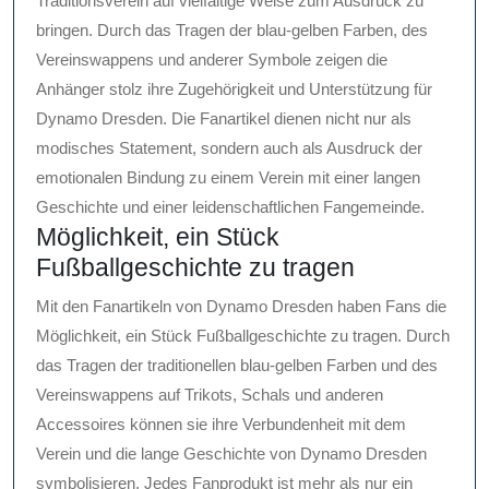
Traditionsverein auf vielfältige Weise zum Ausdruck zu
bringen. Durch das Tragen der blau-gelben Farben, des
Vereinswappens und anderer Symbole zeigen die
Anhänger stolz ihre Zugehörigkeit und Unterstützung für
Dynamo Dresden. Die Fanartikel dienen nicht nur als
modisches Statement, sondern auch als Ausdruck der
emotionalen Bindung zu einem Verein mit einer langen
Geschichte und einer leidenschaftlichen Fangemeinde.
Möglichkeit, ein Stück
Fußballgeschichte zu tragen
Mit den Fanartikeln von Dynamo Dresden haben Fans die
Möglichkeit, ein Stück Fußballgeschichte zu tragen. Durch
das Tragen der traditionellen blau-gelben Farben und des
Vereinswappens auf Trikots, Schals und anderen
Accessoires können sie ihre Verbundenheit mit dem
Verein und die lange Geschichte von Dynamo Dresden
symbolisieren. Jedes Fanprodukt ist mehr als nur ein