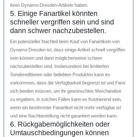
ihren Dynamo-Dresden-Artikeln haben.
5. Einige Fanartikel könnten
schneller vergriffen sein und sind
dann schwer nachzubestellen.
Ein potenzieller Nachteil beim Kauf von Fanartikeln von
Dynamo Dresden ist, dass einige Artikel schnell vergriffen
sein können und dann möglicherweise schwer
nachzubestellen sind. Insbesondere bei limitierten
Sondereditionen oder beliebten Produkten kann es
vorkommen, dass die Verfügbarkeit begrenzt ist und Fans
sich beeilen müssen, um ihr gewünschtes Merchandise
zu ergattern. In solchen Fällen kann es frustrierend sein,
wenn ein bestimmter Fanartikel nicht mehr verfügbar ist
und eine Nachbestellung nicht garantiert werden kann.
6. Rückgabemöglichkeiten oder
Umtauschbedingungen können