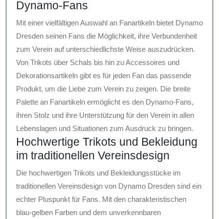
Dynamo-Fans
Mit einer vielfältigen Auswahl an Fanartikeln bietet Dynamo
Dresden seinen Fans die Möglichkeit, ihre Verbundenheit
zum Verein auf unterschiedlichste Weise auszudrücken.
Von Trikots über Schals bis hin zu Accessoires und
Dekorationsartikeln gibt es für jeden Fan das passende
Produkt, um die Liebe zum Verein zu zeigen. Die breite
Palette an Fanartikeln ermöglicht es den Dynamo-Fans,
ihren Stolz und ihre Unterstützung für den Verein in allen
Lebenslagen und Situationen zum Ausdruck zu bringen.
Hochwertige Trikots und Bekleidung
im traditionellen Vereinsdesign
Die hochwertigen Trikots und Bekleidungsstücke im
traditionellen Vereinsdesign von Dynamo Dresden sind ein
echter Pluspunkt für Fans. Mit den charakteristischen
blau-gelben Farben und dem unverkennbaren