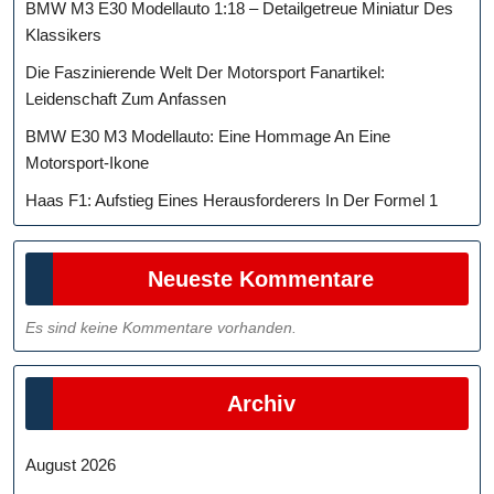
BMW M3 E30 Modellauto 1:18 – Detailgetreue Miniatur Des
Klassikers
Die Faszinierende Welt Der Motorsport Fanartikel:
Leidenschaft Zum Anfassen
BMW E30 M3 Modellauto: Eine Hommage An Eine
Motorsport-Ikone
Haas F1: Aufstieg Eines Herausforderers In Der Formel 1
Neueste Kommentare
Es sind keine Kommentare vorhanden.
Archiv
August 2026