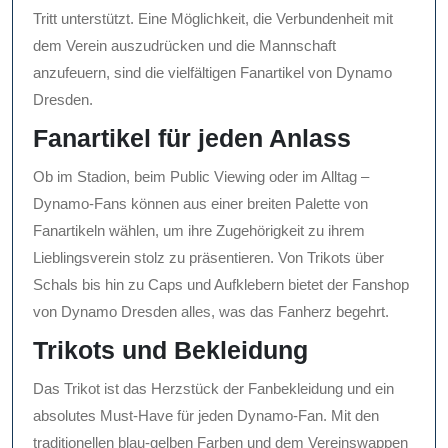
Tritt unterstützt. Eine Möglichkeit, die Verbundenheit mit
dem Verein auszudrücken und die Mannschaft
anzufeuern, sind die vielfältigen Fanartikel von Dynamo
Dresden.
Fanartikel für jeden Anlass
Ob im Stadion, beim Public Viewing oder im Alltag –
Dynamo-Fans können aus einer breiten Palette von
Fanartikeln wählen, um ihre Zugehörigkeit zu ihrem
Lieblingsverein stolz zu präsentieren. Von Trikots über
Schals bis hin zu Caps und Aufklebern bietet der Fanshop
von Dynamo Dresden alles, was das Fanherz begehrt.
Trikots und Bekleidung
Das Trikot ist das Herzstück der Fanbekleidung und ein
absolutes Must-Have für jeden Dynamo-Fan. Mit den
traditionellen blau-gelben Farben und dem Vereinswappen