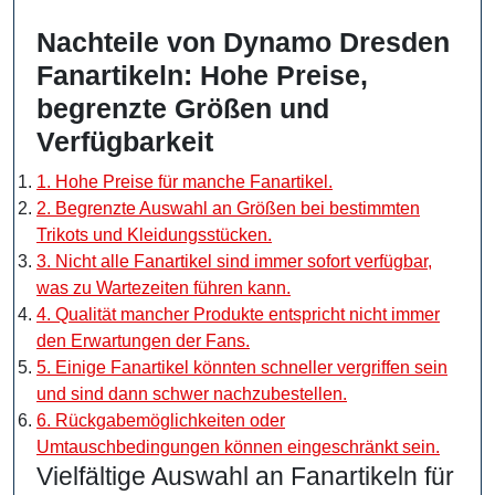
Nachteile von Dynamo Dresden
Fanartikeln: Hohe Preise,
begrenzte Größen und
Verfügbarkeit
1. Hohe Preise für manche Fanartikel.
2. Begrenzte Auswahl an Größen bei bestimmten
Trikots und Kleidungsstücken.
3. Nicht alle Fanartikel sind immer sofort verfügbar,
was zu Wartezeiten führen kann.
4. Qualität mancher Produkte entspricht nicht immer
den Erwartungen der Fans.
5. Einige Fanartikel könnten schneller vergriffen sein
und sind dann schwer nachzubestellen.
6. Rückgabemöglichkeiten oder
Umtauschbedingungen können eingeschränkt sein.
Vielfältige Auswahl an Fanartikeln für