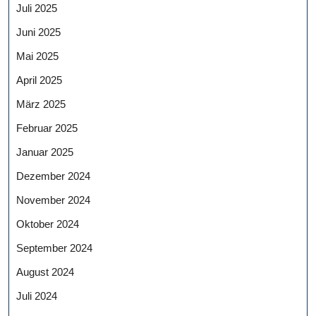
Juli 2025
Juni 2025
Mai 2025
April 2025
März 2025
Februar 2025
Januar 2025
Dezember 2024
November 2024
Oktober 2024
September 2024
August 2024
Juli 2024