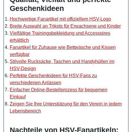
Geschenkideen
Hochwertige Fanartikel mit offiziellem HSV-Logo
Breite Auswahl an Trikots für Erwachsene und Kinder
Vielfältige Trainingsbekleidung und Accessoires
erhältlich
Fanartikel für Zuhause wie Bettwäsche und Kissen
verfügbar
Stilvolle Rucksäcke, Taschen und Handyhüllen im
HSV-Design
Perfekte Geschenkideen für HSV-Fans zu
verschiedenen Anlässen
Einfacher Online-Bestellprozess für bequemen
Einkauf
Zeigen Sie Ihre Unterstützung für den Verein in jedem
Lebensbereich
Nachteile von HSV-Fanartikeln: