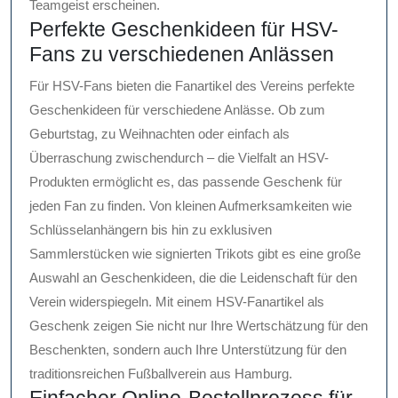
Teamgeist erscheinen.
Perfekte Geschenkideen für HSV-
Fans zu verschiedenen Anlässen
Für HSV-Fans bieten die Fanartikel des Vereins perfekte
Geschenkideen für verschiedene Anlässe. Ob zum
Geburtstag, zu Weihnachten oder einfach als
Überraschung zwischendurch – die Vielfalt an HSV-
Produkten ermöglicht es, das passende Geschenk für
jeden Fan zu finden. Von kleinen Aufmerksamkeiten wie
Schlüsselanhängern bis hin zu exklusiven
Sammlerstücken wie signierten Trikots gibt es eine große
Auswahl an Geschenkideen, die die Leidenschaft für den
Verein widerspiegeln. Mit einem HSV-Fanartikel als
Geschenk zeigen Sie nicht nur Ihre Wertschätzung für den
Beschenkten, sondern auch Ihre Unterstützung für den
traditionsreichen Fußballverein aus Hamburg.