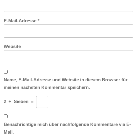
E-Mail-Adresse
*
Website
Name, E-Mail-Adresse und Website in diesem Browser für
meinen nächsten Kommentar speichern.
2
+
Sieben
=
Benachrichtige mich über nachfolgende Kommentare via E-
Mail.