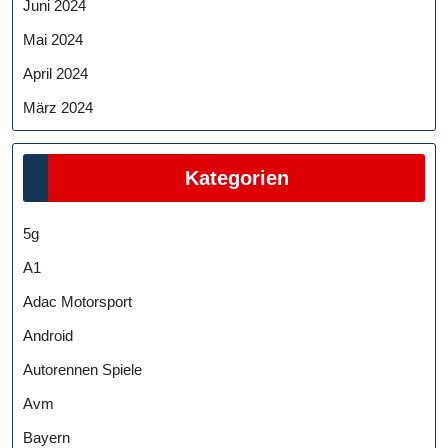
Juni 2024
Mai 2024
April 2024
März 2024
Kategorien
5g
A1
Adac Motorsport
Android
Autorennen Spiele
Avm
Bayern