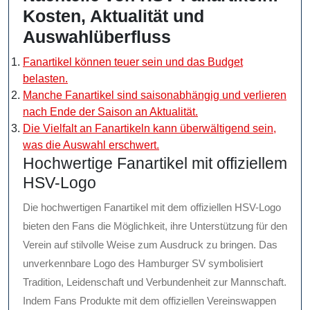
Kosten, Aktualität und
Auswahlüberfluss
Fanartikel können teuer sein und das Budget
belasten.
Manche Fanartikel sind saisonabhängig und verlieren
nach Ende der Saison an Aktualität.
Die Vielfalt an Fanartikeln kann überwältigend sein,
was die Auswahl erschwert.
Hochwertige Fanartikel mit offiziellem
HSV-Logo
Die hochwertigen Fanartikel mit dem offiziellen HSV-Logo
bieten den Fans die Möglichkeit, ihre Unterstützung für den
Verein auf stilvolle Weise zum Ausdruck zu bringen. Das
unverkennbare Logo des Hamburger SV symbolisiert
Tradition, Leidenschaft und Verbundenheit zur Mannschaft.
Indem Fans Produkte mit dem offiziellen Vereinswappen