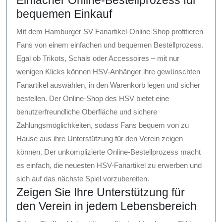
Einfacher Online-Bestellprozess für
bequemen Einkauf
Mit dem Hamburger SV Fanartikel-Online-Shop profitieren
Fans von einem einfachen und bequemen Bestellprozess.
Egal ob Trikots, Schals oder Accessoires – mit nur
wenigen Klicks können HSV-Anhänger ihre gewünschten
Fanartikel auswählen, in den Warenkorb legen und sicher
bestellen. Der Online-Shop des HSV bietet eine
benutzerfreundliche Oberfläche und sichere
Zahlungsmöglichkeiten, sodass Fans bequem von zu
Hause aus ihre Unterstützung für den Verein zeigen
können. Der unkomplizierte Online-Bestellprozess macht
es einfach, die neuesten HSV-Fanartikel zu erwerben und
sich auf das nächste Spiel vorzubereiten.
Zeigen Sie Ihre Unterstützung für
den Verein in jedem Lebensbereich