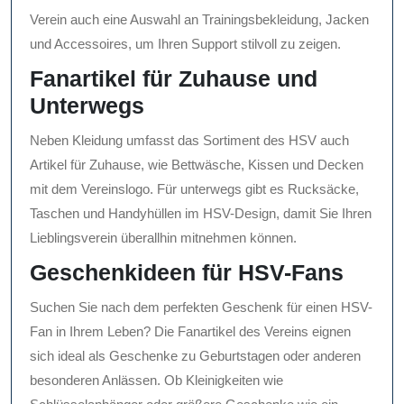
Verein auch eine Auswahl an Trainingsbekleidung, Jacken
und Accessoires, um Ihren Support stilvoll zu zeigen.
Fanartikel für Zuhause und
Unterwegs
Neben Kleidung umfasst das Sortiment des HSV auch
Artikel für Zuhause, wie Bettwäsche, Kissen und Decken
mit dem Vereinslogo. Für unterwegs gibt es Rucksäcke,
Taschen und Handyhüllen im HSV-Design, damit Sie Ihren
Lieblingsverein überallhin mitnehmen können.
Geschenkideen für HSV-Fans
Suchen Sie nach dem perfekten Geschenk für einen HSV-
Fan in Ihrem Leben? Die Fanartikel des Vereins eignen
sich ideal als Geschenke zu Geburtstagen oder anderen
besonderen Anlässen. Ob Kleinigkeiten wie