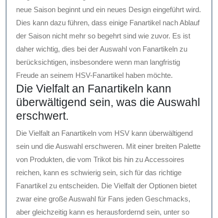
neue Saison beginnt und ein neues Design eingeführt wird.
Dies kann dazu führen, dass einige Fanartikel nach Ablauf
der Saison nicht mehr so begehrt sind wie zuvor. Es ist
daher wichtig, dies bei der Auswahl von Fanartikeln zu
berücksichtigen, insbesondere wenn man langfristig
Freude an seinem HSV-Fanartikel haben möchte.
Die Vielfalt an Fanartikeln kann
überwältigend sein, was die Auswahl
erschwert.
Die Vielfalt an Fanartikeln vom HSV kann überwältigend
sein und die Auswahl erschweren. Mit einer breiten Palette
von Produkten, die vom Trikot bis hin zu Accessoires
reichen, kann es schwierig sein, sich für das richtige
Fanartikel zu entscheiden. Die Vielfalt der Optionen bietet
zwar eine große Auswahl für Fans jeden Geschmacks,
aber gleichzeitig kann es herausfordernd sein, unter so