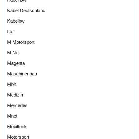
Kabel Deutschland
Kabelbw
Lte
M Motorsport
M Net
Magenta
Maschinenbau
Mbit
Medizin
Mercedes
Mnet
Mobilfunk
Motorsport