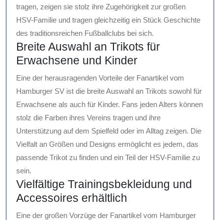
tragen, zeigen sie stolz ihre Zugehörigkeit zur großen
HSV-Familie und tragen gleichzeitig ein Stück Geschichte
des traditionsreichen Fußballclubs bei sich.
Breite Auswahl an Trikots für
Erwachsene und Kinder
Eine der herausragenden Vorteile der Fanartikel vom
Hamburger SV ist die breite Auswahl an Trikots sowohl für
Erwachsene als auch für Kinder. Fans jeden Alters können
stolz die Farben ihres Vereins tragen und ihre
Unterstützung auf dem Spielfeld oder im Alltag zeigen. Die
Vielfalt an Größen und Designs ermöglicht es jedem, das
passende Trikot zu finden und ein Teil der HSV-Familie zu
sein.
Vielfältige Trainingsbekleidung und
Accessoires erhältlich
Eine der großen Vorzüge der Fanartikel vom Hamburger