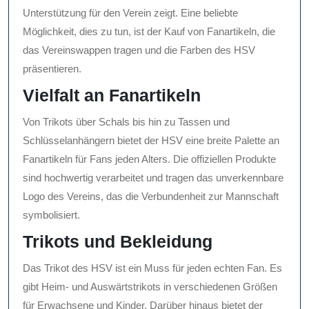
Unterstützung für den Verein zeigt. Eine beliebte
Möglichkeit, dies zu tun, ist der Kauf von Fanartikeln, die
das Vereinswappen tragen und die Farben des HSV
präsentieren.
Vielfalt an Fanartikeln
Von Trikots über Schals bis hin zu Tassen und
Schlüsselanhängern bietet der HSV eine breite Palette an
Fanartikeln für Fans jeden Alters. Die offiziellen Produkte
sind hochwertig verarbeitet und tragen das unverkennbare
Logo des Vereins, das die Verbundenheit zur Mannschaft
symbolisiert.
Trikots und Bekleidung
Das Trikot des HSV ist ein Muss für jeden echten Fan. Es
gibt Heim- und Auswärtstrikots in verschiedenen Größen
für Erwachsene und Kinder. Darüber hinaus bietet der