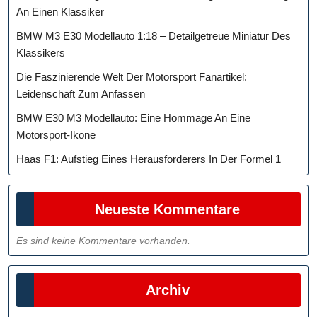
An Einen Klassiker
BMW M3 E30 Modellauto 1:18 – Detailgetreue Miniatur Des
Klassikers
Die Faszinierende Welt Der Motorsport Fanartikel:
Leidenschaft Zum Anfassen
BMW E30 M3 Modellauto: Eine Hommage An Eine
Motorsport-Ikone
Haas F1: Aufstieg Eines Herausforderers In Der Formel 1
Neueste Kommentare
Es sind keine Kommentare vorhanden.
Archiv