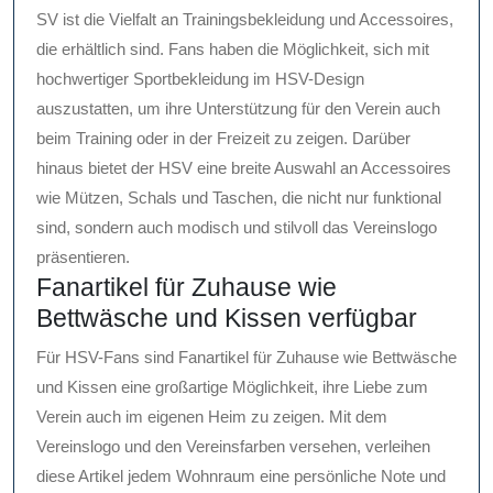
SV ist die Vielfalt an Trainingsbekleidung und Accessoires,
die erhältlich sind. Fans haben die Möglichkeit, sich mit
hochwertiger Sportbekleidung im HSV-Design
auszustatten, um ihre Unterstützung für den Verein auch
beim Training oder in der Freizeit zu zeigen. Darüber
hinaus bietet der HSV eine breite Auswahl an Accessoires
wie Mützen, Schals und Taschen, die nicht nur funktional
sind, sondern auch modisch und stilvoll das Vereinslogo
präsentieren.
Fanartikel für Zuhause wie
Bettwäsche und Kissen verfügbar
Für HSV-Fans sind Fanartikel für Zuhause wie Bettwäsche
und Kissen eine großartige Möglichkeit, ihre Liebe zum
Verein auch im eigenen Heim zu zeigen. Mit dem
Vereinslogo und den Vereinsfarben versehen, verleihen
diese Artikel jedem Wohnraum eine persönliche Note und