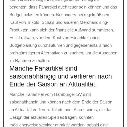
beachten, dass Fanartikel auch teuer sein können und das
Budget belasten können. Besonders bei regelmäßigem
Kauf von Trikots, Schals und anderen Merchandising-
Produkten kann sich der finanzielle Aufwand summieren.
Es ist ratsam, vor dem Kauf von Fanartikeln eine
Budgetplanung durchzuführen und gegebenenfalls nach
preisgünstigeren Alternativen zu suchen, um die Ausgaben
im Rahmen zu halten.
Manche Fanartikel sind
saisonabhängig und verlieren nach
Ende der Saison an Aktualität.
Manche Fanartikel vom Hamburger SV sind
saisonabhängig und können nach dem Ende der Saison
an Aktualität verlieren. Trikots oder Accessoires, die das
Design der aktuellen Spielzeit tragen, könnten
möglicherweise weniger attraktiv werden, sobald eine