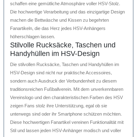
schaffen eine gemütliche Atmosphäre voller HSV-Stolz.
Die hochwertige Verarbeitung und das einzigartige Design
machen die Bettwäsche und Kissen zu begehrten
Fanartikeln, die das Herz jedes HSV-Anhängers
höherschlagen lassen.
Stilvolle Rucksäcke, Taschen und
Handyhüllen im HSV-Design
Die stilvollen Rucksäcke, Taschen und Handyhüllen im
HSV-Design sind nicht nur praktische Accessoires,
sondern auch Ausdruck der Verbundenheit zu diesem
traditionsreichen Fußballverein. Mit dem unverkennbaren
Vereinslogo und den charakteristischen Farben des HSV
zeigen Fans stolz ihre Unterstützung, egal ob sie
unterwegs sind oder ihr Smartphone schützen möchten.
Diese hochwertigen Fanartikel vereinen Funktionalität mit
Stil und lassen jeden HSV-Anhänger modisch und voller