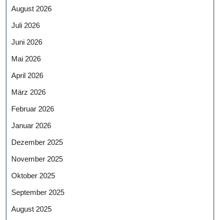
August 2026
Juli 2026
Juni 2026
Mai 2026
April 2026
März 2026
Februar 2026
Januar 2026
Dezember 2025
November 2025
Oktober 2025
September 2025
August 2025