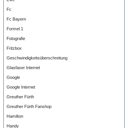
Fc
Fc Bayern
Formel 1
Fotografie
Fritzbox
Geschwindigkeitsüberschreitung
Glasfaser Internet
Google
Google Internet
Greuther Fürth
Greuther Fürth Fanshop
Hamilton
Handy