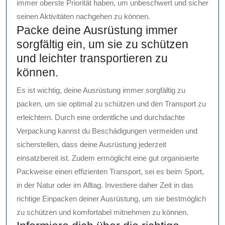
immer oberste Priorität haben, um unbeschwert und sicher
seinen Aktivitäten nachgehen zu können.
Packe deine Ausrüstung immer
sorgfältig ein, um sie zu schützen
und leichter transportieren zu
können.
Es ist wichtig, deine Ausrüstung immer sorgfältig zu
packen, um sie optimal zu schützen und den Transport zu
erleichtern. Durch eine ordentliche und durchdachte
Verpackung kannst du Beschädigungen vermeiden und
sicherstellen, dass deine Ausrüstung jederzeit
einsatzbereit ist. Zudem ermöglicht eine gut organisierte
Packweise einen effizienten Transport, sei es beim Sport,
in der Natur oder im Alltag. Investiere daher Zeit in das
richtige Einpacken deiner Ausrüstung, um sie bestmöglich
zu schützen und komfortabel mitnehmen zu können.