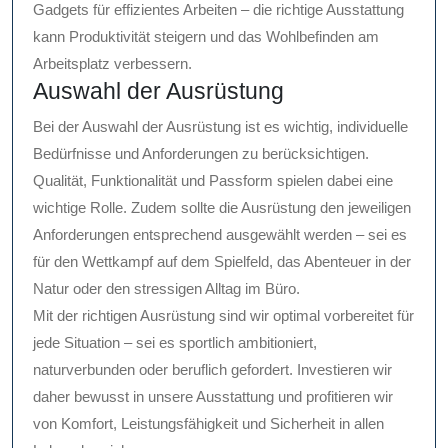
Gadgets für effizientes Arbeiten – die richtige Ausstattung
kann Produktivität steigern und das Wohlbefinden am
Arbeitsplatz verbessern.
Auswahl der Ausrüstung
Bei der Auswahl der Ausrüstung ist es wichtig, individuelle
Bedürfnisse und Anforderungen zu berücksichtigen.
Qualität, Funktionalität und Passform spielen dabei eine
wichtige Rolle. Zudem sollte die Ausrüstung den jeweiligen
Anforderungen entsprechend ausgewählt werden – sei es
für den Wettkampf auf dem Spielfeld, das Abenteuer in der
Natur oder den stressigen Alltag im Büro.
Mit der richtigen Ausrüstung sind wir optimal vorbereitet für
jede Situation – sei es sportlich ambitioniert,
naturverbunden oder beruflich gefordert. Investieren wir
daher bewusst in unsere Ausstattung und profitieren wir
von Komfort, Leistungsfähigkeit und Sicherheit in allen