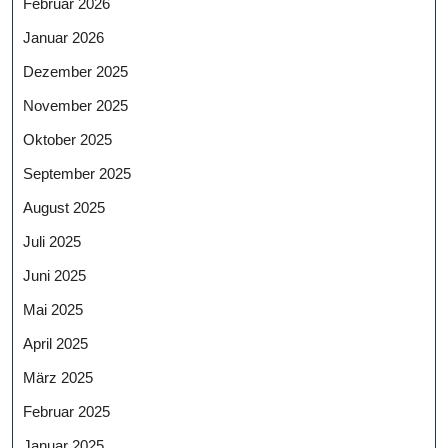
Februar 2026
Januar 2026
Dezember 2025
November 2025
Oktober 2025
September 2025
August 2025
Juli 2025
Juni 2025
Mai 2025
April 2025
März 2025
Februar 2025
Januar 2025