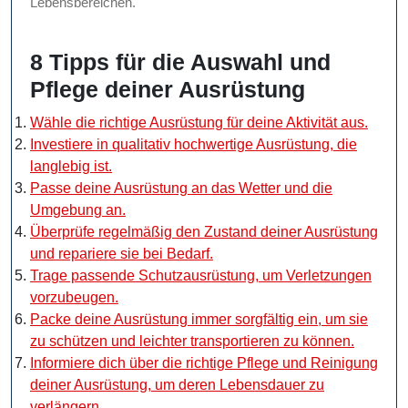
Lebensbereichen.
8 Tipps für die Auswahl und
Pflege deiner Ausrüstung
Wähle die richtige Ausrüstung für deine Aktivität aus.
Investiere in qualitativ hochwertige Ausrüstung, die
langlebig ist.
Passe deine Ausrüstung an das Wetter und die
Umgebung an.
Überprüfe regelmäßig den Zustand deiner Ausrüstung
und repariere sie bei Bedarf.
Trage passende Schutzausrüstung, um Verletzungen
vorzubeugen.
Packe deine Ausrüstung immer sorgfältig ein, um sie
zu schützen und leichter transportieren zu können.
Informiere dich über die richtige Pflege und Reinigung
deiner Ausrüstung, um deren Lebensdauer zu
verlängern.