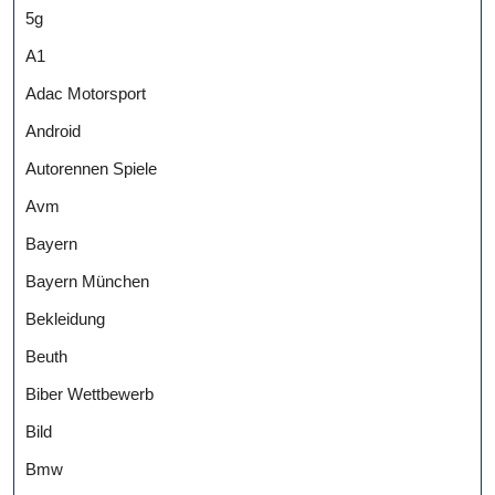
5g
A1
Adac Motorsport
Android
Autorennen Spiele
Avm
Bayern
Bayern München
Bekleidung
Beuth
Biber Wettbewerb
Bild
Bmw