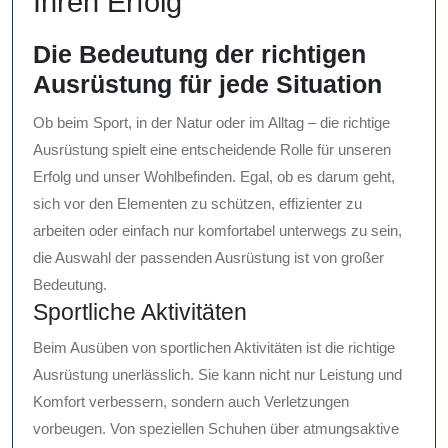
Ihren Erfolg
Die Bedeutung der richtigen
Ausrüstung für jede Situation
Ob beim Sport, in der Natur oder im Alltag – die richtige
Ausrüstung spielt eine entscheidende Rolle für unseren
Erfolg und unser Wohlbefinden. Egal, ob es darum geht,
sich vor den Elementen zu schützen, effizienter zu
arbeiten oder einfach nur komfortabel unterwegs zu sein,
die Auswahl der passenden Ausrüstung ist von großer
Bedeutung.
Sportliche Aktivitäten
Beim Ausüben von sportlichen Aktivitäten ist die richtige
Ausrüstung unerlässlich. Sie kann nicht nur Leistung und
Komfort verbessern, sondern auch Verletzungen
vorbeugen. Von speziellen Schuhen über atmungsaktive