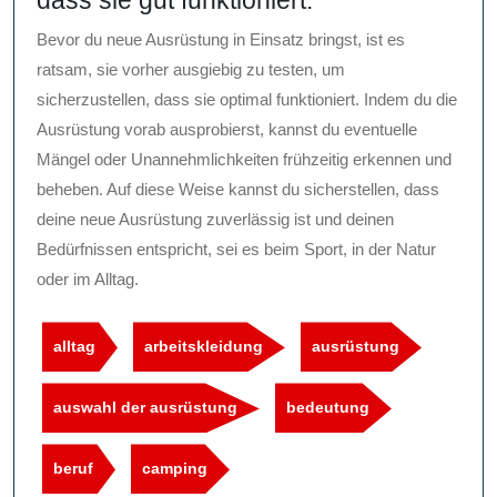
dass sie gut funktioniert.
Bevor du neue Ausrüstung in Einsatz bringst, ist es
ratsam, sie vorher ausgiebig zu testen, um
sicherzustellen, dass sie optimal funktioniert. Indem du die
Ausrüstung vorab ausprobierst, kannst du eventuelle
Mängel oder Unannehmlichkeiten frühzeitig erkennen und
beheben. Auf diese Weise kannst du sicherstellen, dass
deine neue Ausrüstung zuverlässig ist und deinen
Bedürfnissen entspricht, sei es beim Sport, in der Natur
oder im Alltag.
alltag
arbeitskleidung
ausrüstung
auswahl der ausrüstung
bedeutung
beruf
camping