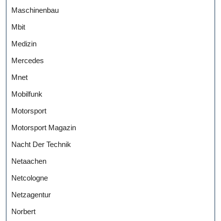
Maschinenbau
Mbit
Medizin
Mercedes
Mnet
Mobilfunk
Motorsport
Motorsport Magazin
Nacht Der Technik
Netaachen
Netcologne
Netzagentur
Norbert