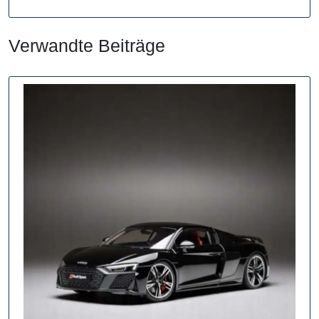
Verwandte Beiträge