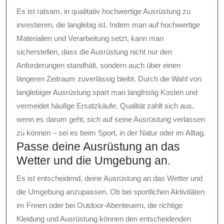
Es ist ratsam, in qualitativ hochwertige Ausrüstung zu
investieren, die langlebig ist. Indem man auf hochwertige
Materialien und Verarbeitung setzt, kann man
sicherstellen, dass die Ausrüstung nicht nur den
Anforderungen standhält, sondern auch über einen
längeren Zeitraum zuverlässig bleibt. Durch die Wahl von
langlebiger Ausrüstung spart man langfristig Kosten und
vermeidet häufige Ersatzkäufe. Qualität zahlt sich aus,
wenn es darum geht, sich auf seine Ausrüstung verlassen
zu können – sei es beim Sport, in der Natur oder im Alltag.
Passe deine Ausrüstung an das
Wetter und die Umgebung an.
Es ist entscheidend, deine Ausrüstung an das Wetter und
die Umgebung anzupassen. Ob bei sportlichen Aktivitäten
im Freien oder bei Outdoor-Abenteuern, die richtige
Kleidung und Ausrüstung können den entscheidenden