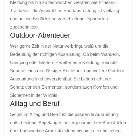
Kleidung bis hin zu technischen Geräten wie Fitness-
Trackern – die Auswahl an Sportausrüstung ist vielfältig
und auf die Bedürfnisse verschiedener Sportarten
zugeschnitten.
Outdoor-Abenteuer
Wer gerne Zeit in der Natur verbringt, weiß um die
Bedeutung der richtigen Ausrüstung. Ob beim Wandern,
Camping oder Klettern – wetterfeste Kleidung, robuste
Schuhe, ein zuverlässiger Rucksack und weitere Outdoor-
Ausstattung sind unverzichtbar. Sie bieten nicht nur
Schutz vor den Elementen, sondern auch Komfort und
Sicherheit in der Wildnis.
Alltag und Beruf
Selbst im Alltag und Beruf ist die passende Ausrüstung
entscheidend. Angefangen bei ergonomischen Bürostühlen
über hochwertige Arbeitskleidung bis hin zu technischen