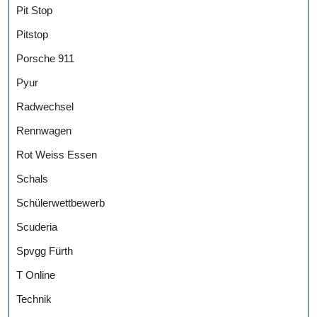
Pit Stop
Pitstop
Porsche 911
Pyur
Radwechsel
Rennwagen
Rot Weiss Essen
Schals
Schülerwettbewerb
Scuderia
Spvgg Fürth
T Online
Technik