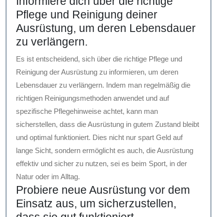
Informiere dich über die richtige
Pflege und Reinigung deiner
Ausrüstung, um deren Lebensdauer
zu verlängern.
Es ist entscheidend, sich über die richtige Pflege und
Reinigung der Ausrüstung zu informieren, um deren
Lebensdauer zu verlängern. Indem man regelmäßig die
richtigen Reinigungsmethoden anwendet und auf
spezifische Pflegehinweise achtet, kann man
sicherstellen, dass die Ausrüstung in gutem Zustand bleibt
und optimal funktioniert. Dies nicht nur spart Geld auf
lange Sicht, sondern ermöglicht es auch, die Ausrüstung
effektiv und sicher zu nutzen, sei es beim Sport, in der
Natur oder im Alltag.
Probiere neue Ausrüstung vor dem
Einsatz aus, um sicherzustellen,