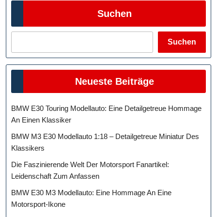
Suchen
Suchen
Neueste Beiträge
BMW E30 Touring Modellauto: Eine Detailgetreue Hommage
An Einen Klassiker
BMW M3 E30 Modellauto 1:18 – Detailgetreue Miniatur Des
Klassikers
Die Faszinierende Welt Der Motorsport Fanartikel:
Leidenschaft Zum Anfassen
BMW E30 M3 Modellauto: Eine Hommage An Eine
Motorsport-Ikone