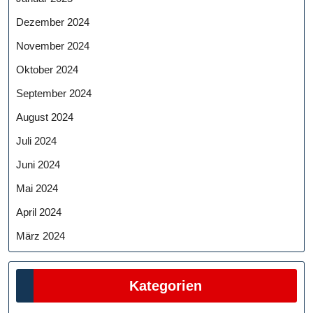
Dezember 2024
November 2024
Oktober 2024
September 2024
August 2024
Juli 2024
Juni 2024
Mai 2024
April 2024
März 2024
Kategorien