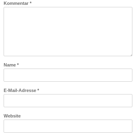
Kommentar
*
Name
*
E-Mail-Adresse
*
Website