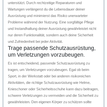
unterstützt. Durch rechtzeitige Reparaturen und
Wartungen verlängerst du die Lebensdauer deiner
Ausrüstung und minimierst das Risiko unerwarteter
Probleme während der Nutzung. Eine sorgfältige Pflege
und Instandhaltung deiner Ausrüstung gewährleistet nicht
nur deren Funktionalität, sondern auch deine Sicherheit
und Zufriedenheit bei jeder Aktivität.
Trage passende Schutzausrüstung,
um Verletzungen vorzubeugen.
Es ist entscheidend, passende Schutzausrüstung zu
tragen, um Verletzungen vorzubeugen. Egal ob beim
Sport, in der Werkstatt oder bei anderen risikoreichen
Aktivitäten, die richtige Schutzausrüstung wie Helme,
Knieschoner oder Sicherheitsschuhe kann dazu beitragen,
schwere Verletzungen zu vermeiden und die Sicherheit zu
gewährleisten. Den eigenen Körper zu schützen sollte