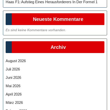
Haas F1: Aufstieg Eines Herausforderers In Der Formel 1
Neueste Kommentare
Es sind keine Kommentare vorhanden.
Archiv
August 2026
Juli 2026
Juni 2026
Mai 2026
April 2026
März 2026