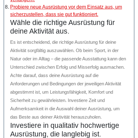
Probiere neue Ausrüstung vor dem Einsatz aus, um
sicherzustellen, dass sie gut funktioniert.
Wähle die richtige Ausrüstung für
deine Aktivität aus.
Es ist entscheidend, die richtige Ausrüstung für deine
Aktivität sorgfältig auszuwählen. Ob beim Sport, in der
Natur oder im Alltag – die passende Ausstattung kann den
Unterschied zwischen Erfolg und Misserfolg ausmachen.
Achte darauf, dass deine Ausrüstung auf die
Anforderungen und Bedingungen der jeweiligen Aktivität
abgestimmt ist, um Leistungsfähigkeit, Komfort und
Sicherheit zu gewährleisten. Investiere Zeit und
Aufmerksamkeit in die Auswahl deiner Ausrüstung, um
das Beste aus deiner Aktivität herauszuholen.
Investiere in qualitativ hochwertige
Ausrüstung, die langlebig ist.