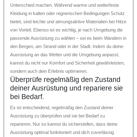
Unterschied machen. Während warme und wetterfeste
Kleidung in kalten oder regnerischen Bedingungen Schutz
bietet, sind leichte und atmungsaktive Materialien bei Hitze
von Vorteil. Ebenso ist es wichtig, je nach Umgebung die
passende Ausrüstung zu wählen – sei es beim Wandern in
den Bergen, am Strand oder in der Stadt. Indem du deine
Ausrüstung an das Wetter und die Umgebung anpasst,
kannst du nicht nur Komfort und Sicherheit gewährleisten,
sondern auch dein Erlebnis optimieren.
Überprüfe regelmäßig den Zustand
deiner Ausrüstung und repariere sie
bei Bedarf.
Es ist entscheidend, regelmäßig den Zustand deiner
Ausrüstung zu überprüfen und sie bei Bedarf zu
reparieren. Nur so kannst du sicherstellen, dass deine
Ausrüstung optimal funktioniert und dich zuverlässig