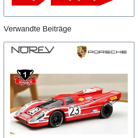
Verwandte Beiträge