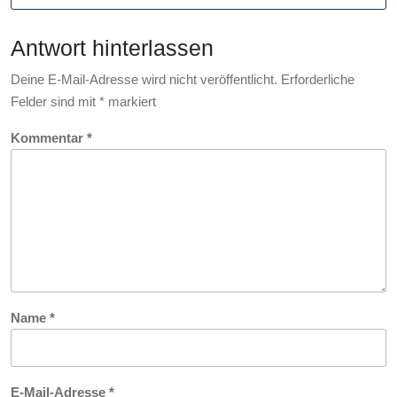
HSV-
Fans
Antwort hinterlassen
Deine E-Mail-Adresse wird nicht veröffentlicht.
Erforderliche
Felder sind mit
*
markiert
Kommentar
*
Name
*
E-Mail-Adresse
*