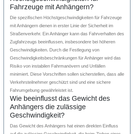
Fahrzeuge mit Anhängern?
Die spezifischen Höchstgeschwindigkeiten für Fahrzeuge
mit Anhängern dienen in erster Linie der Sicherheit im
Straßenverkehr. Ein Anhänger kann das Fahrverhalten des
Zugfahrzeugs beeinflussen, insbesondere bei höheren
Geschwindigkeiten. Durch die Festlegung von
Geschwindigkeitsbeschränkungen für Anhänger wird das
Risiko von instabilen Fahrmanövern und Unfällen
minimiert. Diese Vorschriften sollen sicherstellen, dass alle
Verkehrsteilnehmer geschützt sind und eine sichere
Fahrumgebung gewährleistet ist.
Wie beeinflusst das Gewicht des
Anhängers die zulässige
Geschwindigkeit?
Das Gewicht des Anhängers hat einen direkten Einfluss
auf die zulässige Geschwindigkeit, die beim Ziehen eines