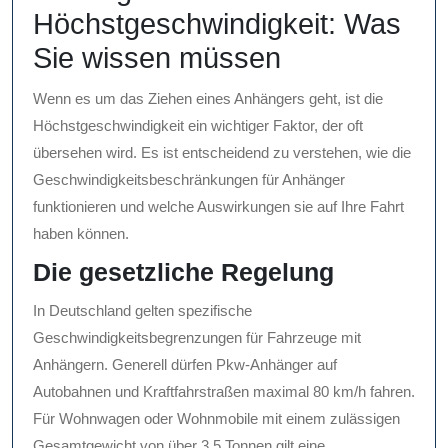
Höchstgeschwindigkeit: Was
Sie wissen müssen
Wenn es um das Ziehen eines Anhängers geht, ist die
Höchstgeschwindigkeit ein wichtiger Faktor, der oft
übersehen wird. Es ist entscheidend zu verstehen, wie die
Geschwindigkeitsbeschränkungen für Anhänger
funktionieren und welche Auswirkungen sie auf Ihre Fahrt
haben können.
Die gesetzliche Regelung
In Deutschland gelten spezifische
Geschwindigkeitsbegrenzungen für Fahrzeuge mit
Anhängern. Generell dürfen Pkw-Anhänger auf
Autobahnen und Kraftfahrstraßen maximal 80 km/h fahren.
Für Wohnwagen oder Wohnmobile mit einem zulässigen
Gesamtgewicht von über 3,5 Tonnen gilt eine