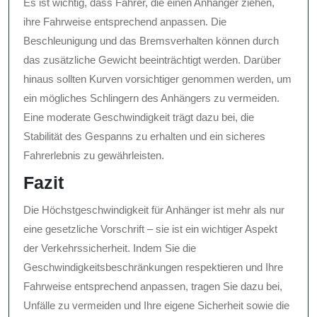
Es ist wichtig, dass Fahrer, die einen Anhänger ziehen,
ihre Fahrweise entsprechend anpassen. Die
Beschleunigung und das Bremsverhalten können durch
das zusätzliche Gewicht beeinträchtigt werden. Darüber
hinaus sollten Kurven vorsichtiger genommen werden, um
ein mögliches Schlingern des Anhängers zu vermeiden.
Eine moderate Geschwindigkeit trägt dazu bei, die
Stabilität des Gespanns zu erhalten und ein sicheres
Fahrerlebnis zu gewährleisten.
Fazit
Die Höchstgeschwindigkeit für Anhänger ist mehr als nur
eine gesetzliche Vorschrift – sie ist ein wichtiger Aspekt
der Verkehrssicherheit. Indem Sie die
Geschwindigkeitsbeschränkungen respektieren und Ihre
Fahrweise entsprechend anpassen, tragen Sie dazu bei,
Unfälle zu vermeiden und Ihre eigene Sicherheit sowie die