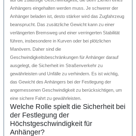
Anhängers eingehalten werden muss. Je schwerer der
Anhänger beladen ist, desto stärker wird das Zugfahrzeug
beansprucht. Das zusätzliche Gewicht kann zu einer
verlängerten Bremsweg und einer verringerten Stabilität
führen, insbesondere in Kurven oder bei plötzlichen
Manövern. Daher sind die
Geschwindigkeitsbeschränkungen für Anhänger darauf
ausgelegt, die Sicherheit im Straßenverkehr zu
gewährleisten und Unfälle zu verhindern. Es ist wichtig,
das Gewicht des Anhängers bei der Festlegung der
angemessenen Geschwindigkeit zu berücksichtigen, um
eine sichere Fahrt zu gewährleisten.
Welche Rolle spielt die Sicherheit bei
der Festlegung der
Höchstgeschwindigkeit für
Anhänger?