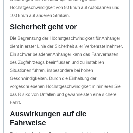
Höchstgeschwindigkeit von 80 km/h auf Autobahnen und
100 km/h auf anderen Straßen.
Sicherheit geht vor
Die Begrenzung der Höchstgeschwindigkeit für Anhänger
dient in erster Linie der Sicherheit aller Verkehrsteilnehmer.
Ein schwer beladener Anhänger kann das Fahrverhalten
des Zugfahrzeugs beeinflussen und zu instabilen
Situationen führen, insbesondere bei hohen
Geschwindigkeiten. Durch die Einhaltung der
vorgeschriebenen Höchstgeschwindigkeit minimieren Sie
das Risiko von Unfällen und gewährleisten eine sichere
Fahrt.
Auswirkungen auf die
Fahrweise