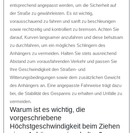
entsprechend angepasst werden, um die Sicherheit auf
der Straße zu gewährleisten. Es ist wichtig,
vorausschauend zu fahren und sanft zu beschleunigen
sowie rechtzeitig und kontrolliert zu bremsen. Achten Sie
darauf, Kurven langsamer anzufahren und diese behutsam
zu durchfahren, um ein mögliches Schlingern des
Anhängers zu vermeiden. Halten Sie stets ausreichend
Abstand zum vorausfahrenden Verkehr und passen Sie
Ihre Geschwindigkeit den Straßen- und
Witterungsbedingungen sowie dem zusätzlichen Gewicht
des Anhängers an. Eine angepasste Fahrweise trägt dazu
bei, die Stabilität des Gespanns zu erhalten und Unfälle zu
vermeiden.
Warum ist es wichtig, die
vorgeschriebene
Höchstgeschwindigkeit beim Ziehen