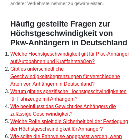
anderer Verkehrsteilnehmer zu gewährleisten.
Häufig gestellte Fragen zur
Höchstgeschwindigkeit von
Pkw-Anhängern in Deutschland
Welche Höchstgeschwindigkeit gilt für Pkw-Anhänger
auf Autobahnen und Kraftfahrstraßen?
Gibt es unterschiedliche
Geschwindigkeitsbegrenzungen für verschiedene
Arten von Anhängern in Deutschland?
Warum gibt es spezifische Höchstgeschwindigkeiten
für Fahrzeuge mit Anhängern?
Wie beeinflusst das Gewicht des Anhängers die
zulässige Geschwindigkeit?
Welche Rolle spielt die Sicherheit bei der Festlegung
der Höchstgeschwindigkeit für Anhänger?
Wie sollte die Fahrweise angepasst werden, wenn