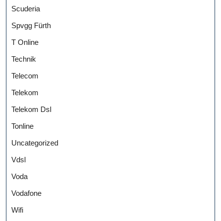
Scuderia
Spvgg Fürth
T Online
Technik
Telecom
Telekom
Telekom Dsl
Tonline
Uncategorized
Vdsl
Voda
Vodafone
Wifi