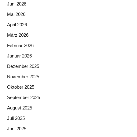
Juni 2026
Mai 2026
April 2026
März 2026
Februar 2026
Januar 2026
Dezember 2025
November 2025
Oktober 2025
September 2025
August 2025
Juli 2025
Juni 2025