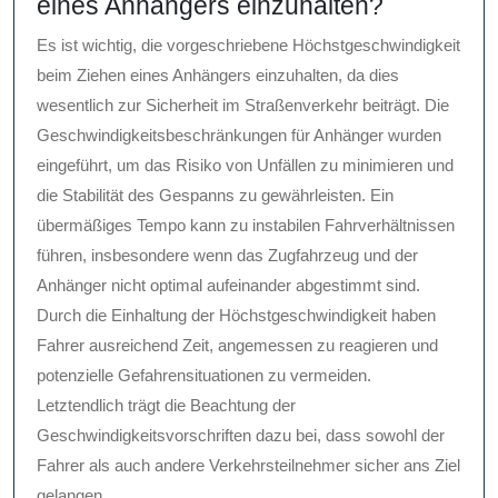
eines Anhängers einzuhalten?
Es ist wichtig, die vorgeschriebene Höchstgeschwindigkeit
beim Ziehen eines Anhängers einzuhalten, da dies
wesentlich zur Sicherheit im Straßenverkehr beiträgt. Die
Geschwindigkeitsbeschränkungen für Anhänger wurden
eingeführt, um das Risiko von Unfällen zu minimieren und
die Stabilität des Gespanns zu gewährleisten. Ein
übermäßiges Tempo kann zu instabilen Fahrverhältnissen
führen, insbesondere wenn das Zugfahrzeug und der
Anhänger nicht optimal aufeinander abgestimmt sind.
Durch die Einhaltung der Höchstgeschwindigkeit haben
Fahrer ausreichend Zeit, angemessen zu reagieren und
potenzielle Gefahrensituationen zu vermeiden.
Letztendlich trägt die Beachtung der
Geschwindigkeitsvorschriften dazu bei, dass sowohl der
Fahrer als auch andere Verkehrsteilnehmer sicher ans Ziel
gelangen.