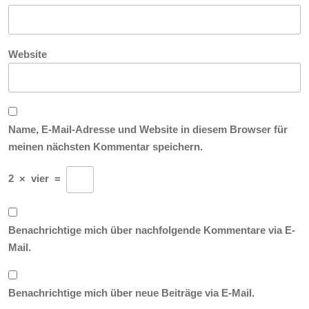
Website
Name, E-Mail-Adresse und Website in diesem Browser für
meinen nächsten Kommentar speichern.
2
×
vier
=
Benachrichtige mich über nachfolgende Kommentare via E-
Mail.
Benachrichtige mich über neue Beiträge via E-Mail.