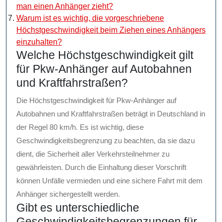
man einen Anhänger zieht?
Warum ist es wichtig, die vorgeschriebene
Höchstgeschwindigkeit beim Ziehen eines Anhängers
einzuhalten?
Welche Höchstgeschwindigkeit gilt
für Pkw-Anhänger auf Autobahnen
und Kraftfahrstraßen?
Die Höchstgeschwindigkeit für Pkw-Anhänger auf
Autobahnen und Kraftfahrstraßen beträgt in Deutschland in
der Regel 80 km/h. Es ist wichtig, diese
Geschwindigkeitsbegrenzung zu beachten, da sie dazu
dient, die Sicherheit aller Verkehrsteilnehmer zu
gewährleisten. Durch die Einhaltung dieser Vorschrift
können Unfälle vermieden und eine sichere Fahrt mit dem
Anhänger sichergestellt werden.
Gibt es unterschiedliche
Geschwindigkeitsbegrenzungen für