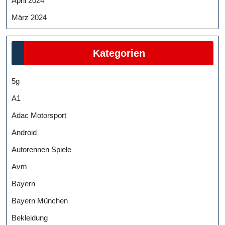
April 2024
März 2024
Kategorien
5g
A1
Adac Motorsport
Android
Autorennen Spiele
Avm
Bayern
Bayern München
Bekleidung