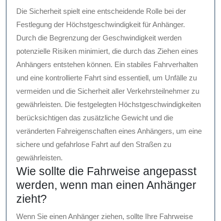
Die Sicherheit spielt eine entscheidende Rolle bei der
Festlegung der Höchstgeschwindigkeit für Anhänger.
Durch die Begrenzung der Geschwindigkeit werden
potenzielle Risiken minimiert, die durch das Ziehen eines
Anhängers entstehen können. Ein stabiles Fahrverhalten
und eine kontrollierte Fahrt sind essentiell, um Unfälle zu
vermeiden und die Sicherheit aller Verkehrsteilnehmer zu
gewährleisten. Die festgelegten Höchstgeschwindigkeiten
berücksichtigen das zusätzliche Gewicht und die
veränderten Fahreigenschaften eines Anhängers, um eine
sichere und gefahrlose Fahrt auf den Straßen zu
gewährleisten.
Wie sollte die Fahrweise angepasst
werden, wenn man einen Anhänger
zieht?
Wenn Sie einen Anhänger ziehen, sollte Ihre Fahrweise