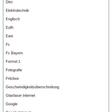
Dtm
Elektrotechnik
Englisch
Eufh
Ewe
Fc
Fc Bayern
Formel 1
Fotografie
Fritzbox
Geschwindigkeitsüberschreitung
Glasfaser Internet
Google