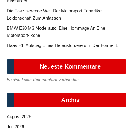
Klassikers
Die Faszinierende Welt Der Motorsport Fanartikel:
Leidenschaft Zum Anfassen
BMW E30 M3 Modellauto: Eine Hommage An Eine
Motorsport-Ikone
Haas F1: Aufstieg Eines Herausforderers In Der Formel 1
Neueste Kommentare
Es sind keine Kommentare vorhanden.
Archiv
August 2026
Juli 2026