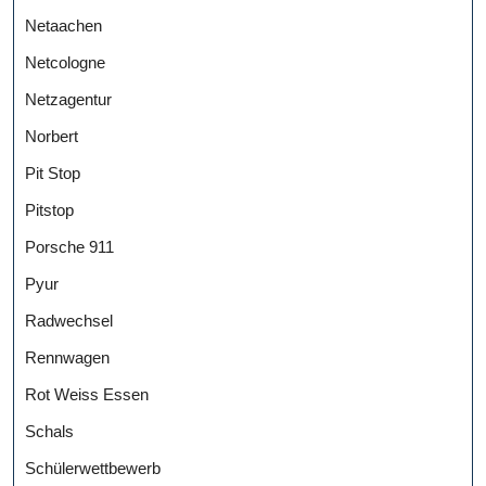
Netaachen
Netcologne
Netzagentur
Norbert
Pit Stop
Pitstop
Porsche 911
Pyur
Radwechsel
Rennwagen
Rot Weiss Essen
Schals
Schülerwettbewerb