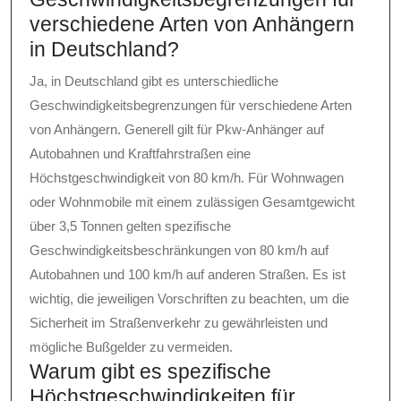
verschiedene Arten von Anhängern
in Deutschland?
Ja, in Deutschland gibt es unterschiedliche
Geschwindigkeitsbegrenzungen für verschiedene Arten
von Anhängern. Generell gilt für Pkw-Anhänger auf
Autobahnen und Kraftfahrstraßen eine
Höchstgeschwindigkeit von 80 km/h. Für Wohnwagen
oder Wohnmobile mit einem zulässigen Gesamtgewicht
über 3,5 Tonnen gelten spezifische
Geschwindigkeitsbeschränkungen von 80 km/h auf
Autobahnen und 100 km/h auf anderen Straßen. Es ist
wichtig, die jeweiligen Vorschriften zu beachten, um die
Sicherheit im Straßenverkehr zu gewährleisten und
mögliche Bußgelder zu vermeiden.
Warum gibt es spezifische
Höchstgeschwindigkeiten für