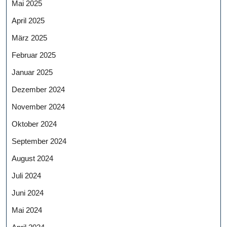
Mai 2025
April 2025
März 2025
Februar 2025
Januar 2025
Dezember 2024
November 2024
Oktober 2024
September 2024
August 2024
Juli 2024
Juni 2024
Mai 2024