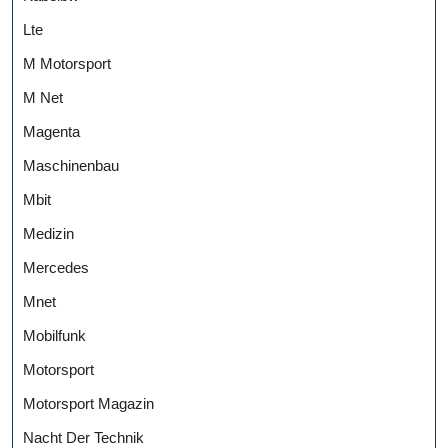
Lte
M Motorsport
M Net
Magenta
Maschinenbau
Mbit
Medizin
Mercedes
Mnet
Mobilfunk
Motorsport
Motorsport Magazin
Nacht Der Technik