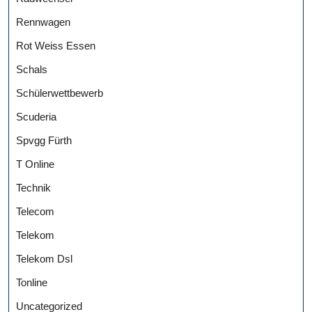
Rennwagen
Rot Weiss Essen
Schals
Schülerwettbewerb
Scuderia
Spvgg Fürth
T Online
Technik
Telecom
Telekom
Telekom Dsl
Tonline
Uncategorized