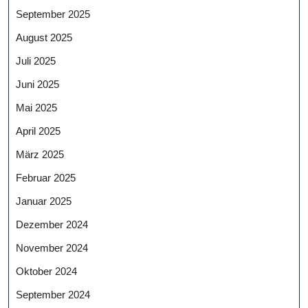
September 2025
August 2025
Juli 2025
Juni 2025
Mai 2025
April 2025
März 2025
Februar 2025
Januar 2025
Dezember 2024
November 2024
Oktober 2024
September 2024