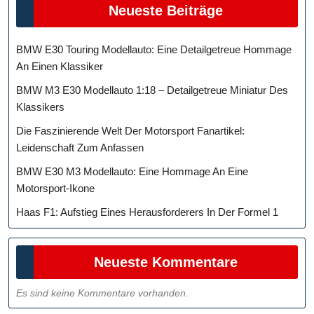
Neueste Beiträge
BMW E30 Touring Modellauto: Eine Detailgetreue Hommage
An Einen Klassiker
BMW M3 E30 Modellauto 1:18 – Detailgetreue Miniatur Des
Klassikers
Die Faszinierende Welt Der Motorsport Fanartikel:
Leidenschaft Zum Anfassen
BMW E30 M3 Modellauto: Eine Hommage An Eine
Motorsport-Ikone
Haas F1: Aufstieg Eines Herausforderers In Der Formel 1
Neueste Kommentare
Es sind keine Kommentare vorhanden.