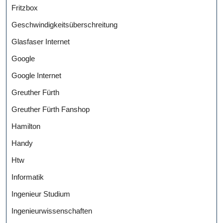
Fritzbox
Geschwindigkeitsüberschreitung
Glasfaser Internet
Google
Google Internet
Greuther Fürth
Greuther Fürth Fanshop
Hamilton
Handy
Htw
Informatik
Ingenieur Studium
Ingenieurwissenschaften