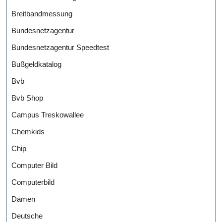
Breitbandmessung
Bundesnetzagentur
Bundesnetzagentur Speedtest
Bußgeldkatalog
Bvb
Bvb Shop
Campus Treskowallee
Chemkids
Chip
Computer Bild
Computerbild
Damen
Deutsche