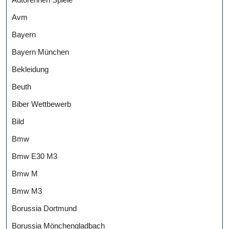
Avm
Bayern
Bayern München
Bekleidung
Beuth
Biber Wettbewerb
Bild
Bmw
Bmw E30 M3
Bmw M
Bmw M3
Borussia Dortmund
Borussia Mönchengladbach