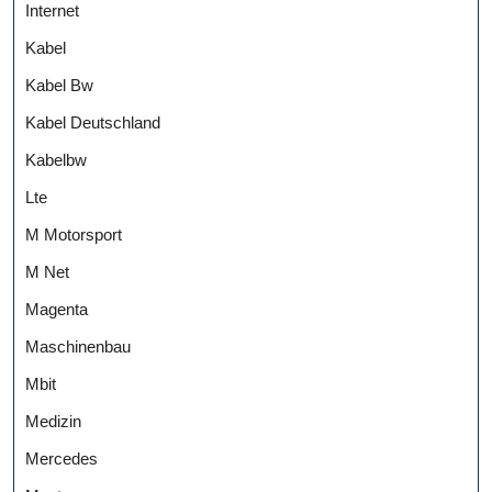
Internet
Kabel
Kabel Bw
Kabel Deutschland
Kabelbw
Lte
M Motorsport
M Net
Magenta
Maschinenbau
Mbit
Medizin
Mercedes