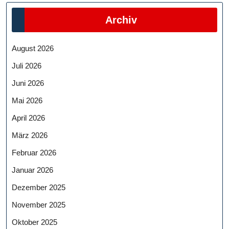
Archiv
August 2026
Juli 2026
Juni 2026
Mai 2026
April 2026
März 2026
Februar 2026
Januar 2026
Dezember 2025
November 2025
Oktober 2025