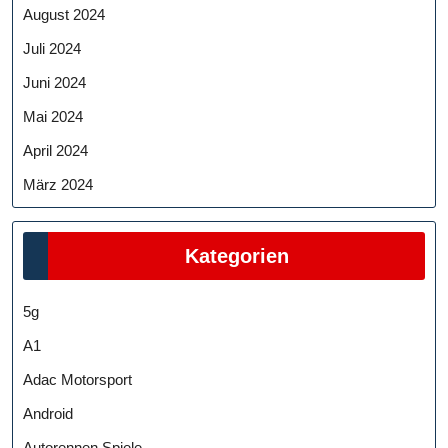
August 2024
Juli 2024
Juni 2024
Mai 2024
April 2024
März 2024
Kategorien
5g
A1
Adac Motorsport
Android
Autorennen Spiele