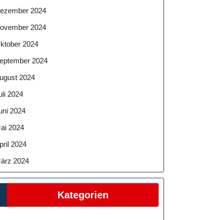
ezember 2024
ovember 2024
ktober 2024
eptember 2024
ugust 2024
uli 2024
uni 2024
ai 2024
pril 2024
ärz 2024
Kategorien