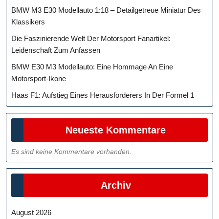
BMW M3 E30 Modellauto 1:18 – Detailgetreue Miniatur Des
Klassikers
Die Faszinierende Welt Der Motorsport Fanartikel:
Leidenschaft Zum Anfassen
BMW E30 M3 Modellauto: Eine Hommage An Eine
Motorsport-Ikone
Haas F1: Aufstieg Eines Herausforderers In Der Formel 1
Neueste Kommentare
Es sind keine Kommentare vorhanden.
Archiv
August 2026