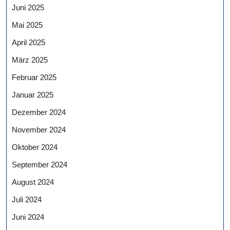
Juni 2025
Mai 2025
April 2025
März 2025
Februar 2025
Januar 2025
Dezember 2024
November 2024
Oktober 2024
September 2024
August 2024
Juli 2024
Juni 2024