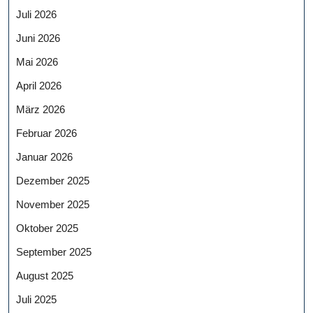
Juli 2026
Juni 2026
Mai 2026
April 2026
März 2026
Februar 2026
Januar 2026
Dezember 2025
November 2025
Oktober 2025
September 2025
August 2025
Juli 2025