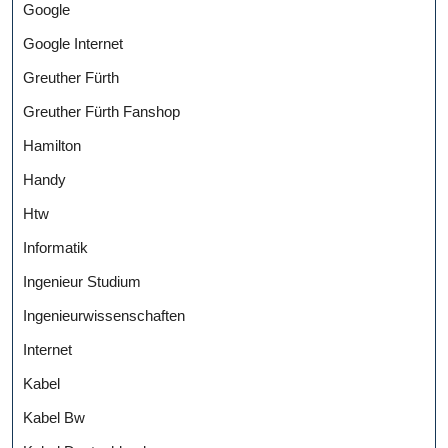
Google
Google Internet
Greuther Fürth
Greuther Fürth Fanshop
Hamilton
Handy
Htw
Informatik
Ingenieur Studium
Ingenieurwissenschaften
Internet
Kabel
Kabel Bw