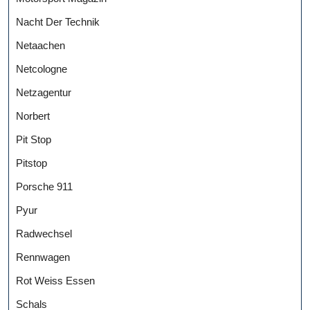
Nacht Der Technik
Netaachen
Netcologne
Netzagentur
Norbert
Pit Stop
Pitstop
Porsche 911
Pyur
Radwechsel
Rennwagen
Rot Weiss Essen
Schals