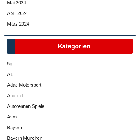
Mai 2024
April 2024
März 2024
Kategorien
5g
A1
Adac Motorsport
Android
Autorennen Spiele
Avm
Bayern
Bayern München