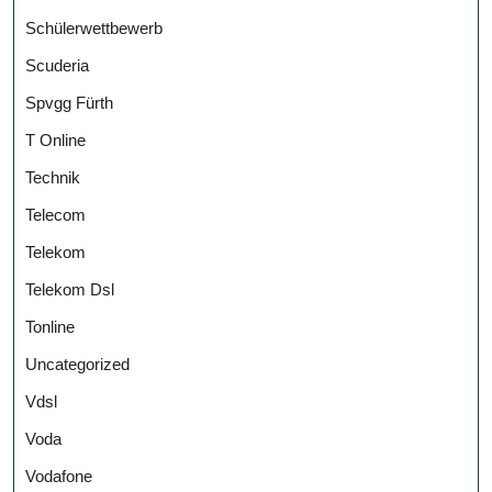
Schülerwettbewerb
Scuderia
Spvgg Fürth
T Online
Technik
Telecom
Telekom
Telekom Dsl
Tonline
Uncategorized
Vdsl
Voda
Vodafone