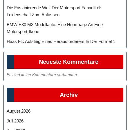
Die Faszinierende Welt Der Motorsport Fanartikel:
Leidenschaft Zum Anfassen
BMW E30 M3 Modellauto: Eine Hommage An Eine
Motorsport-Ikone
Haas F1: Aufstieg Eines Herausforderers In Der Formel 1
Neueste Kommentare
Es sind keine Kommentare vorhanden.
Archiv
August 2026
Juli 2026