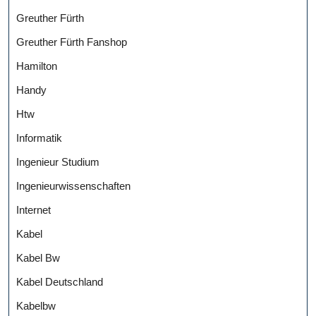
Greuther Fürth
Greuther Fürth Fanshop
Hamilton
Handy
Htw
Informatik
Ingenieur Studium
Ingenieurwissenschaften
Internet
Kabel
Kabel Bw
Kabel Deutschland
Kabelbw