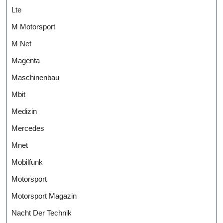
Lte
M Motorsport
M Net
Magenta
Maschinenbau
Mbit
Medizin
Mercedes
Mnet
Mobilfunk
Motorsport
Motorsport Magazin
Nacht Der Technik