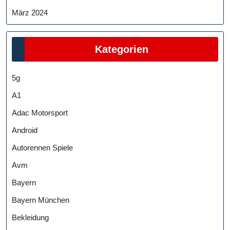
März 2024
Kategorien
5g
A1
Adac Motorsport
Android
Autorennen Spiele
Avm
Bayern
Bayern München
Bekleidung