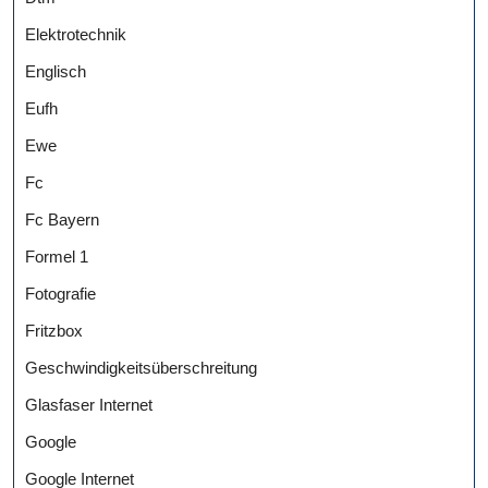
Elektrotechnik
Englisch
Eufh
Ewe
Fc
Fc Bayern
Formel 1
Fotografie
Fritzbox
Geschwindigkeitsüberschreitung
Glasfaser Internet
Google
Google Internet