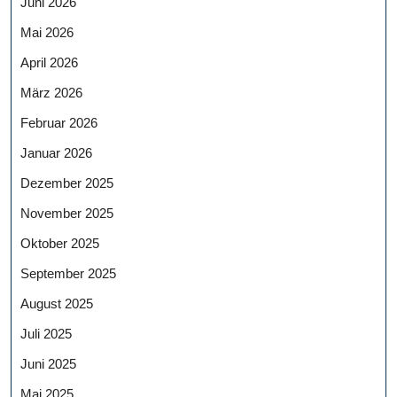
Juni 2026
Mai 2026
April 2026
März 2026
Februar 2026
Januar 2026
Dezember 2025
November 2025
Oktober 2025
September 2025
August 2025
Juli 2025
Juni 2025
Mai 2025