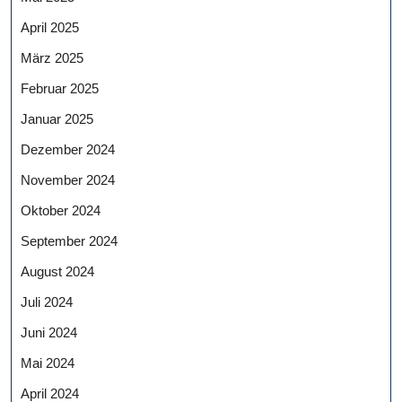
April 2025
März 2025
Februar 2025
Januar 2025
Dezember 2024
November 2024
Oktober 2024
September 2024
August 2024
Juli 2024
Juni 2024
Mai 2024
April 2024