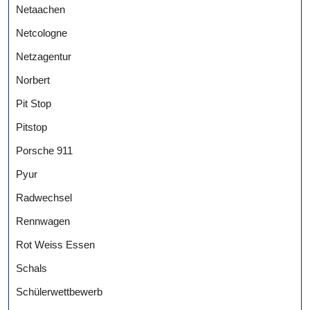
Netaachen
Netcologne
Netzagentur
Norbert
Pit Stop
Pitstop
Porsche 911
Pyur
Radwechsel
Rennwagen
Rot Weiss Essen
Schals
Schülerwettbewerb