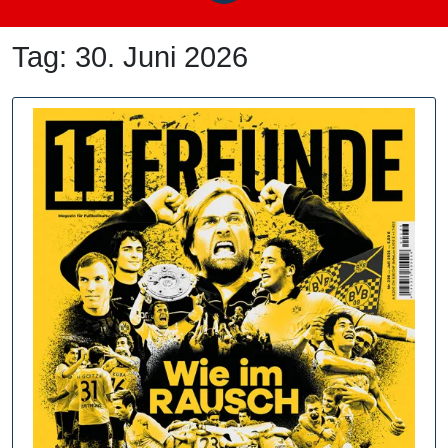
Tag:
30. Juni 2026