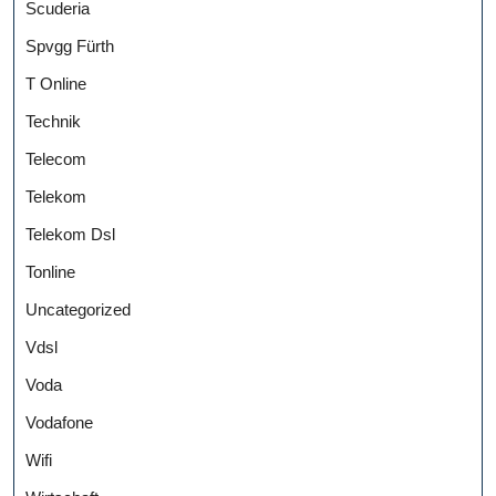
Scuderia
Spvgg Fürth
T Online
Technik
Telecom
Telekom
Telekom Dsl
Tonline
Uncategorized
Vdsl
Voda
Vodafone
Wifi