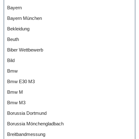
Bayern
Bayern München
Bekleidung
Beuth
Biber Wettbewerb
Bild
Bmw
Bmw E30 M3
Bmw M
Bmw M3
Borussia Dortmund
Borussia Mönchengladbach
Breitbandmessung