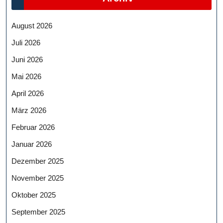
August 2026
Juli 2026
Juni 2026
Mai 2026
April 2026
März 2026
Februar 2026
Januar 2026
Dezember 2025
November 2025
Oktober 2025
September 2025