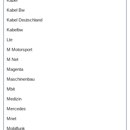
Kabel
Kabel Bw
Kabel Deutschland
Kabelbw
Lte
M Motorsport
M Net
Magenta
Maschinenbau
Mbit
Medizin
Mercedes
Mnet
Mobilfunk