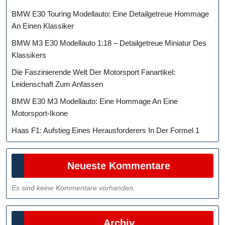
BMW E30 Touring Modellauto: Eine Detailgetreue Hommage
An Einen Klassiker
BMW M3 E30 Modellauto 1:18 – Detailgetreue Miniatur Des
Klassikers
Die Faszinierende Welt Der Motorsport Fanartikel:
Leidenschaft Zum Anfassen
BMW E30 M3 Modellauto: Eine Hommage An Eine
Motorsport-Ikone
Haas F1: Aufstieg Eines Herausforderers In Der Formel 1
Neueste Kommentare
Es sind keine Kommentare vorhanden.
Archiv