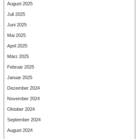
August 2025
Juli 2025
Juni 2025
Mai 2025
April 2025
März 2025
Februar 2025
Januar 2025
Dezember 2024
November 2024
Oktober 2024
September 2024
August 2024