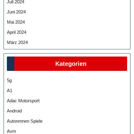
Juli 2024
Juni 2024
Mai 2024
April 2024
März 2024
Kategorien
5g
A1
Adac Motorsport
Android
Autorennen Spiele
Avm