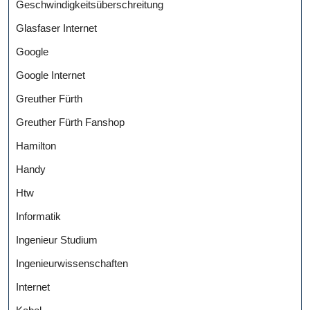
Geschwindigkeitsüberschreitung
Glasfaser Internet
Google
Google Internet
Greuther Fürth
Greuther Fürth Fanshop
Hamilton
Handy
Htw
Informatik
Ingenieur Studium
Ingenieurwissenschaften
Internet