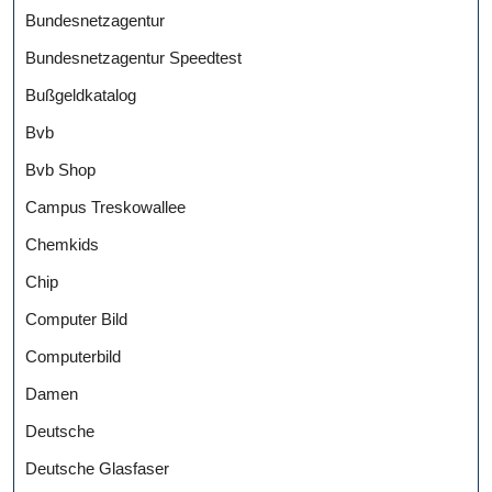
Bundesnetzagentur
Bundesnetzagentur Speedtest
Bußgeldkatalog
Bvb
Bvb Shop
Campus Treskowallee
Chemkids
Chip
Computer Bild
Computerbild
Damen
Deutsche
Deutsche Glasfaser