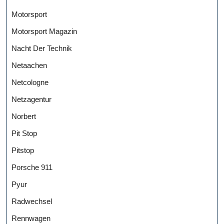
Motorsport
Motorsport Magazin
Nacht Der Technik
Netaachen
Netcologne
Netzagentur
Norbert
Pit Stop
Pitstop
Porsche 911
Pyur
Radwechsel
Rennwagen