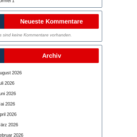
ormel 1
Neueste Kommentare
s sind keine Kommentare vorhanden.
Archiv
ugust 2026
uli 2026
uni 2026
ai 2026
pril 2026
ärz 2026
ebruar 2026