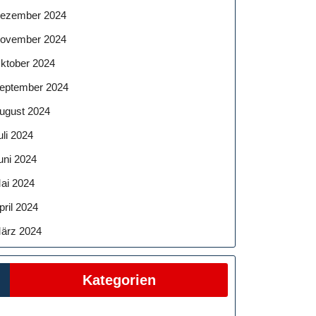
ezember 2024
ovember 2024
ktober 2024
eptember 2024
ugust 2024
uli 2024
uni 2024
ai 2024
pril 2024
ärz 2024
Kategorien