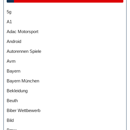
5g
A1
Adac Motorsport
Android
Autorennen Spiele
Avm
Bayern
Bayern München
Bekleidung
Beuth
Biber Wettbewerb
Bild