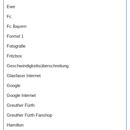
Ewe
Fc
Fc Bayern
Formel 1
Fotografie
Fritzbox
Geschwindigkeitsüberschreitung
Glasfaser Internet
Google
Google Internet
Greuther Fürth
Greuther Fürth Fanshop
Hamilton