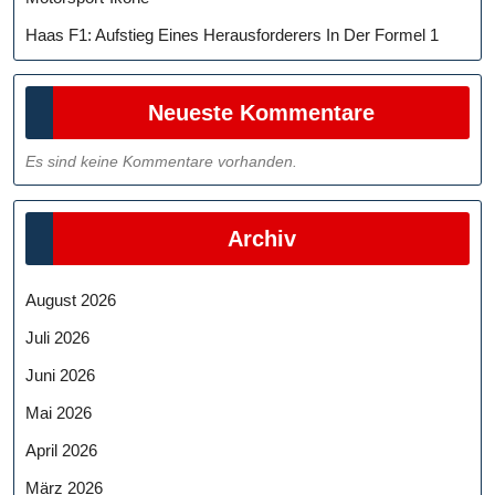
Haas F1: Aufstieg Eines Herausforderers In Der Formel 1
Neueste Kommentare
Es sind keine Kommentare vorhanden.
Archiv
August 2026
Juli 2026
Juni 2026
Mai 2026
April 2026
März 2026