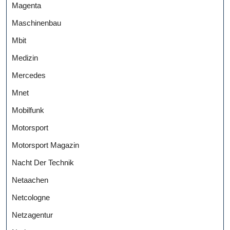
Magenta
Maschinenbau
Mbit
Medizin
Mercedes
Mnet
Mobilfunk
Motorsport
Motorsport Magazin
Nacht Der Technik
Netaachen
Netcologne
Netzagentur