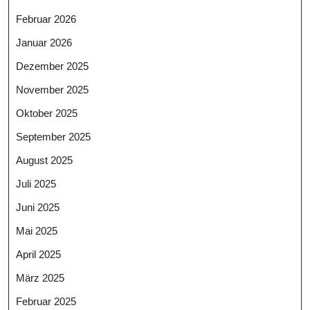
Februar 2026
Januar 2026
Dezember 2025
November 2025
Oktober 2025
September 2025
August 2025
Juli 2025
Juni 2025
Mai 2025
April 2025
März 2025
Februar 2025