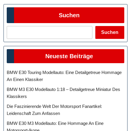
Suchen
Suchen
Neueste Beiträge
BMW E30 Touring Modellauto: Eine Detailgetreue Hommage
An Einen Klassiker
BMW M3 E30 Modellauto 1:18 – Detailgetreue Miniatur Des
Klassikers
Die Faszinierende Welt Der Motorsport Fanartikel:
Leidenschaft Zum Anfassen
BMW E30 M3 Modellauto: Eine Hommage An Eine
Motorsport-Ikone