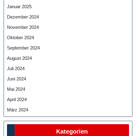
Januar 2025
Dezember 2024
November 2024
Oktober 2024
September 2024
August 2024
Juli 2024
Juni 2024
Mai 2024
April 2024
März 2024
Kategorien