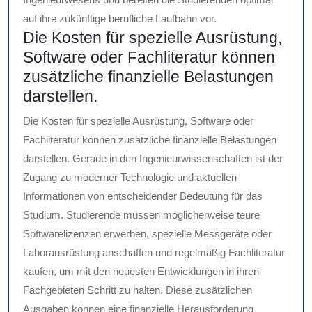
auf ihre zukünftige berufliche Laufbahn vor.
Die Kosten für spezielle Ausrüstung,
Software oder Fachliteratur können
zusätzliche finanzielle Belastungen
darstellen.
Die Kosten für spezielle Ausrüstung, Software oder
Fachliteratur können zusätzliche finanzielle Belastungen
darstellen. Gerade in den Ingenieurwissenschaften ist der
Zugang zu moderner Technologie und aktuellen
Informationen von entscheidender Bedeutung für das
Studium. Studierende müssen möglicherweise teure
Softwarelizenzen erwerben, spezielle Messgeräte oder
Laborausrüstung anschaffen und regelmäßig Fachliteratur
kaufen, um mit den neuesten Entwicklungen in ihren
Fachgebieten Schritt zu halten. Diese zusätzlichen
Ausgaben können eine finanzielle Herausforderung