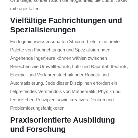
Grundlage, sondern auch die Möglichkeit, die Zukunft aktiv
mitzugestalten.
Vielfältige Fachrichtungen und
Spezialisierungen
Ein Ingenieurwissenschaften Studium bietet eine breite
Palette von Fachrichtungen und Spezialisierungen.
Angehende Ingenieure können wählen zwischen
Bereichen wie Umwelttechnik, Luft- und Raumfahrttechnik,
Energie- und Verfahrenstechnik oder Robotik und
Automatisierung. Jede dieser Disziplinen erfordert ein
tiefgreifendes Verständnis von Mathematik, Physik und
technischen Prinzipien sowie kreatives Denken und
Problemlösungsfähigkeiten.
Praxisorientierte Ausbildung
und Forschung