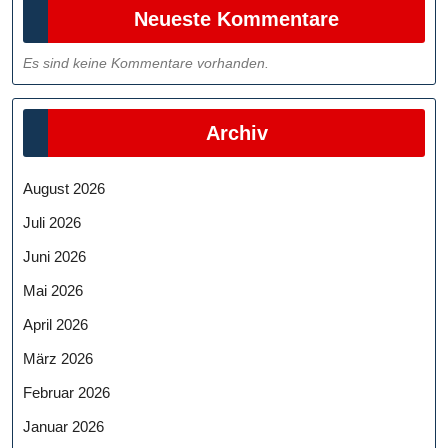
Neueste Kommentare
Es sind keine Kommentare vorhanden.
Archiv
August 2026
Juli 2026
Juni 2026
Mai 2026
April 2026
März 2026
Februar 2026
Januar 2026