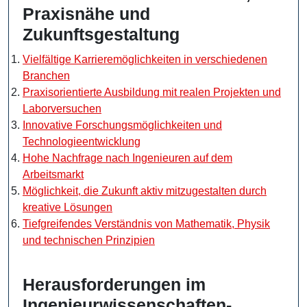
Praxisnähe und
Zukunftsgestaltung
Vielfältige Karrieremöglichkeiten in verschiedenen
Branchen
Praxisorientierte Ausbildung mit realen Projekten und
Laborversuchen
Innovative Forschungsmöglichkeiten und
Technologieentwicklung
Hohe Nachfrage nach Ingenieuren auf dem
Arbeitsmarkt
Möglichkeit, die Zukunft aktiv mitzugestalten durch
kreative Lösungen
Tiefgreifendes Verständnis von Mathematik, Physik
und technischen Prinzipien
Herausforderungen im
Ingenieurwissenschaften-