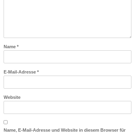
Name
*
E-Mail-Adresse
*
Website
Name, E-Mail-Adresse und Website in diesem Browser für