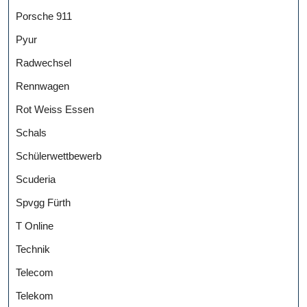
Porsche 911
Pyur
Radwechsel
Rennwagen
Rot Weiss Essen
Schals
Schülerwettbewerb
Scuderia
Spvgg Fürth
T Online
Technik
Telecom
Telekom