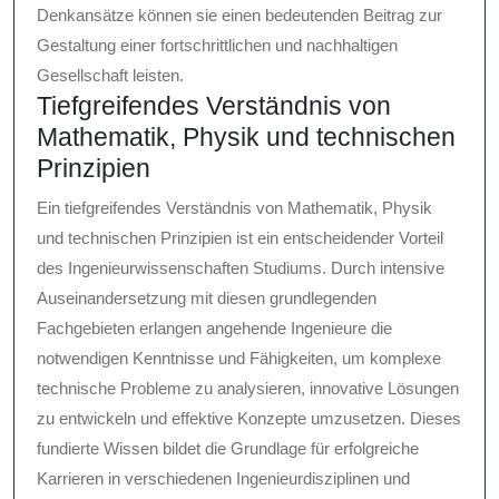
Denkansätze können sie einen bedeutenden Beitrag zur
Gestaltung einer fortschrittlichen und nachhaltigen
Gesellschaft leisten.
Tiefgreifendes Verständnis von
Mathematik, Physik und technischen
Prinzipien
Ein tiefgreifendes Verständnis von Mathematik, Physik
und technischen Prinzipien ist ein entscheidender Vorteil
des Ingenieurwissenschaften Studiums. Durch intensive
Auseinandersetzung mit diesen grundlegenden
Fachgebieten erlangen angehende Ingenieure die
notwendigen Kenntnisse und Fähigkeiten, um komplexe
technische Probleme zu analysieren, innovative Lösungen
zu entwickeln und effektive Konzepte umzusetzen. Dieses
fundierte Wissen bildet die Grundlage für erfolgreiche
Karrieren in verschiedenen Ingenieurdisziplinen und