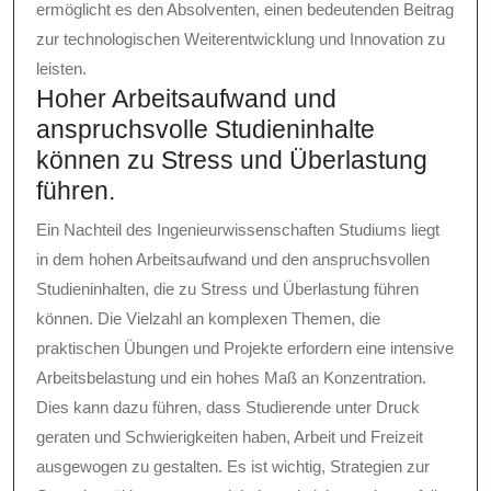
ermöglicht es den Absolventen, einen bedeutenden Beitrag
zur technologischen Weiterentwicklung und Innovation zu
leisten.
Hoher Arbeitsaufwand und
anspruchsvolle Studieninhalte
können zu Stress und Überlastung
führen.
Ein Nachteil des Ingenieurwissenschaften Studiums liegt
in dem hohen Arbeitsaufwand und den anspruchsvollen
Studieninhalten, die zu Stress und Überlastung führen
können. Die Vielzahl an komplexen Themen, die
praktischen Übungen und Projekte erfordern eine intensive
Arbeitsbelastung und ein hohes Maß an Konzentration.
Dies kann dazu führen, dass Studierende unter Druck
geraten und Schwierigkeiten haben, Arbeit und Freizeit
ausgewogen zu gestalten. Es ist wichtig, Strategien zur