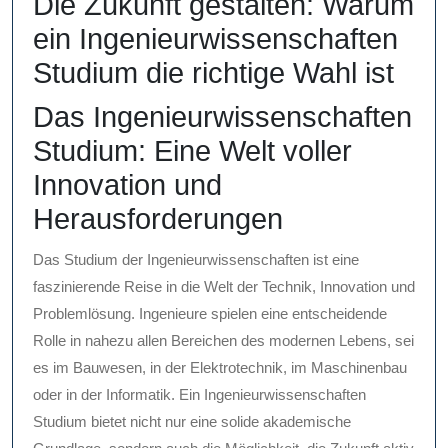
Die Zukunft gestalten: Warum
ein Ingenieurwissenschaften
Studium die richtige Wahl ist
Das Ingenieurwissenschaften
Studium: Eine Welt voller
Innovation und
Herausforderungen
Das Studium der Ingenieurwissenschaften ist eine
faszinierende Reise in die Welt der Technik, Innovation und
Problemlösung. Ingenieure spielen eine entscheidende
Rolle in nahezu allen Bereichen des modernen Lebens, sei
es im Bauwesen, in der Elektrotechnik, im Maschinenbau
oder in der Informatik. Ein Ingenieurwissenschaften
Studium bietet nicht nur eine solide akademische