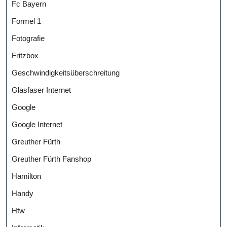
Fc Bayern
Formel 1
Fotografie
Fritzbox
Geschwindigkeitsüberschreitung
Glasfaser Internet
Google
Google Internet
Greuther Fürth
Greuther Fürth Fanshop
Hamilton
Handy
Htw