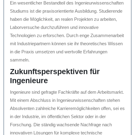
Ein wesentlicher Bestandteil des Ingenieurwissenschaften
Studiums ist die praxisorientierte Ausbildung. Studierende
haben die Möglichkeit, an realen Projekten zu arbeiten,
Laborversuche durchzuführen und innovative
Technologien zu erforschen. Durch enge Zusammenarbeit
mit Industriepartnern können sie ihr theoretisches Wissen
in die Praxis umsetzen und wertvolle Erfahrungen
sammeln.
Zukunftsperspektiven für
Ingenieure
Ingenieure sind gefragte Fachkräfte auf dem Arbeitsmarkt.
Mit einem Abschluss in Ingenieurwissenschaften stehen
Absolventen zahlreiche Karrieremöglichkeiten offen, sei es
in der Industrie, im öffentlichen Sektor oder in der
Forschung. Die ständig wachsende Nachfrage nach
innovativen Lösungen für komplexe technische