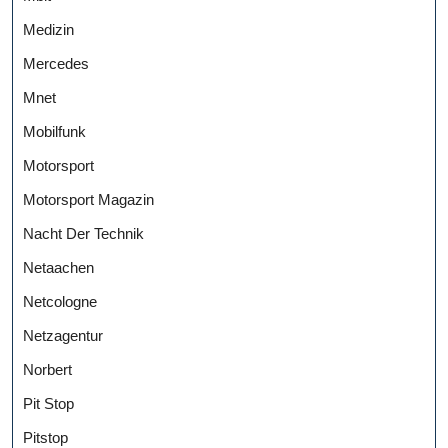
Medizin
Mercedes
Mnet
Mobilfunk
Motorsport
Motorsport Magazin
Nacht Der Technik
Netaachen
Netcologne
Netzagentur
Norbert
Pit Stop
Pitstop