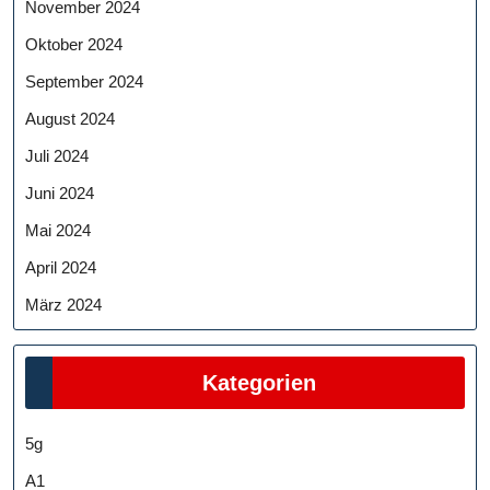
November 2024
Oktober 2024
September 2024
August 2024
Juli 2024
Juni 2024
Mai 2024
April 2024
März 2024
Kategorien
5g
A1