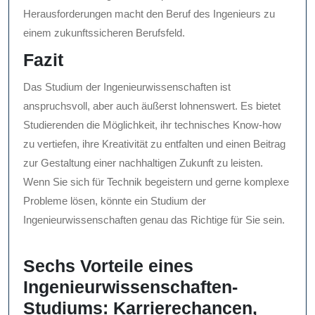
Herausforderungen macht den Beruf des Ingenieurs zu
einem zukunftssicheren Berufsfeld.
Fazit
Das Studium der Ingenieurwissenschaften ist
anspruchsvoll, aber auch äußerst lohnenswert. Es bietet
Studierenden die Möglichkeit, ihr technisches Know-how
zu vertiefen, ihre Kreativität zu entfalten und einen Beitrag
zur Gestaltung einer nachhaltigen Zukunft zu leisten.
Wenn Sie sich für Technik begeistern und gerne komplexe
Probleme lösen, könnte ein Studium der
Ingenieurwissenschaften genau das Richtige für Sie sein.
Sechs Vorteile eines
Ingenieurwissenschaften-
Studiums: Karrierechancen,