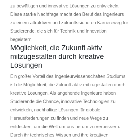
zu bewältigen und innovative Lösungen zu entwickeln.
Diese starke Nachfrage macht den Beruf des Ingenieurs
zu einem attraktiven und zukunftssicheren Karriereweg für
Studierende, die sich für Technik und Innovation
begeistern.
Möglichkeit, die Zukunft aktiv
mitzugestalten durch kreative
Lösungen
Ein großer Vorteil des Ingenieurwissenschaften Studiums
ist die Möglichkeit, die Zukunft aktiv mitzugestalten durch
kreative Lösungen. Als angehende Ingenieure haben
Studierende die Chance, innovative Technologien zu
entwickeln, nachhaltige Lösungen für globale
Herausforderungen zu finden und neue Wege zu
entdecken, um die Welt um uns herum zu verbessern.
Durch ihr technisches Wissen und ihre kreativen