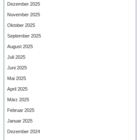
Dezember 2025
November 2025
Oktober 2025
September 2025
August 2025
Juli 2025
Juni 2025
Mai 2025
April 2025
März 2025
Februar 2025
Januar 2025
Dezember 2024