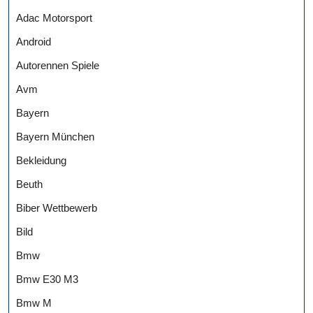
Adac Motorsport
Android
Autorennen Spiele
Avm
Bayern
Bayern München
Bekleidung
Beuth
Biber Wettbewerb
Bild
Bmw
Bmw E30 M3
Bmw M