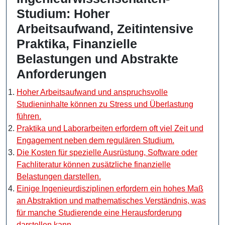
Studium: Hoher
Arbeitsaufwand, Zeitintensive
Praktika, Finanzielle
Belastungen und Abstrakte
Anforderungen
Hoher Arbeitsaufwand und anspruchsvolle
Studieninhalte können zu Stress und Überlastung
führen.
Praktika und Laborarbeiten erfordern oft viel Zeit und
Engagement neben dem regulären Studium.
Die Kosten für spezielle Ausrüstung, Software oder
Fachliteratur können zusätzliche finanzielle
Belastungen darstellen.
Einige Ingenieurdisziplinen erfordern ein hohes Maß
an Abstraktion und mathematisches Verständnis, was
für manche Studierende eine Herausforderung
darstellen kann.