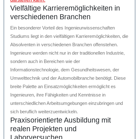
Vielfältige Karrieremöglichkeiten in
verschiedenen Branchen
Ein besonderer Vorteil des Ingenieurwissenschaften
Studiums liegt in den vielfältigen Karrieremöglichkeiten, die
Absolventen in verschiedenen Branchen offenstehen.
Ingenieure werden nicht nur in der traditionellen Industrie,
sondern auch in Bereichen wie der
Informationstechnologie, dem Gesundheitswesen, der
Umwelttechnik und der Automobilbranche benötigt. Diese
breite Palette an Einsatzmöglichkeiten ermöglicht es
Ingenieuren, ihre Fähigkeiten und Kenntnisse in
unterschiedlichen Arbeitsumgebungen einzubringen und
sich beruflich weiterzuentwickeln.
Praxisorientierte Ausbildung mit
realen Projekten und
Laborversuchen