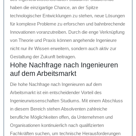
haben die einzigartige Chance, an der Spitze
technologischer Entwicklungen zu stehen, neue Lösungen
für komplexe Probleme zu erforschen und bahnbrechende
Innovationen voranzutreiben. Durch die enge Verknüpfung
von Theorie und Praxis können angehende Ingenieure
nicht nur ihr Wissen erweitern, sondern auch aktiv zur
Gestaltung der Zukunft beitragen.
Hohe Nachfrage nach Ingenieuren
auf dem Arbeitsmarkt
Die hohe Nachfrage nach Ingenieuren auf dem
Arbeitsmarkt ist ein entscheidender Vorteil des
Ingenieurwissenschaften Studiums. Mit einem Abschluss
in diesem Bereich stehen Absolventen zahlreiche
berufliche Möglichkeiten offen, da Unternehmen und
Organisationen kontinuierlich nach qualifizierten
Fachkräften suchen, um technische Herausforderungen