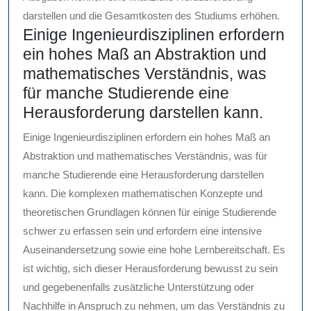
darstellen und die Gesamtkosten des Studiums erhöhen.
Einige Ingenieurdisziplinen erfordern
ein hohes Maß an Abstraktion und
mathematisches Verständnis, was
für manche Studierende eine
Herausforderung darstellen kann.
Einige Ingenieurdisziplinen erfordern ein hohes Maß an
Abstraktion und mathematisches Verständnis, was für
manche Studierende eine Herausforderung darstellen
kann. Die komplexen mathematischen Konzepte und
theoretischen Grundlagen können für einige Studierende
schwer zu erfassen sein und erfordern eine intensive
Auseinandersetzung sowie eine hohe Lernbereitschaft. Es
ist wichtig, sich dieser Herausforderung bewusst zu sein
und gegebenenfalls zusätzliche Unterstützung oder
Nachhilfe in Anspruch zu nehmen, um das Verständnis zu