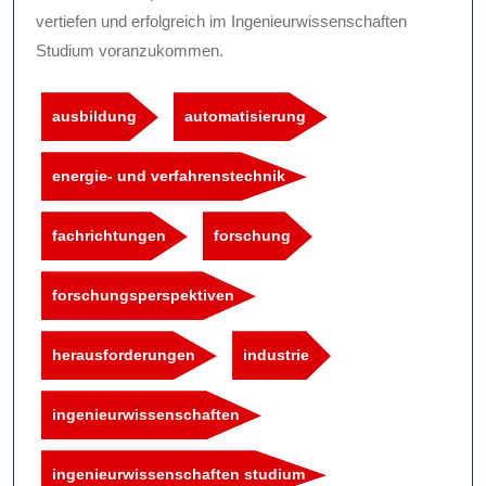
vertiefen und erfolgreich im Ingenieurwissenschaften
Studium voranzukommen.
ausbildung
automatisierung
energie- und verfahrenstechnik
fachrichtungen
forschung
forschungsperspektiven
herausforderungen
industrie
ingenieurwissenschaften
ingenieurwissenschaften studium