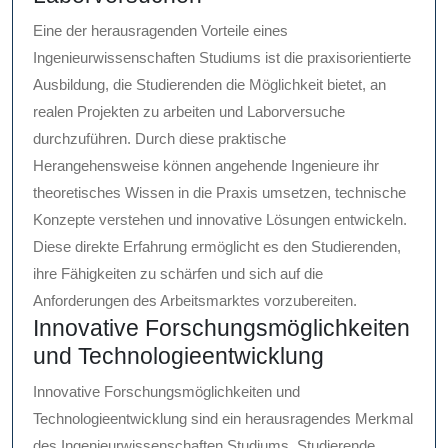
Eine der herausragenden Vorteile eines
Ingenieurwissenschaften Studiums ist die praxisorientierte
Ausbildung, die Studierenden die Möglichkeit bietet, an
realen Projekten zu arbeiten und Laborversuche
durchzuführen. Durch diese praktische
Herangehensweise können angehende Ingenieure ihr
theoretisches Wissen in die Praxis umsetzen, technische
Konzepte verstehen und innovative Lösungen entwickeln.
Diese direkte Erfahrung ermöglicht es den Studierenden,
ihre Fähigkeiten zu schärfen und sich auf die
Anforderungen des Arbeitsmarktes vorzubereiten.
Innovative Forschungsmöglichkeiten
und Technologieentwicklung
Innovative Forschungsmöglichkeiten und
Technologieentwicklung sind ein herausragendes Merkmal
des Ingenieurwissenschaften Studiums. Studierende