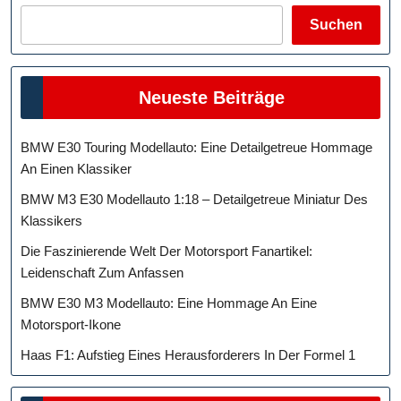
Suchen
Neueste Beiträge
BMW E30 Touring Modellauto: Eine Detailgetreue Hommage
An Einen Klassiker
BMW M3 E30 Modellauto 1:18 – Detailgetreue Miniatur Des
Klassikers
Die Faszinierende Welt Der Motorsport Fanartikel:
Leidenschaft Zum Anfassen
BMW E30 M3 Modellauto: Eine Hommage An Eine
Motorsport-Ikone
Haas F1: Aufstieg Eines Herausforderers In Der Formel 1