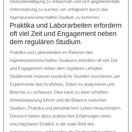
Stressbewältigung zu entwickeln und sich gegebenenfalls
Unterstützung zu suchen, um erfolgreich durch das
Ingenieurwissenschaften Studium zu kommen.
Praktika und Laborarbeiten erfordern
oft viel Zeit und Engagement neben
dem regulären Studium.
Praktika und Laborarbeiten im Rahmen des
Ingenieurwissenschaften Studiums erfordern oft viel Zeit
und Engagement neben dem regulären Lehrplan.
Studierende müssen zusätzliche Stunden investieren, um
Experimente durchzuführen, Daten zu analysieren und
Berichte zu verfassen. Dies kann zu einer erhöhten
Arbeitsbelastung führen und die Balance zwischen
Studium, Praktika und persönlichem Leben herausfordern.
Dennoch bieten diese praktischen Erfahrungen einen
unschätzbaren Einblick in die reale Welt des
Ingenieurwesens und bereiten die Studierenden optimal