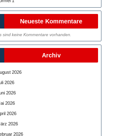
ormel 1
Neueste Kommentare
s sind keine Kommentare vorhanden.
Archiv
ugust 2026
uli 2026
uni 2026
ai 2026
pril 2026
ärz 2026
ebruar 2026