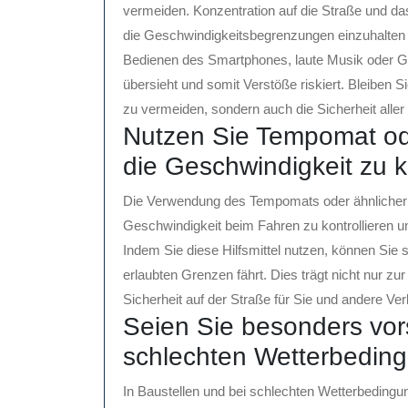
vermeiden. Konzentration auf die Straße und da
die Geschwindigkeitsbegrenzungen einzuhalten 
Bedienen des Smartphones, laute Musik oder G
übersieht und somit Verstöße riskiert. Bleiben 
zu vermeiden, sondern auch die Sicherheit aller
Nutzen Sie Tempomat od
die Geschwindigkeit zu ko
Die Verwendung des Tempomats oder ähnlicher F
Geschwindigkeit beim Fahren zu kontrollieren 
Indem Sie diese Hilfsmittel nutzen, können Sie s
erlaubten Grenzen fährt. Dies trägt nicht nur zu
Sicherheit auf der Straße für Sie und andere Ve
Seien Sie besonders vors
schlechten Wetterbedin
In Baustellen und bei schlechten Wetterbedingu