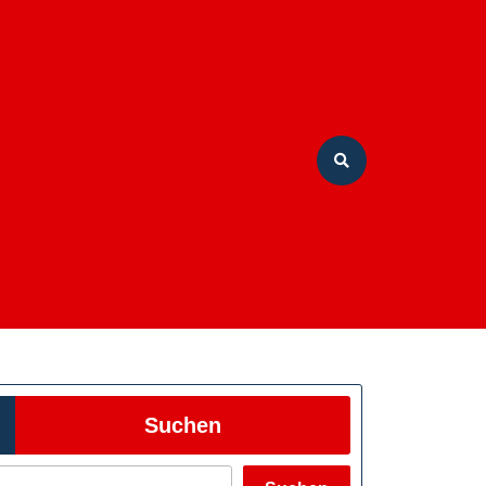
Suchen