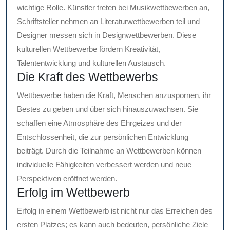
wichtige Rolle. Künstler treten bei Musikwettbewerben an,
Schriftsteller nehmen an Literaturwettbewerben teil und
Designer messen sich in Designwettbewerben. Diese
kulturellen Wettbewerbe fördern Kreativität,
Talententwicklung und kulturellen Austausch.
Die Kraft des Wettbewerbs
Wettbewerbe haben die Kraft, Menschen anzuspornen, ihr
Bestes zu geben und über sich hinauszuwachsen. Sie
schaffen eine Atmosphäre des Ehrgeizes und der
Entschlossenheit, die zur persönlichen Entwicklung
beiträgt. Durch die Teilnahme an Wettbewerben können
individuelle Fähigkeiten verbessert werden und neue
Perspektiven eröffnet werden.
Erfolg im Wettbewerb
Erfolg in einem Wettbewerb ist nicht nur das Erreichen des
ersten Platzes; es kann auch bedeuten, persönliche Ziele