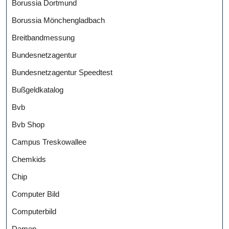
Borussia Dortmund
Borussia Mönchengladbach
Breitbandmessung
Bundesnetzagentur
Bundesnetzagentur Speedtest
Bußgeldkatalog
Bvb
Bvb Shop
Campus Treskowallee
Chemkids
Chip
Computer Bild
Computerbild
Damen