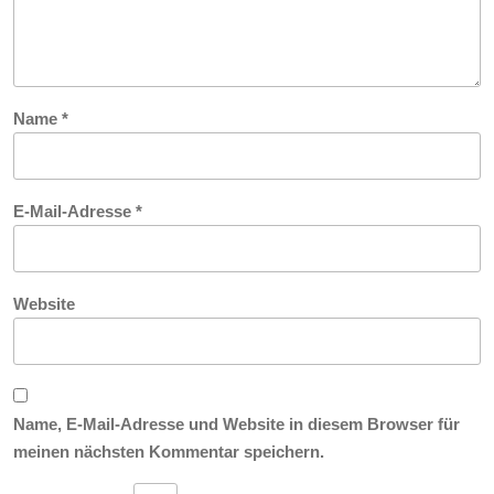
Name
*
E-Mail-Adresse
*
Website
Name, E-Mail-Adresse und Website in diesem Browser für
meinen nächsten Kommentar speichern.