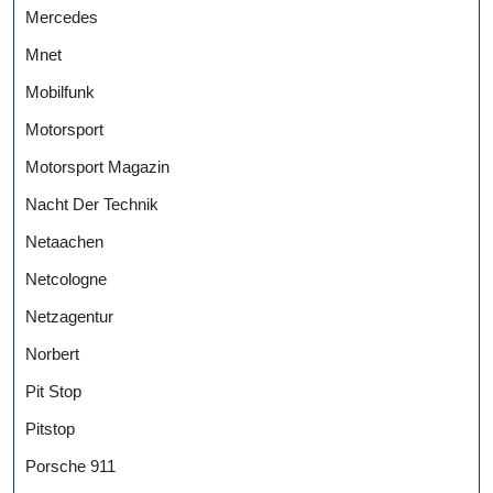
Mercedes
Mnet
Mobilfunk
Motorsport
Motorsport Magazin
Nacht Der Technik
Netaachen
Netcologne
Netzagentur
Norbert
Pit Stop
Pitstop
Porsche 911