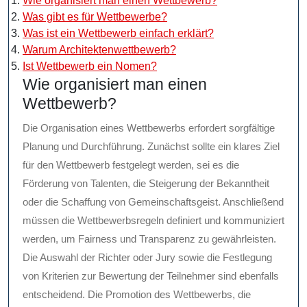
Wie organisiert man einen Wettbewerb?
Was gibt es für Wettbewerbe?
Was ist ein Wettbewerb einfach erklärt?
Warum Architektenwettbewerb?
Ist Wettbewerb ein Nomen?
Wie organisiert man einen
Wettbewerb?
Die Organisation eines Wettbewerbs erfordert sorgfältige
Planung und Durchführung. Zunächst sollte ein klares Ziel
für den Wettbewerb festgelegt werden, sei es die
Förderung von Talenten, die Steigerung der Bekanntheit
oder die Schaffung von Gemeinschaftsgeist. Anschließend
müssen die Wettbewerbsregeln definiert und kommuniziert
werden, um Fairness und Transparenz zu gewährleisten.
Die Auswahl der Richter oder Jury sowie die Festlegung
von Kriterien zur Bewertung der Teilnehmer sind ebenfalls
entscheidend. Die Promotion des Wettbewerbs, die