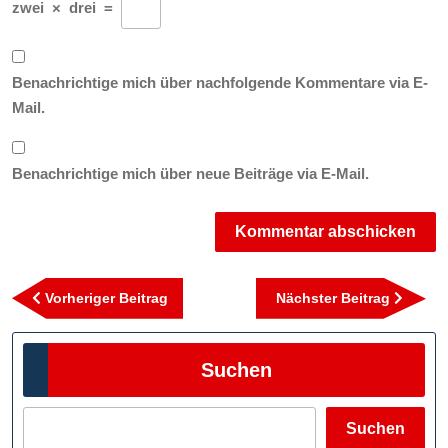
zwei
×
drei
=
Benachrichtige mich über nachfolgende Kommentare via E-
Mail.
Benachrichtige mich über neue Beiträge via E-Mail.
Beitragsnavigation
Vorheriger
Nächst
Vorheriger Beitrag
Nächster Beitrag
Beitrag
Beitra
Suchen
Suchen