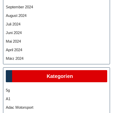
September 2024
August 2024
Juli 2024
Juni 2024
Mai 2024
April 2024
März 2024
Kategorien
5g
A1
Adac Motorsport