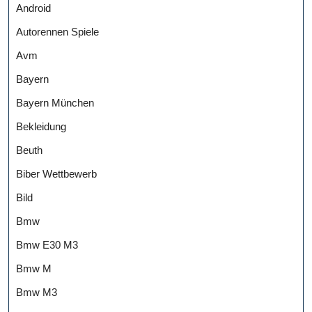
Android
Autorennen Spiele
Avm
Bayern
Bayern München
Bekleidung
Beuth
Biber Wettbewerb
Bild
Bmw
Bmw E30 M3
Bmw M
Bmw M3