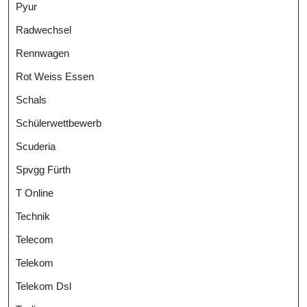
Pyur
Radwechsel
Rennwagen
Rot Weiss Essen
Schals
Schülerwettbewerb
Scuderia
Spvgg Fürth
T Online
Technik
Telecom
Telekom
Telekom Dsl