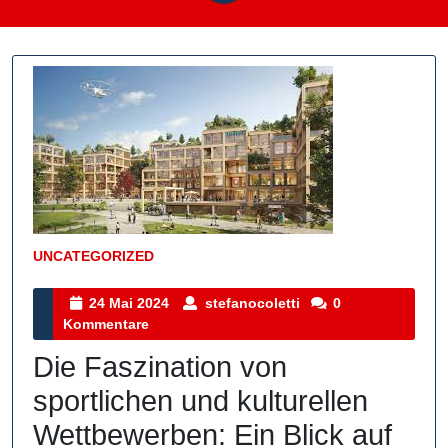
UNCATEGORIZED
Kategorie
24
stefanocoletti
24 Mai 2024
stefanocoletti
0
Mai
Kommentare
2024
Die Faszination von
sportlichen und kulturellen
Wettbewerben: Ein Blick auf