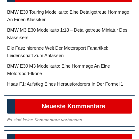
BMW E30 Touring Modellauto: Eine Detailgetreue Hommage
An Einen Klassiker
BMW M3 E30 Modellauto 1:18 – Detailgetreue Miniatur Des
Klassikers
Die Faszinierende Welt Der Motorsport Fanartikel:
Leidenschaft Zum Anfassen
BMW E30 M3 Modellauto: Eine Hommage An Eine
Motorsport-Ikone
Haas F1: Aufstieg Eines Herausforderers In Der Formel 1
Neueste Kommentare
Es sind keine Kommentare vorhanden.