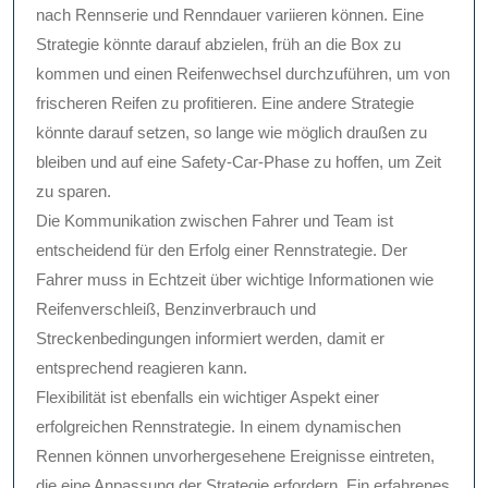
nach Rennserie und Renndauer variieren können. Eine
Strategie könnte darauf abzielen, früh an die Box zu
kommen und einen Reifenwechsel durchzuführen, um von
frischeren Reifen zu profitieren. Eine andere Strategie
könnte darauf setzen, so lange wie möglich draußen zu
bleiben und auf eine Safety-Car-Phase zu hoffen, um Zeit
zu sparen.
Die Kommunikation zwischen Fahrer und Team ist
entscheidend für den Erfolg einer Rennstrategie. Der
Fahrer muss in Echtzeit über wichtige Informationen wie
Reifenverschleiß, Benzinverbrauch und
Streckenbedingungen informiert werden, damit er
entsprechend reagieren kann.
Flexibilität ist ebenfalls ein wichtiger Aspekt einer
erfolgreichen Rennstrategie. In einem dynamischen
Rennen können unvorhergesehene Ereignisse eintreten,
die eine Anpassung der Strategie erfordern. Ein erfahrenes