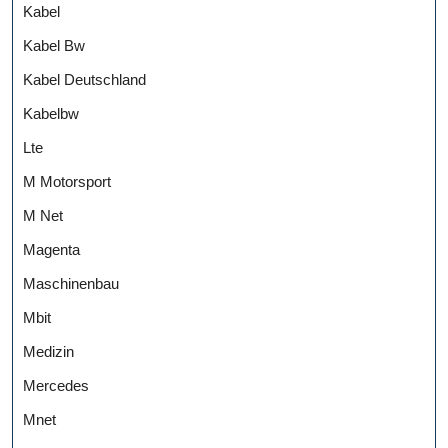
Kabel
Kabel Bw
Kabel Deutschland
Kabelbw
Lte
M Motorsport
M Net
Magenta
Maschinenbau
Mbit
Medizin
Mercedes
Mnet