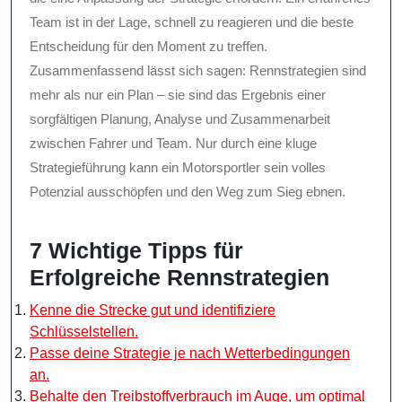
Team ist in der Lage, schnell zu reagieren und die beste
Entscheidung für den Moment zu treffen.
Zusammenfassend lässt sich sagen: Rennstrategien sind
mehr als nur ein Plan – sie sind das Ergebnis einer
sorgfältigen Planung, Analyse und Zusammenarbeit
zwischen Fahrer und Team. Nur durch eine kluge
Strategieführung kann ein Motorsportler sein volles
Potenzial ausschöpfen und den Weg zum Sieg ebnen.
7 Wichtige Tipps für
Erfolgreiche Rennstrategien
Kenne die Strecke gut und identifiziere
Schlüsselstellen.
Passe deine Strategie je nach Wetterbedingungen
an.
Behalte den Treibstoffverbrauch im Auge, um optimal