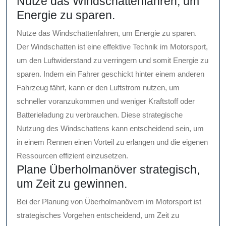
Nutze das Windschattenfahren, um
Energie zu sparen.
Nutze das Windschattenfahren, um Energie zu sparen.
Der Windschatten ist eine effektive Technik im Motorsport,
um den Luftwiderstand zu verringern und somit Energie zu
sparen. Indem ein Fahrer geschickt hinter einem anderen
Fahrzeug fährt, kann er den Luftstrom nutzen, um
schneller voranzukommen und weniger Kraftstoff oder
Batterieladung zu verbrauchen. Diese strategische
Nutzung des Windschattens kann entscheidend sein, um
in einem Rennen einen Vorteil zu erlangen und die eigenen
Ressourcen effizient einzusetzen.
Plane Überholmanöver strategisch,
um Zeit zu gewinnen.
Bei der Planung von Überholmanövern im Motorsport ist
strategisches Vorgehen entscheidend, um Zeit zu