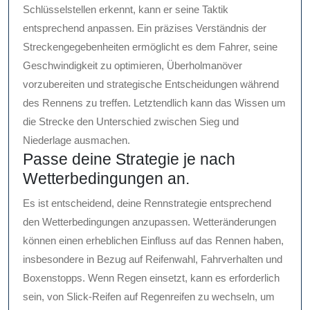
Schlüsselstellen erkennt, kann er seine Taktik
entsprechend anpassen. Ein präzises Verständnis der
Streckengegebenheiten ermöglicht es dem Fahrer, seine
Geschwindigkeit zu optimieren, Überholmanöver
vorzubereiten und strategische Entscheidungen während
des Rennens zu treffen. Letztendlich kann das Wissen um
die Strecke den Unterschied zwischen Sieg und
Niederlage ausmachen.
Passe deine Strategie je nach
Wetterbedingungen an.
Es ist entscheidend, deine Rennstrategie entsprechend
den Wetterbedingungen anzupassen. Wetteränderungen
können einen erheblichen Einfluss auf das Rennen haben,
insbesondere in Bezug auf Reifenwahl, Fahrverhalten und
Boxenstopps. Wenn Regen einsetzt, kann es erforderlich
sein, von Slick-Reifen auf Regenreifen zu wechseln, um