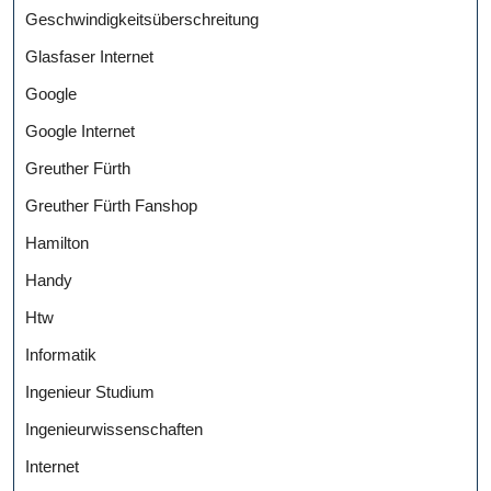
Geschwindigkeitsüberschreitung
Glasfaser Internet
Google
Google Internet
Greuther Fürth
Greuther Fürth Fanshop
Hamilton
Handy
Htw
Informatik
Ingenieur Studium
Ingenieurwissenschaften
Internet