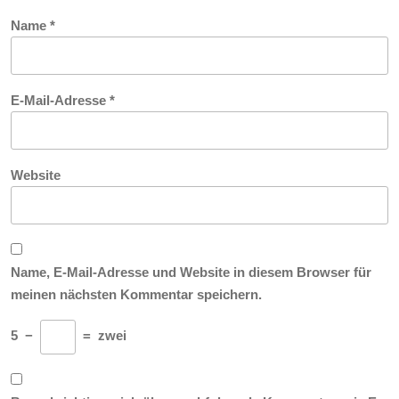
Name
*
E-Mail-Adresse
*
Website
Name, E-Mail-Adresse und Website in diesem Browser für
meinen nächsten Kommentar speichern.
5
−
=
zwei