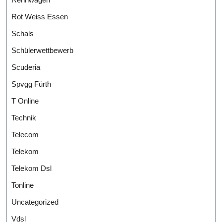
Rot Weiss Essen
Schals
Schülerwettbewerb
Scuderia
Spvgg Fürth
T Online
Technik
Telecom
Telekom
Telekom Dsl
Tonline
Uncategorized
Vdsl