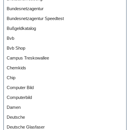
Bundesnetzagentur
Bundesnetzagentur Speedtest
Bußgeldkatalog
Bvb
Bvb Shop
Campus Treskowallee
Chemkids
Chip
Computer Bild
Computerbild
Damen
Deutsche
Deutsche Glasfaser