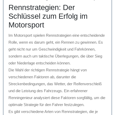
Rennstrategien: Der
Schlüssel zum Erfolg im
Motorsport
Im Motorsport spielen Rennstrategien eine entscheidende
Rolle, wenn es darum geht, ein Rennen zu gewinnen. Es
geht nicht nur um Geschwindigkeit und Fahrkönnen,
sondern auch um taktische Überlegungen, die über Sieg
oder Niederlage entscheiden können.
Die Wahl der richtigen Rennstrategie hängt von
verschiedenen Faktoren ab, darunter die
Streckenbedingungen, das Wetter, der Reifenverschleiß
und die Leistung des Fahrzeugs. Ein erfahrener
Renningenieur analysiert diese Faktoren sorgfältig, um die
optimale Strategie für den Fahrer festzulegen.
Es gibt verschiedene Arten von Rennstrategien, die je