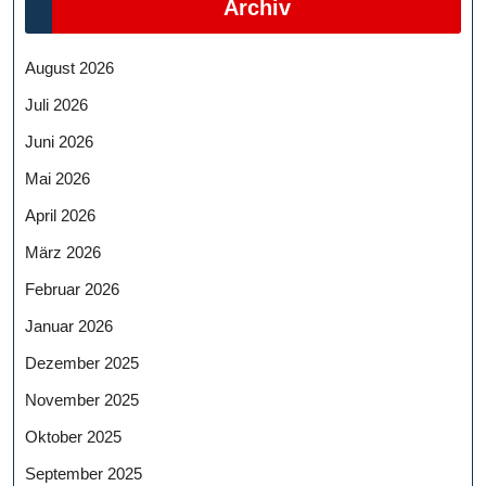
Archiv
August 2026
Juli 2026
Juni 2026
Mai 2026
April 2026
März 2026
Februar 2026
Januar 2026
Dezember 2025
November 2025
Oktober 2025
September 2025