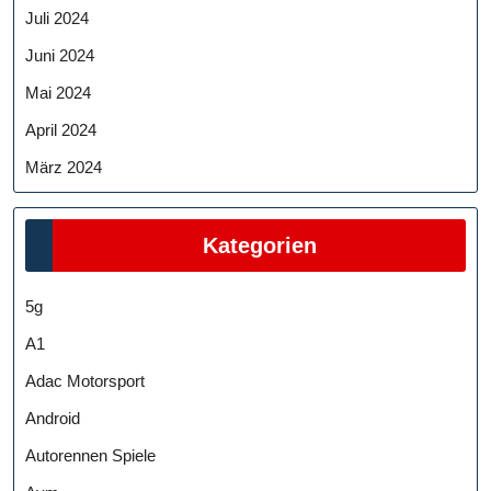
Juli 2024
Juni 2024
Mai 2024
April 2024
März 2024
Kategorien
5g
A1
Adac Motorsport
Android
Autorennen Spiele