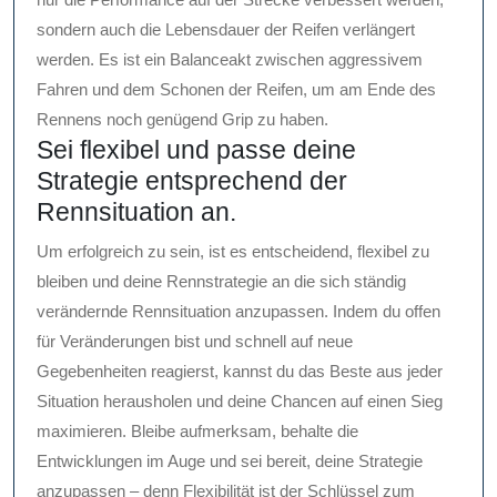
sondern auch die Lebensdauer der Reifen verlängert
werden. Es ist ein Balanceakt zwischen aggressivem
Fahren und dem Schonen der Reifen, um am Ende des
Rennens noch genügend Grip zu haben.
Sei flexibel und passe deine
Strategie entsprechend der
Rennsituation an.
Um erfolgreich zu sein, ist es entscheidend, flexibel zu
bleiben und deine Rennstrategie an die sich ständig
verändernde Rennsituation anzupassen. Indem du offen
für Veränderungen bist und schnell auf neue
Gegebenheiten reagierst, kannst du das Beste aus jeder
Situation herausholen und deine Chancen auf einen Sieg
maximieren. Bleibe aufmerksam, behalte die
Entwicklungen im Auge und sei bereit, deine Strategie
anzupassen – denn Flexibilität ist der Schlüssel zum