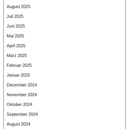
August 2025
Juli 2025
Juni 2025
Mai 2025
April 2025
März 2025
Februar 2025
Januar 2025
Dezember 2024
November 2024
Oktober 2024
September 2024
August 2024