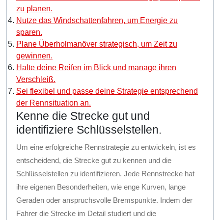
zu planen.
Nutze das Windschattenfahren, um Energie zu
sparen.
Plane Überholmanöver strategisch, um Zeit zu
gewinnen.
Halte deine Reifen im Blick und manage ihren
Verschleiß.
Sei flexibel und passe deine Strategie entsprechend
der Rennsituation an.
Kenne die Strecke gut und
identifiziere Schlüsselstellen.
Um eine erfolgreiche Rennstrategie zu entwickeln, ist es
entscheidend, die Strecke gut zu kennen und die
Schlüsselstellen zu identifizieren. Jede Rennstrecke hat
ihre eigenen Besonderheiten, wie enge Kurven, lange
Geraden oder anspruchsvolle Bremspunkte. Indem der
Fahrer die Strecke im Detail studiert und die