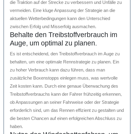
die Traktion auf der Strecke zu verbessern und Unfälle zu
vermeiden. Eine kluge Anpassung der Strategie an die
aktuellen Wetterbedingungen kann den Unterschied
zwischen Erfolg und Misserfolg ausmachen.
Behalte den Treibstoffverbrauch im
Auge, um optimal zu planen.
Es ist entscheidend, den Treibstoffverbrauch im Auge zu
behalten, um eine optimale Rennstrategie zu planen. Ein
zu hoher Verbrauch kann dazu führen, dass man
zusätzliche Boxenstopps einlegen muss, was wertvolle
Zeit kosten kann. Durch eine genaue Überwachung des
Treibstoffverbrauchs kann der Fahrer frühzeitig erkennen,
ob Anpassungen an seiner Fahrweise oder der Strategie
erforderlich sind, um das Rennen effizient zu gestalten und
die besten Chancen auf einen erfolgreichen Abschluss zu
haben.