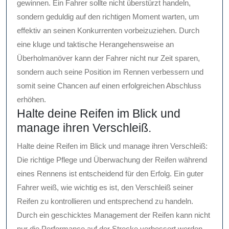
gewinnen. Ein Fahrer sollte nicht überstürzt handeln,
sondern geduldig auf den richtigen Moment warten, um
effektiv an seinen Konkurrenten vorbeizuziehen. Durch
eine kluge und taktische Herangehensweise an
Überholmanöver kann der Fahrer nicht nur Zeit sparen,
sondern auch seine Position im Rennen verbessern und
somit seine Chancen auf einen erfolgreichen Abschluss
erhöhen.
Halte deine Reifen im Blick und
manage ihren Verschleiß.
Halte deine Reifen im Blick und manage ihren Verschleiß:
Die richtige Pflege und Überwachung der Reifen während
eines Rennens ist entscheidend für den Erfolg. Ein guter
Fahrer weiß, wie wichtig es ist, den Verschleiß seiner
Reifen zu kontrollieren und entsprechend zu handeln.
Durch ein geschicktes Management der Reifen kann nicht
nur die Performance auf der Strecke verbessert werden,