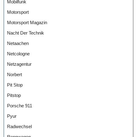
Mobilfunk
Motorsport
Motorsport Magazin
Nacht Der Technik
Netaachen
Netcologne
Netzagentur
Norbert
Pit Stop
Pitstop
Porsche 911
Pyur
Radwechsel
Rennwagen