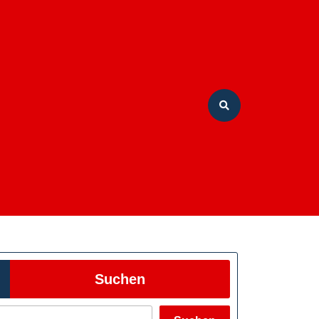
Suchen