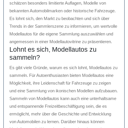
schätzen besonders limitierte Auflagen, Modelle von
bekannten Automobilmarken oder historische Fahrzeuge.
Es lohnt sich, den Markt zu beobachten und sich über
Trends in der Sammlerszene zu informieren, um wertvolle
Modellautos für die eigene Sammlung auszuwählen und
angemessen in einer Modellautovitrine zu präsentieren.
Lohnt es sich, Modellautos zu
sammeln?
Es gibt viele Gründe, warum es sich lohnt, Modellautos zu
sammeln. Für Autoenthusiasten bieten Modellautos eine
Möglichkeit, ihre Leidenschaft für Fahrzeuge zu zeigen
und eine Sammlung von ikonischen Modellen aufzubauen.
Sammeln von Modellautos kann auch eine unterhaltsame
und entspannende Freizeitbeschäftigung sein, die es
ermöglicht, mehr über die Geschichte und Entwicklung
von Automobilen zu lernen. Darüber hinaus können