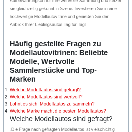
Aufbewahrungsort für Ihre wertvolle Sammlung und setzen
sie gleichzeitig gekonnt in Szene. Investieren Sie in eine
hochwertige Modellautovitrine und genießen Sie den
Anblick Ihrer Lieblingsautos Tag für Tag!
Häufig gestellte Fragen zu
Modellautovitrinen: Beliebte
Modelle, Wertvolle
Sammlerstücke und Top-
Marken
Welche Modellautos sind gefragt?
Welche Modellautos sind wertvoll?
Lohnt es sich, Modellautos zu sammeln?
Welche Marke macht die besten Modellautos?
Welche Modellautos sind gefragt?
„Die Frage nach gefragten Modellautos ist vielschichtig