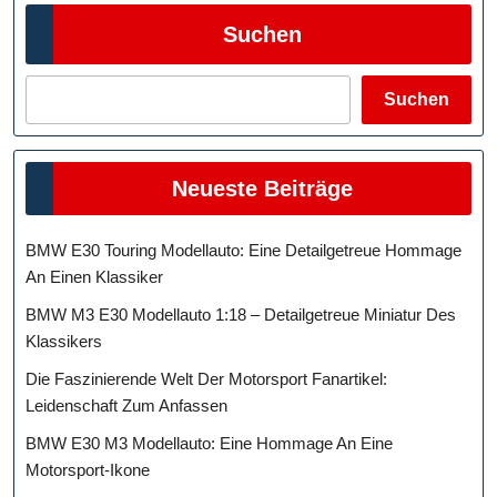
Suchen
Suchen
Neueste Beiträge
BMW E30 Touring Modellauto: Eine Detailgetreue Hommage
An Einen Klassiker
BMW M3 E30 Modellauto 1:18 – Detailgetreue Miniatur Des
Klassikers
Die Faszinierende Welt Der Motorsport Fanartikel:
Leidenschaft Zum Anfassen
BMW E30 M3 Modellauto: Eine Hommage An Eine
Motorsport-Ikone