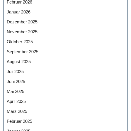
Februar 2026
Januar 2026
Dezember 2025
November 2025
Oktober 2025
September 2025
August 2025
Juli 2025
Juni 2025
Mai 2025
April 2025
März 2025
Februar 2025