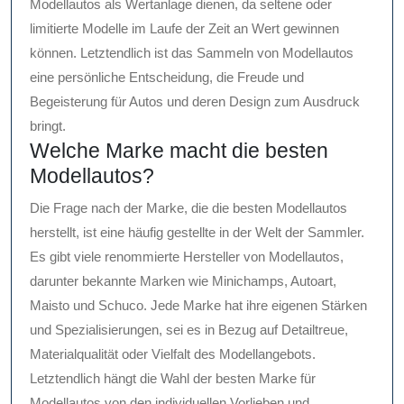
Modellautos als Wertanlage dienen, da seltene oder
limitierte Modelle im Laufe der Zeit an Wert gewinnen
können. Letztendlich ist das Sammeln von Modellautos
eine persönliche Entscheidung, die Freude und
Begeisterung für Autos und deren Design zum Ausdruck
bringt.
Welche Marke macht die besten
Modellautos?
Die Frage nach der Marke, die die besten Modellautos
herstellt, ist eine häufig gestellte in der Welt der Sammler.
Es gibt viele renommierte Hersteller von Modellautos,
darunter bekannte Marken wie Minichamps, Autoart,
Maisto und Schuco. Jede Marke hat ihre eigenen Stärken
und Spezialisierungen, sei es in Bezug auf Detailtreue,
Materialqualität oder Vielfalt des Modellangebots.
Letztendlich hängt die Wahl der besten Marke für
Modellautos von den individuellen Vorlieben und