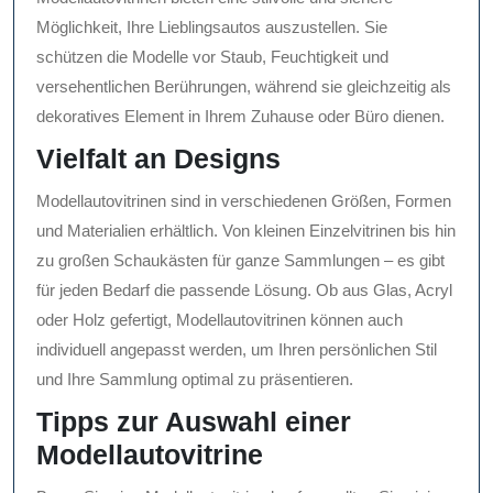
Möglichkeit, Ihre Lieblingsautos auszustellen. Sie
schützen die Modelle vor Staub, Feuchtigkeit und
versehentlichen Berührungen, während sie gleichzeitig als
dekoratives Element in Ihrem Zuhause oder Büro dienen.
Vielfalt an Designs
Modellautovitrinen sind in verschiedenen Größen, Formen
und Materialien erhältlich. Von kleinen Einzelvitrinen bis hin
zu großen Schaukästen für ganze Sammlungen – es gibt
für jeden Bedarf die passende Lösung. Ob aus Glas, Acryl
oder Holz gefertigt, Modellautovitrinen können auch
individuell angepasst werden, um Ihren persönlichen Stil
und Ihre Sammlung optimal zu präsentieren.
Tipps zur Auswahl einer
Modellautovitrine