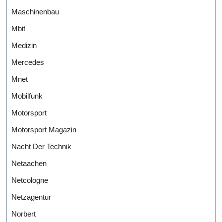
Maschinenbau
Mbit
Medizin
Mercedes
Mnet
Mobilfunk
Motorsport
Motorsport Magazin
Nacht Der Technik
Netaachen
Netcologne
Netzagentur
Norbert