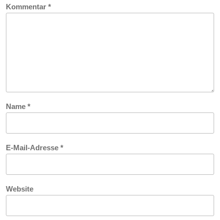
Kommentar
*
Name
*
E-Mail-Adresse
*
Website