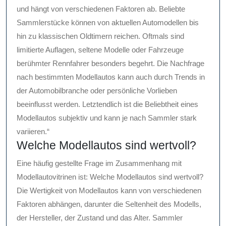
und hängt von verschiedenen Faktoren ab. Beliebte
Sammlerstücke können von aktuellen Automodellen bis
hin zu klassischen Oldtimern reichen. Oftmals sind
limitierte Auflagen, seltene Modelle oder Fahrzeuge
berühmter Rennfahrer besonders begehrt. Die Nachfrage
nach bestimmten Modellautos kann auch durch Trends in
der Automobilbranche oder persönliche Vorlieben
beeinflusst werden. Letztendlich ist die Beliebtheit eines
Modellautos subjektiv und kann je nach Sammler stark
variieren.“
Welche Modellautos sind wertvoll?
Eine häufig gestellte Frage im Zusammenhang mit
Modellautovitrinen ist: Welche Modellautos sind wertvoll?
Die Wertigkeit von Modellautos kann von verschiedenen
Faktoren abhängen, darunter die Seltenheit des Modells,
der Hersteller, der Zustand und das Alter. Sammler