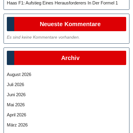
Haas F1: Aufstieg Eines Herausforderers In Der Formel 1
Neueste Kommentare
Es sind keine Kommentare vorhanden.
Archiv
August 2026
Juli 2026
Juni 2026
Mai 2026
April 2026
März 2026