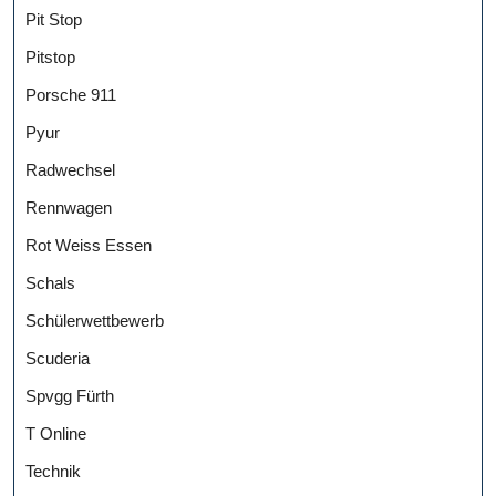
Pit Stop
Pitstop
Porsche 911
Pyur
Radwechsel
Rennwagen
Rot Weiss Essen
Schals
Schülerwettbewerb
Scuderia
Spvgg Fürth
T Online
Technik