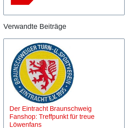
Verwandte Beiträge
Der Eintracht Braunschweig
Fanshop: Treffpunkt für treue
Der
Löwenfans