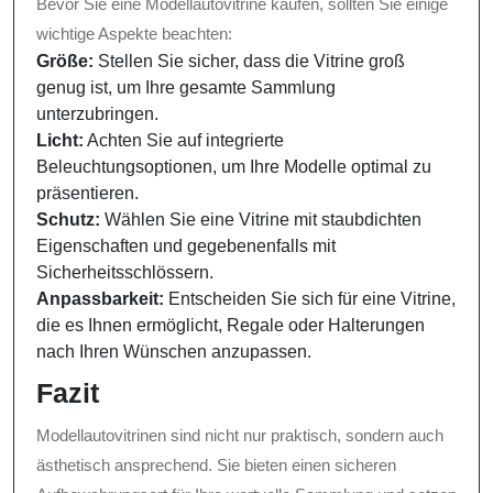
Bevor Sie eine Modellautovitrine kaufen, sollten Sie einige
wichtige Aspekte beachten:
Größe:
Stellen Sie sicher, dass die Vitrine groß
genug ist, um Ihre gesamte Sammlung
unterzubringen.
Licht:
Achten Sie auf integrierte
Beleuchtungsoptionen, um Ihre Modelle optimal zu
präsentieren.
Schutz:
Wählen Sie eine Vitrine mit staubdichten
Eigenschaften und gegebenenfalls mit
Sicherheitsschlössern.
Anpassbarkeit:
Entscheiden Sie sich für eine Vitrine,
die es Ihnen ermöglicht, Regale oder Halterungen
nach Ihren Wünschen anzupassen.
Fazit
Modellautovitrinen sind nicht nur praktisch, sondern auch
ästhetisch ansprechend. Sie bieten einen sicheren