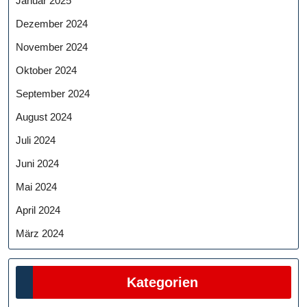
Januar 2025
Dezember 2024
November 2024
Oktober 2024
September 2024
August 2024
Juli 2024
Juni 2024
Mai 2024
April 2024
März 2024
Kategorien