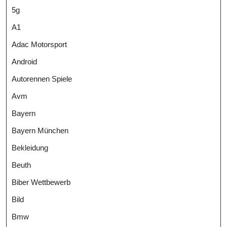
5g
A1
Adac Motorsport
Android
Autorennen Spiele
Avm
Bayern
Bayern München
Bekleidung
Beuth
Biber Wettbewerb
Bild
Bmw