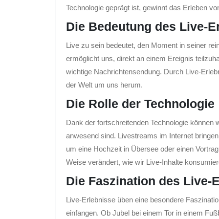
Technologie geprägt ist, gewinnt das Erleben 
Die Bedeutung des Live-E
Live zu sein bedeutet, den Moment in seiner rei
ermöglicht uns, direkt an einem Ereignis teilzuha
wichtige Nachrichtensendung. Durch Live-Erleb
der Welt um uns herum.
Die Rolle der Technologie
Dank der fortschreitenden Technologie können wi
anwesend sind. Livestreams im Internet bringen
um eine Hochzeit in Übersee oder einen Vortrag e
Weise verändert, wie wir Live-Inhalte konsumier
Die Faszination des Live-
Live-Erlebnisse üben eine besondere Faszinati
einfangen. Ob Jubel bei einem Tor in einem Fuß