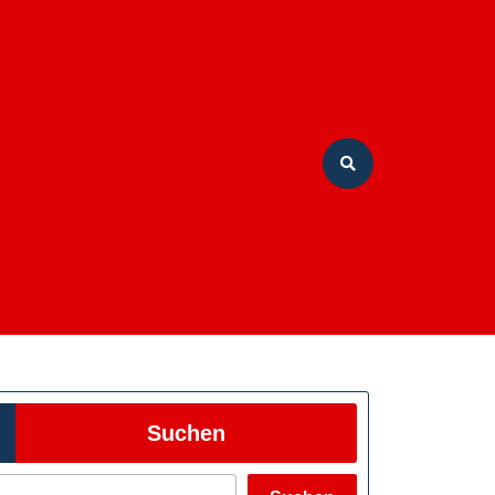
Suchen