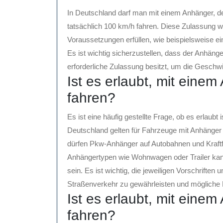
In Deutschland darf man mit einem Anhänger, d
tatsächlich 100 km/h fahren. Diese Zulassung w
Voraussetzungen erfüllen, wie beispielsweise e
Es ist wichtig sicherzustellen, dass der Anhäng
erforderliche Zulassung besitzt, um die Geschw
Ist es erlaubt, mit eine
fahren?
Es ist eine häufig gestellte Frage, ob es erlaubt
Deutschland gelten für Fahrzeuge mit Anhänger
dürfen Pkw-Anhänger auf Autobahnen und Kraft
Anhängertypen wie Wohnwagen oder Trailer kann
sein. Es ist wichtig, die jeweiligen Vorschrifte
Straßenverkehr zu gewährleisten und mögliche
Ist es erlaubt, mit eine
fahren?