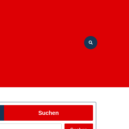
Suchen