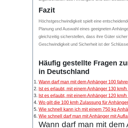
Fazit
Höchstgeschwindigkeit spielt eine entscheidend
Planung und Auswahl eines geeigneten Anhänger
gleichzeitig sicherstellen, dass ihre Güter sich
Geschwindigkeit und Sicherheit ist der Schlüsse
Häufig gestellte Fragen z
in Deutschland
Wann darf man mit dem Anhänger 100 fahr
Ist es erlaubt, mit einem Anhänger 130 km/h
Ist es erlaubt, mit einem Anhänger 120 km/h
Wo gilt die 100 kmh Zulassung für Anhänge
Wie schnell kann ich mit einem 750 kg Anh
Wie schnell darf man mit Anhänger mit Aufl
Wann darf man mit dem 