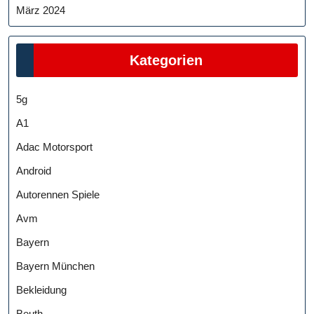
März 2024
Kategorien
5g
A1
Adac Motorsport
Android
Autorennen Spiele
Avm
Bayern
Bayern München
Bekleidung
Beuth