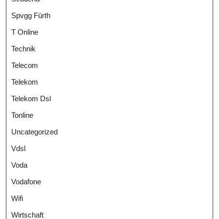
Spvgg Fürth
T Online
Technik
Telecom
Telekom
Telekom Dsl
Tonline
Uncategorized
Vdsl
Voda
Vodafone
Wifi
Wirtschaft