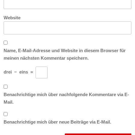
Website
Name, E-Mail-Adresse und Website in diesem Browser für
meinen nächsten Kommentar speichern.
drei
−
eins
=
Benachrichtige mich über nachfolgende Kommentare via E-
Mail.
Benachrichtige mich über neue Beiträge via E-Mail.