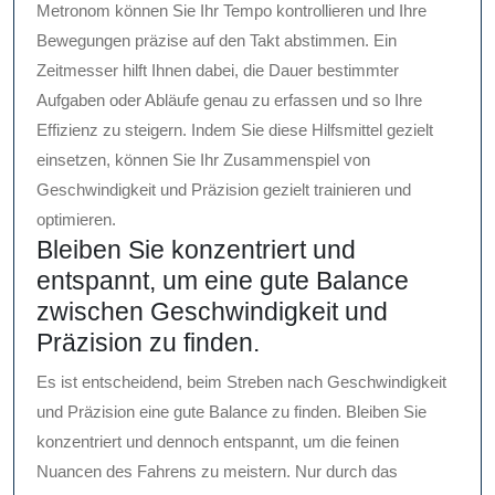
Metronom können Sie Ihr Tempo kontrollieren und Ihre
Bewegungen präzise auf den Takt abstimmen. Ein
Zeitmesser hilft Ihnen dabei, die Dauer bestimmter
Aufgaben oder Abläufe genau zu erfassen und so Ihre
Effizienz zu steigern. Indem Sie diese Hilfsmittel gezielt
einsetzen, können Sie Ihr Zusammenspiel von
Geschwindigkeit und Präzision gezielt trainieren und
optimieren.
Bleiben Sie konzentriert und
entspannt, um eine gute Balance
zwischen Geschwindigkeit und
Präzision zu finden.
Es ist entscheidend, beim Streben nach Geschwindigkeit
und Präzision eine gute Balance zu finden. Bleiben Sie
konzentriert und dennoch entspannt, um die feinen
Nuancen des Fahrens zu meistern. Nur durch das