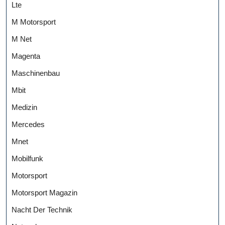
Lte
M Motorsport
M Net
Magenta
Maschinenbau
Mbit
Medizin
Mercedes
Mnet
Mobilfunk
Motorsport
Motorsport Magazin
Nacht Der Technik