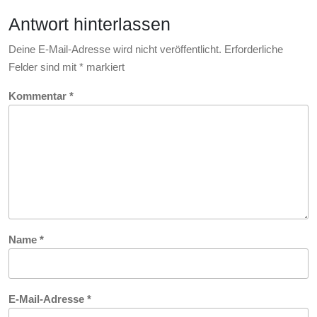
Antwort hinterlassen
Deine E-Mail-Adresse wird nicht veröffentlicht.
Erforderliche
Felder sind mit
*
markiert
Kommentar
*
Name
*
E-Mail-Adresse
*