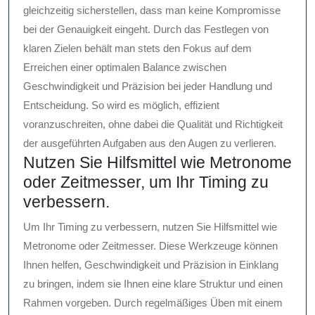
gleichzeitig sicherstellen, dass man keine Kompromisse
bei der Genauigkeit eingeht. Durch das Festlegen von
klaren Zielen behält man stets den Fokus auf dem
Erreichen einer optimalen Balance zwischen
Geschwindigkeit und Präzision bei jeder Handlung und
Entscheidung. So wird es möglich, effizient
voranzuschreiten, ohne dabei die Qualität und Richtigkeit
der ausgeführten Aufgaben aus den Augen zu verlieren.
Nutzen Sie Hilfsmittel wie Metronome
oder Zeitmesser, um Ihr Timing zu
verbessern.
Um Ihr Timing zu verbessern, nutzen Sie Hilfsmittel wie
Metronome oder Zeitmesser. Diese Werkzeuge können
Ihnen helfen, Geschwindigkeit und Präzision in Einklang
zu bringen, indem sie Ihnen eine klare Struktur und einen
Rahmen vorgeben. Durch regelmäßiges Üben mit einem