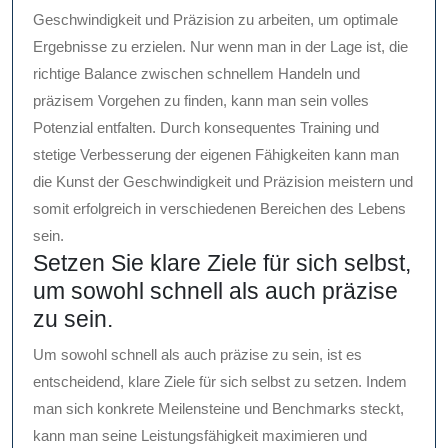
Geschwindigkeit und Präzision zu arbeiten, um optimale
Ergebnisse zu erzielen. Nur wenn man in der Lage ist, die
richtige Balance zwischen schnellem Handeln und
präzisem Vorgehen zu finden, kann man sein volles
Potenzial entfalten. Durch konsequentes Training und
stetige Verbesserung der eigenen Fähigkeiten kann man
die Kunst der Geschwindigkeit und Präzision meistern und
somit erfolgreich in verschiedenen Bereichen des Lebens
sein.
Setzen Sie klare Ziele für sich selbst,
um sowohl schnell als auch präzise
zu sein.
Um sowohl schnell als auch präzise zu sein, ist es
entscheidend, klare Ziele für sich selbst zu setzen. Indem
man sich konkrete Meilensteine und Benchmarks steckt,
kann man seine Leistungsfähigkeit maximieren und