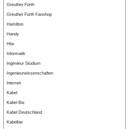
Greuther Fürth
Greuther Fürth Fanshop
Hamilton
Handy
Htw
Informatik
Ingenieur Studium
Ingenieurwissenschaften
Internet
Kabel
Kabel Bw
Kabel Deutschland
Kabelbw