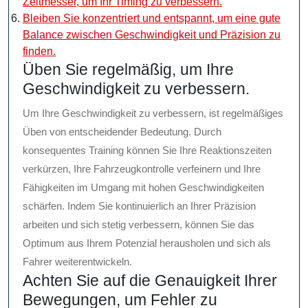
Zeitmesser, um Ihr Timing zu verbessern.
Bleiben Sie konzentriert und entspannt, um eine gute
Balance zwischen Geschwindigkeit und Präzision zu
finden.
Üben Sie regelmäßig, um Ihre
Geschwindigkeit zu verbessern.
Um Ihre Geschwindigkeit zu verbessern, ist regelmäßiges
Üben von entscheidender Bedeutung. Durch
konsequentes Training können Sie Ihre Reaktionszeiten
verkürzen, Ihre Fahrzeugkontrolle verfeinern und Ihre
Fähigkeiten im Umgang mit hohen Geschwindigkeiten
schärfen. Indem Sie kontinuierlich an Ihrer Präzision
arbeiten und sich stetig verbessern, können Sie das
Optimum aus Ihrem Potenzial herausholen und sich als
Fahrer weiterentwickeln.
Achten Sie auf die Genauigkeit Ihrer
Bewegungen, um Fehler zu