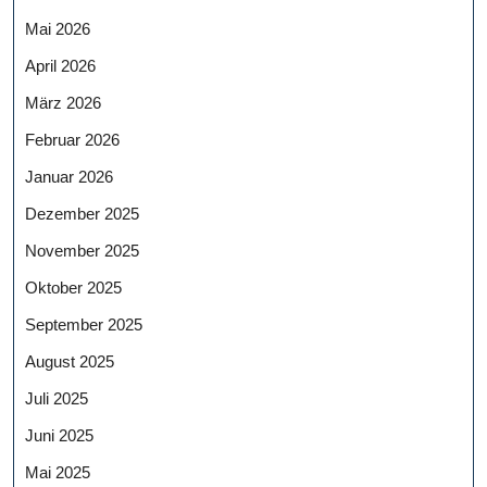
Mai 2026
April 2026
März 2026
Februar 2026
Januar 2026
Dezember 2025
November 2025
Oktober 2025
September 2025
August 2025
Juli 2025
Juni 2025
Mai 2025