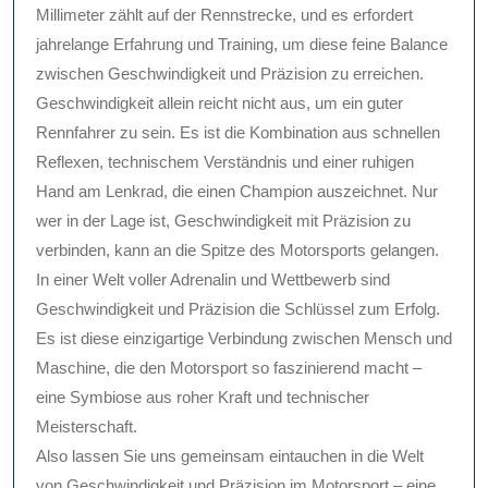
Millimeter zählt auf der Rennstrecke, und es erfordert
jahrelange Erfahrung und Training, um diese feine Balance
zwischen Geschwindigkeit und Präzision zu erreichen.
Geschwindigkeit allein reicht nicht aus, um ein guter
Rennfahrer zu sein. Es ist die Kombination aus schnellen
Reflexen, technischem Verständnis und einer ruhigen
Hand am Lenkrad, die einen Champion auszeichnet. Nur
wer in der Lage ist, Geschwindigkeit mit Präzision zu
verbinden, kann an die Spitze des Motorsports gelangen.
In einer Welt voller Adrenalin und Wettbewerb sind
Geschwindigkeit und Präzision die Schlüssel zum Erfolg.
Es ist diese einzigartige Verbindung zwischen Mensch und
Maschine, die den Motorsport so faszinierend macht –
eine Symbiose aus roher Kraft und technischer
Meisterschaft.
Also lassen Sie uns gemeinsam eintauchen in die Welt
von Geschwindigkeit und Präzision im Motorsport – eine