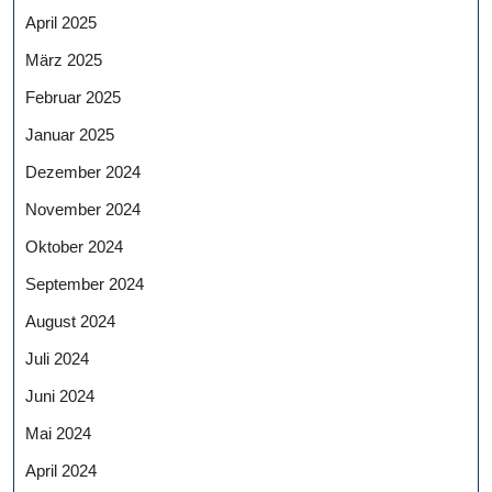
April 2025
März 2025
Februar 2025
Januar 2025
Dezember 2024
November 2024
Oktober 2024
September 2024
August 2024
Juli 2024
Juni 2024
Mai 2024
April 2024