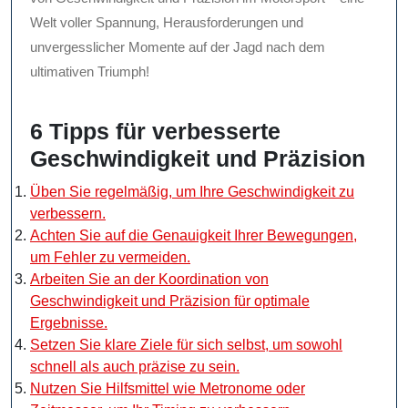
Welt voller Spannung, Herausforderungen und
unvergesslicher Momente auf der Jagd nach dem
ultimativen Triumph!
6 Tipps für verbesserte
Geschwindigkeit und Präzision
Üben Sie regelmäßig, um Ihre Geschwindigkeit zu
verbessern.
Achten Sie auf die Genauigkeit Ihrer Bewegungen,
um Fehler zu vermeiden.
Arbeiten Sie an der Koordination von
Geschwindigkeit und Präzision für optimale
Ergebnisse.
Setzen Sie klare Ziele für sich selbst, um sowohl
schnell als auch präzise zu sein.
Nutzen Sie Hilfsmittel wie Metronome oder