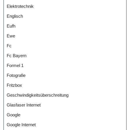
Elektrotechnik
Englisch
Eufh
Ewe
Fc
Fc Bayern
Formel 1
Fotografie
Fritzbox
Geschwindigkeitsüberschreitung
Glasfaser Internet
Google
Google Internet