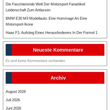
Die Faszinierende Welt Der Motorsport Fanartikel:
Leidenschaft Zum Anfassen
BMW E30 M3 Modellauto: Eine Hommage An Eine
Motorsport-Ikone
Haas F1: Aufstieg Eines Herausforderers In Der Formel 1
Neueste Kommentare
Es sind keine Kommentare vorhanden.
Archiv
August 2026
Juli 2026
Juni 2026