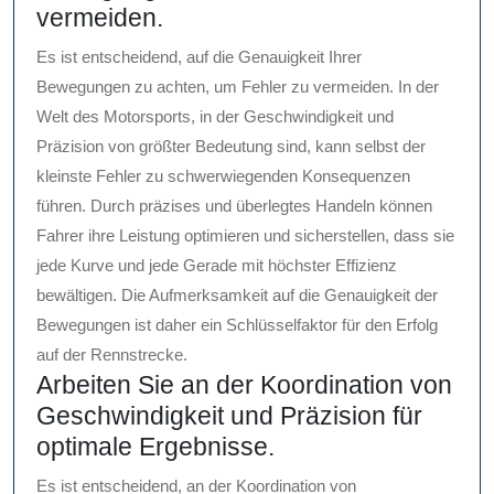
vermeiden.
Es ist entscheidend, auf die Genauigkeit Ihrer
Bewegungen zu achten, um Fehler zu vermeiden. In der
Welt des Motorsports, in der Geschwindigkeit und
Präzision von größter Bedeutung sind, kann selbst der
kleinste Fehler zu schwerwiegenden Konsequenzen
führen. Durch präzises und überlegtes Handeln können
Fahrer ihre Leistung optimieren und sicherstellen, dass sie
jede Kurve und jede Gerade mit höchster Effizienz
bewältigen. Die Aufmerksamkeit auf die Genauigkeit der
Bewegungen ist daher ein Schlüsselfaktor für den Erfolg
auf der Rennstrecke.
Arbeiten Sie an der Koordination von
Geschwindigkeit und Präzision für
optimale Ergebnisse.
Es ist entscheidend, an der Koordination von