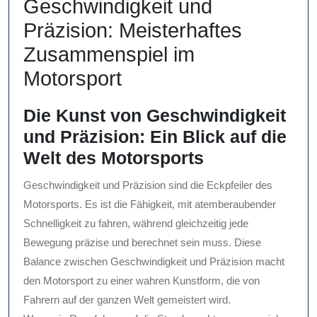
Geschwindigkeit und
Präzision: Meisterhaftes
Zusammenspiel im
Motorsport
Die Kunst von Geschwindigkeit
und Präzision: Ein Blick auf die
Welt des Motorsports
Geschwindigkeit und Präzision sind die Eckpfeiler des
Motorsports. Es ist die Fähigkeit, mit atemberaubender
Schnelligkeit zu fahren, während gleichzeitig jede
Bewegung präzise und berechnet sein muss. Diese
Balance zwischen Geschwindigkeit und Präzision macht
den Motorsport zu einer wahren Kunstform, die von
Fahrern auf der ganzen Welt gemeistert wird.