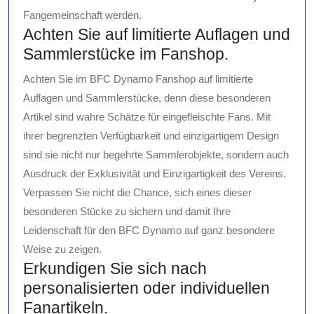
Fangemeinschaft werden.
Achten Sie auf limitierte Auflagen und
Sammlerstücke im Fanshop.
Achten Sie im BFC Dynamo Fanshop auf limitierte
Auflagen und Sammlerstücke, denn diese besonderen
Artikel sind wahre Schätze für eingefleischte Fans. Mit
ihrer begrenzten Verfügbarkeit und einzigartigem Design
sind sie nicht nur begehrte Sammlerobjekte, sondern auch
Ausdruck der Exklusivität und Einzigartigkeit des Vereins.
Verpassen Sie nicht die Chance, sich eines dieser
besonderen Stücke zu sichern und damit Ihre
Leidenschaft für den BFC Dynamo auf ganz besondere
Weise zu zeigen.
Erkundigen Sie sich nach
personalisierten oder individuellen
Fanartikeln.