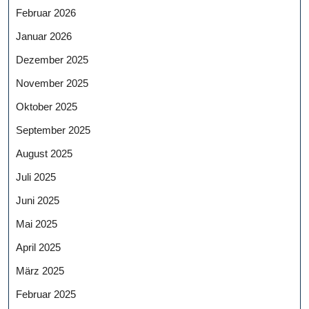
Februar 2026
Januar 2026
Dezember 2025
November 2025
Oktober 2025
September 2025
August 2025
Juli 2025
Juni 2025
Mai 2025
April 2025
März 2025
Februar 2025