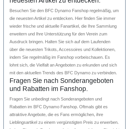
neuesten Artikel zu entdecken.
Besuchen Sie den BFC Dynamo Fanshop regelmäßig, um
die neuesten Artikel zu entdecken. Hier finden Sie immer
wieder frische und aktuelle Fanartikel, die Ihre Sammlung
erweitern und Ihre Unterstützung für den Verein zum
Ausdruck bringen. Halten Sie sich auf dem Laufenden
über die neuesten Trikots, Accessoires und Kollektionen,
indem Sie regelmäßig im Fanshop vorbeischauen. Es
lohnt sich, die Vielfalt an Angeboten zu erkunden und sich
mit den aktuellen Trends des BFC Dynamo zu verbinden.
Fragen Sie nach Sonderangeboten
und Rabatten im Fanshop.
Fragen Sie unbedingt nach Sonderangeboten und
Rabatten im BFC Dynamo Fanshop. Oftmals gibt es
attraktive Angebote, die es Fans ermöglichen, ihre
Lieblingsartikel zu einem vergünstigten Preis zu erwerben.