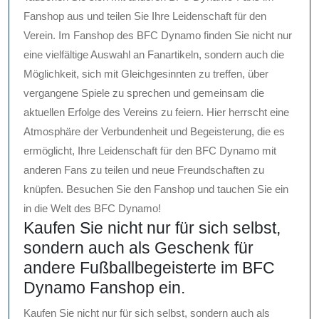
Fanshop aus und teilen Sie Ihre Leidenschaft für den
Verein. Im Fanshop des BFC Dynamo finden Sie nicht nur
eine vielfältige Auswahl an Fanartikeln, sondern auch die
Möglichkeit, sich mit Gleichgesinnten zu treffen, über
vergangene Spiele zu sprechen und gemeinsam die
aktuellen Erfolge des Vereins zu feiern. Hier herrscht eine
Atmosphäre der Verbundenheit und Begeisterung, die es
ermöglicht, Ihre Leidenschaft für den BFC Dynamo mit
anderen Fans zu teilen und neue Freundschaften zu
knüpfen. Besuchen Sie den Fanshop und tauchen Sie ein
in die Welt des BFC Dynamo!
Kaufen Sie nicht nur für sich selbst,
sondern auch als Geschenk für
andere Fußballbegeisterte im BFC
Dynamo Fanshop ein.
Kaufen Sie nicht nur für sich selbst, sondern auch als