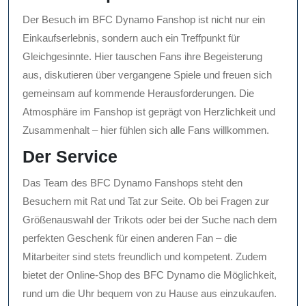
Der Besuch im BFC Dynamo Fanshop ist nicht nur ein
Einkaufserlebnis, sondern auch ein Treffpunkt für
Gleichgesinnte. Hier tauschen Fans ihre Begeisterung
aus, diskutieren über vergangene Spiele und freuen sich
gemeinsam auf kommende Herausforderungen. Die
Atmosphäre im Fanshop ist geprägt von Herzlichkeit und
Zusammenhalt – hier fühlen sich alle Fans willkommen.
Der Service
Das Team des BFC Dynamo Fanshops steht den
Besuchern mit Rat und Tat zur Seite. Ob bei Fragen zur
Größenauswahl der Trikots oder bei der Suche nach dem
perfekten Geschenk für einen anderen Fan – die
Mitarbeiter sind stets freundlich und kompetent. Zudem
bietet der Online-Shop des BFC Dynamo die Möglichkeit,
rund um die Uhr bequem von zu Hause aus einzukaufen.