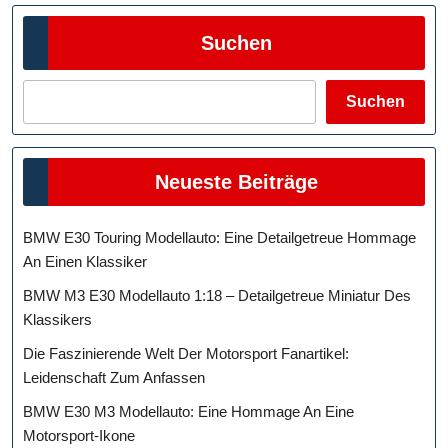
Suchen
Suchen
Neueste Beiträge
BMW E30 Touring Modellauto: Eine Detailgetreue Hommage
An Einen Klassiker
BMW M3 E30 Modellauto 1:18 – Detailgetreue Miniatur Des
Klassikers
Die Faszinierende Welt Der Motorsport Fanartikel:
Leidenschaft Zum Anfassen
BMW E30 M3 Modellauto: Eine Hommage An Eine
Motorsport-Ikone