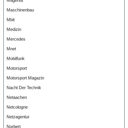
Magenta
Maschinenbau
Mbit
Medizin
Mercedes
Mnet
Mobilfunk
Motorsport
Motorsport Magazin
Nacht Der Technik
Netaachen
Netcologne
Netzagentur
Norbert