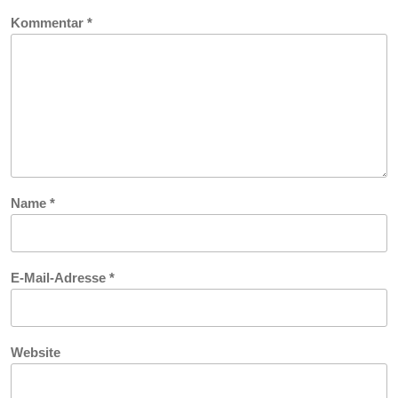
Kommentar
*
Name
*
E-Mail-Adresse
*
Website