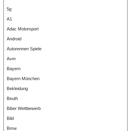
5g
A1
Adac Motorsport
Android
Autorennen Spiele
Avm
Bayern
Bayern München
Bekleidung
Beuth
Biber Wettbewerb
Bild
Bmw