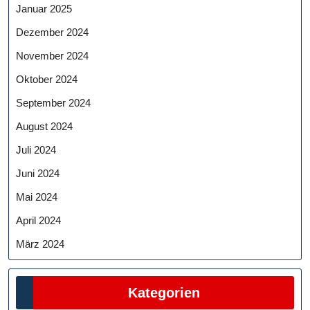
Januar 2025
Dezember 2024
November 2024
Oktober 2024
September 2024
August 2024
Juli 2024
Juni 2024
Mai 2024
April 2024
März 2024
Kategorien