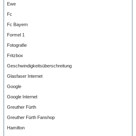
Ewe
Fc
Fc Bayern
Formel 1
Fotografie
Fritzbox
Geschwindigkeitsüberschreitung
Glasfaser Internet
Google
Google Internet
Greuther Fürth
Greuther Fürth Fanshop
Hamilton