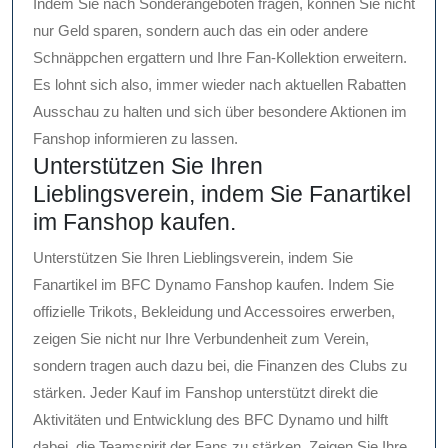
Indem Sie nach Sonderangeboten fragen, können Sie nicht
nur Geld sparen, sondern auch das ein oder andere
Schnäppchen ergattern und Ihre Fan-Kollektion erweitern.
Es lohnt sich also, immer wieder nach aktuellen Rabatten
Ausschau zu halten und sich über besondere Aktionen im
Fanshop informieren zu lassen.
Unterstützen Sie Ihren
Lieblingsverein, indem Sie Fanartikel
im Fanshop kaufen.
Unterstützen Sie Ihren Lieblingsverein, indem Sie
Fanartikel im BFC Dynamo Fanshop kaufen. Indem Sie
offizielle Trikots, Bekleidung und Accessoires erwerben,
zeigen Sie nicht nur Ihre Verbundenheit zum Verein,
sondern tragen auch dazu bei, die Finanzen des Clubs zu
stärken. Jeder Kauf im Fanshop unterstützt direkt die
Aktivitäten und Entwicklung des BFC Dynamo und hilft
dabei, die Teamspirit der Fans zu stärken. Zeigen Sie Ihre