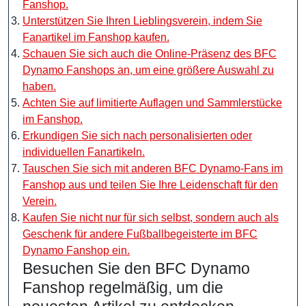
Fanshop.
Unterstützen Sie Ihren Lieblingsverein, indem Sie
Fanartikel im Fanshop kaufen.
Schauen Sie sich auch die Online-Präsenz des BFC
Dynamo Fanshops an, um eine größere Auswahl zu
haben.
Achten Sie auf limitierte Auflagen und Sammlerstücke
im Fanshop.
Erkundigen Sie sich nach personalisierten oder
individuellen Fanartikeln.
Tauschen Sie sich mit anderen BFC Dynamo-Fans im
Fanshop aus und teilen Sie Ihre Leidenschaft für den
Verein.
Kaufen Sie nicht nur für sich selbst, sondern auch als
Geschenk für andere Fußballbegeisterte im BFC
Dynamo Fanshop ein.
Besuchen Sie den BFC Dynamo
Fanshop regelmäßig, um die