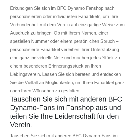
Erkundigen Sie sich im BFC Dynamo Fanshop nach
personalisierten oder individuellen Fanartikeln, um Ihre
Verbundenheit mit dem Verein auf einzigartige Weise zum
Ausdruck zu bringen. Ob mit Ihrem Namen, einer
speziellen Nummer oder einem persönlichen Spruch –
personalisierte Fanartikel verleihen Ihrer Unterstützung
eine ganz individuelle Note und machen jedes Stück zu
einem besonderen Erinnerungsstück an Ihren
Lieblingsverein. Lassen Sie sich beraten und entdecken
Sie die Vielfalt an Möglichkeiten, um Ihren Fanartikel ganz
nach Ihren Wünschen zu gestalten.
Tauschen Sie sich mit anderen BFC
Dynamo-Fans im Fanshop aus und
teilen Sie Ihre Leidenschaft für den
Verein.
Tauschen Sie sich mit anderen BFC Dynamo-Fans im