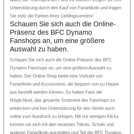
Unterstützung durch den Kauf von Fanartikeln und tragen
Sie stolz die Farben Ihres Lieblingsvereins!
Schauen Sie sich auch die Online-
Präsenz des BFC Dynamo
Fanshops an, um eine größere
Auswahl zu haben.
Schauen Sie sich auch die Online-Präsenz des BFC
Dynamo Fanshops an, um eine größere Auswahl zu
haben. Der Online-Shop bietet eine Vielzahl von
Fanartikeln und Accessoires, die bequem von zu Hause
aus bestellt werden können. So haben Fans die
Möglichkeit, das gesamte Sortiment des Fanshops zu
entdecken und ihre Unterstützung für den Verein auch
online zum Ausdruck zu bringen. Mit nur wenigen Klicks
können sie sich mit den neuesten Trikots, Schals und
anderen Fanartikeln ausstatten und Teil der BFC Dynamo