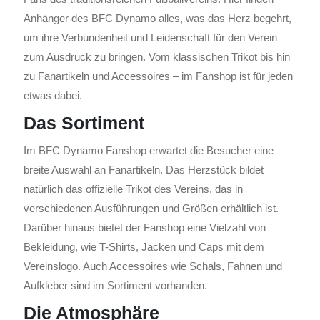
Anhänger des BFC Dynamo alles, was das Herz begehrt,
um ihre Verbundenheit und Leidenschaft für den Verein
zum Ausdruck zu bringen. Vom klassischen Trikot bis hin
zu Fanartikeln und Accessoires – im Fanshop ist für jeden
etwas dabei.
Das Sortiment
Im BFC Dynamo Fanshop erwartet die Besucher eine
breite Auswahl an Fanartikeln. Das Herzstück bildet
natürlich das offizielle Trikot des Vereins, das in
verschiedenen Ausführungen und Größen erhältlich ist.
Darüber hinaus bietet der Fanshop eine Vielzahl von
Bekleidung, wie T-Shirts, Jacken und Caps mit dem
Vereinslogo. Auch Accessoires wie Schals, Fahnen und
Aufkleber sind im Sortiment vorhanden.
Die Atmosphäre