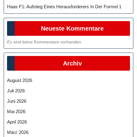
Haas F1: Aufstieg Eines Herausforderers In Der Formel 1
Neueste Kommentare
Es sind keine Kommentare vorhanden.
Archiv
August 2026
Juli 2026
Juni 2026
Mai 2026
April 2026
März 2026