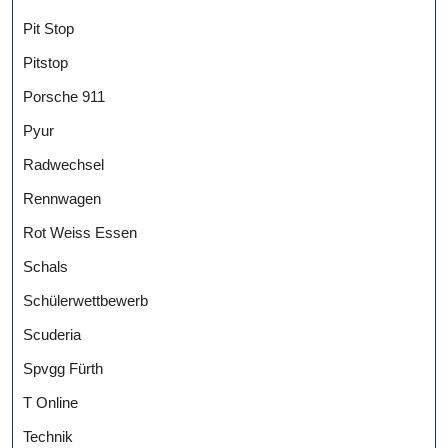
Pit Stop
Pitstop
Porsche 911
Pyur
Radwechsel
Rennwagen
Rot Weiss Essen
Schals
Schülerwettbewerb
Scuderia
Spvgg Fürth
T Online
Technik