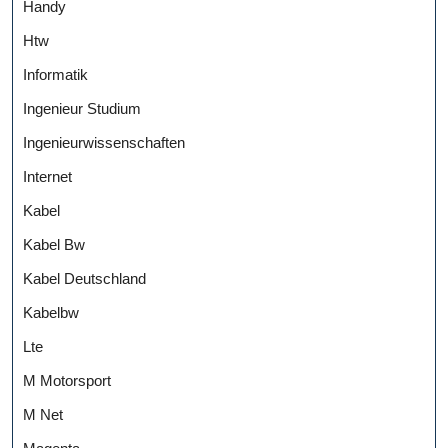
Handy
Htw
Informatik
Ingenieur Studium
Ingenieurwissenschaften
Internet
Kabel
Kabel Bw
Kabel Deutschland
Kabelbw
Lte
M Motorsport
M Net