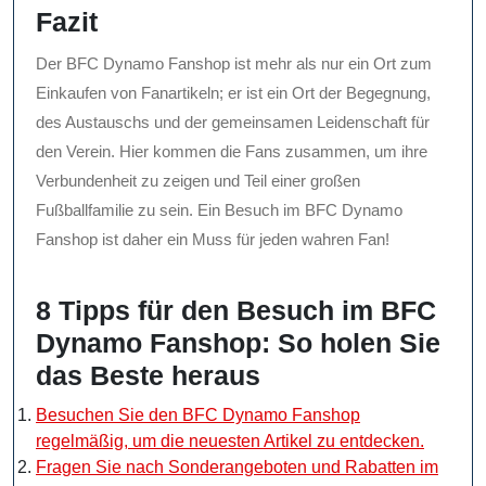
Fazit
Der BFC Dynamo Fanshop ist mehr als nur ein Ort zum
Einkaufen von Fanartikeln; er ist ein Ort der Begegnung,
des Austauschs und der gemeinsamen Leidenschaft für
den Verein. Hier kommen die Fans zusammen, um ihre
Verbundenheit zu zeigen und Teil einer großen
Fußballfamilie zu sein. Ein Besuch im BFC Dynamo
Fanshop ist daher ein Muss für jeden wahren Fan!
8 Tipps für den Besuch im BFC
Dynamo Fanshop: So holen Sie
das Beste heraus
Besuchen Sie den BFC Dynamo Fanshop
regelmäßig, um die neuesten Artikel zu entdecken.
Fragen Sie nach Sonderangeboten und Rabatten im