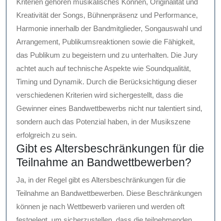
Kriterien gehören musikalisches Können, Originalität und
Kreativität der Songs, Bühnenpräsenz und Performance,
Harmonie innerhalb der Bandmitglieder, Songauswahl und
Arrangement, Publikumsreaktionen sowie die Fähigkeit,
das Publikum zu begeistern und zu unterhalten. Die Jury
achtet auch auf technische Aspekte wie Soundqualität,
Timing und Dynamik. Durch die Berücksichtigung dieser
verschiedenen Kriterien wird sichergestellt, dass die
Gewinner eines Bandwettbewerbs nicht nur talentiert sind,
sondern auch das Potenzial haben, in der Musikszene
erfolgreich zu sein.
Gibt es Altersbeschränkungen für die
Teilnahme an Bandwettbewerben?
Ja, in der Regel gibt es Altersbeschränkungen für die
Teilnahme an Bandwettbewerben. Diese Beschränkungen
können je nach Wettbewerb variieren und werden oft
festgelegt, um sicherzustellen, dass die teilnehmenden