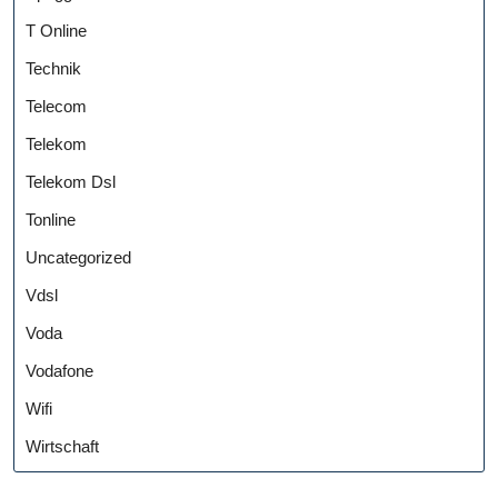
T Online
Technik
Telecom
Telekom
Telekom Dsl
Tonline
Uncategorized
Vdsl
Voda
Vodafone
Wifi
Wirtschaft