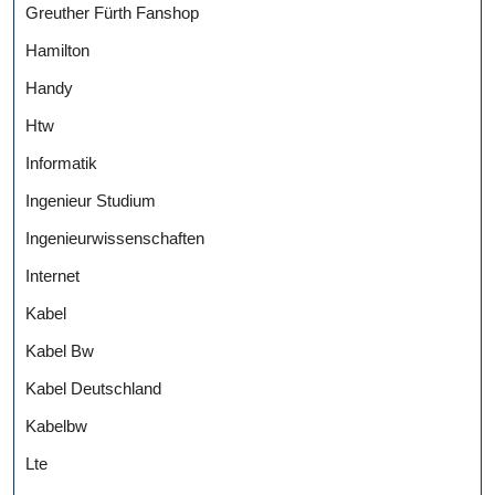
Greuther Fürth Fanshop
Hamilton
Handy
Htw
Informatik
Ingenieur Studium
Ingenieurwissenschaften
Internet
Kabel
Kabel Bw
Kabel Deutschland
Kabelbw
Lte