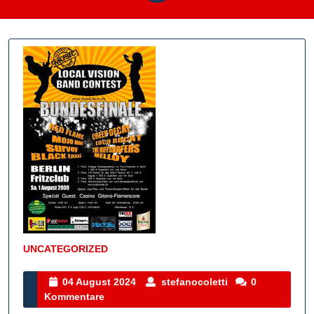
UNCATEGORIZED
Kategorie
04
stefanocoletti
04 August 2024
stefanocoletti
0
August
Kommentare
2024