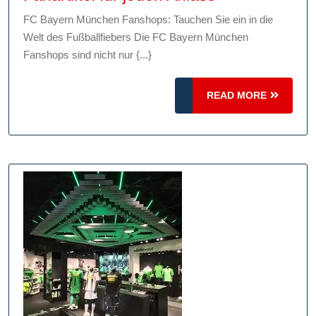
Sie
FC Bayern München Fanshops: Tauchen Sie ein in die
die
Welt des Fußballfiebers Die FC Bayern München
Vielfalt
Fanshops sind nicht nur {...}
der
FC
READ
READ MORE
Bayern
MORE
München
Fanshops:
Fanartikel
für
jeden
Anlass