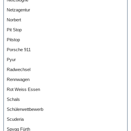
Netzagentur
Norbert
Pit Stop
Pitstop
Porsche 911
Pyur
Radwechsel
Rennwagen
Rot Weiss Essen
Schals
Schülerwettbewerb
Scuderia
Spvgg Fürth