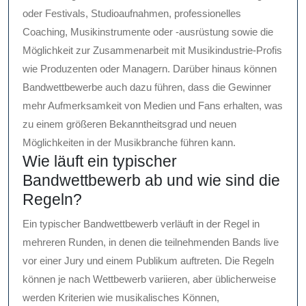
oder Festivals, Studioaufnahmen, professionelles
Coaching, Musikinstrumente oder -ausrüstung sowie die
Möglichkeit zur Zusammenarbeit mit Musikindustrie-Profis
wie Produzenten oder Managern. Darüber hinaus können
Bandwettbewerbe auch dazu führen, dass die Gewinner
mehr Aufmerksamkeit von Medien und Fans erhalten, was
zu einem größeren Bekanntheitsgrad und neuen
Möglichkeiten in der Musikbranche führen kann.
Wie läuft ein typischer
Bandwettbewerb ab und wie sind die
Regeln?
Ein typischer Bandwettbewerb verläuft in der Regel in
mehreren Runden, in denen die teilnehmenden Bands live
vor einer Jury und einem Publikum auftreten. Die Regeln
können je nach Wettbewerb variieren, aber üblicherweise
werden Kriterien wie musikalisches Können,