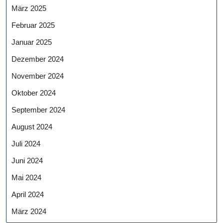
März 2025
Februar 2025
Januar 2025
Dezember 2024
November 2024
Oktober 2024
September 2024
August 2024
Juli 2024
Juni 2024
Mai 2024
April 2024
März 2024