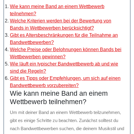
Wie kann meine Band an einem Wettbewerb
teilnehmen?
Welche Kriterien werden bei der Bewertung von
Bands in Wettbewerben berücksichtigt?
Gibt es Altersbeschränkungen für die Teilnahme an
Bandwettbewerben?
Welche Preise oder Belohnungen können Bands bei
Wettbewerben gewinnen?
Wie läuft ein typischer Bandwettbewerb ab und wie
sind die Regeln?
Gibt es Tipps oder Empfehlungen, um sich auf einen
Bandwettbewerb vorzubereiten?
Wie kann meine Band an einem
Wettbewerb teilnehmen?
Um mit deiner Band an einem Wettbewerb teilzunehmen,
gibt es einige Schritte zu beachten. Zunächst solltest du
nach Bandwettbewerben suchen, die deinem Musikstil und