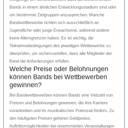
Bands in einem ähnlichen Entwicklungsstadium sind oder
um bestimmte Zielgruppen anzusprechen. Manche
Bandwettbewerbe richten sich ausschließlich an
Jugendliche oder junge Erwachsene, während andere
keine Altersgrenzen haben. Es ist wichtig, die
Teilnahmebedingungen des jeweiligen Wettbewerbs zu
überprüfen, um sicherzustellen, dass alle Mitglieder der
Band die Anforderungen erfüllen.
Welche Preise oder Belohnungen
können Bands bei Wettbewerben
gewinnen?
Bei Bandwettbewerben können Bands eine Vielzahl von
Preisen und Belohnungen gewinnen, die ihre Karriere
vorantreiben und ihr musikalisches Potenzial fördern. Zu
den häufigsten Preisen gehören Geldpreise,
Auftrittsmöglichkeiten bei renommierten Veranstaltungen