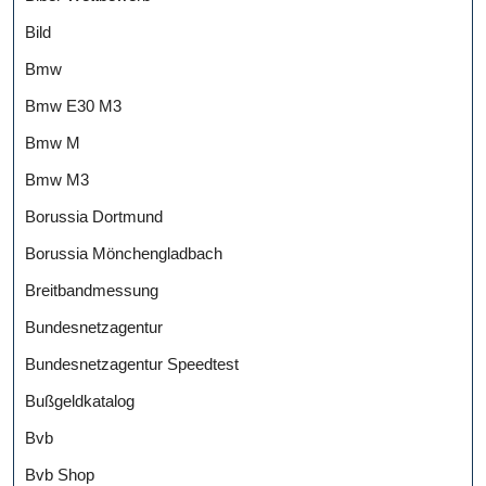
Bild
Bmw
Bmw E30 M3
Bmw M
Bmw M3
Borussia Dortmund
Borussia Mönchengladbach
Breitbandmessung
Bundesnetzagentur
Bundesnetzagentur Speedtest
Bußgeldkatalog
Bvb
Bvb Shop