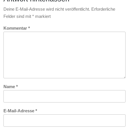
Deine E-Mail-Adresse wird nicht veröffentlicht.
Erforderliche
Felder sind mit
*
markiert
Kommentar
*
Name
*
E-Mail-Adresse
*