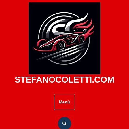
Zum
Inhalt
springen
STEFANOCOLETTI.COM
Menü