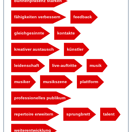
bühnenpräsenz stärken
fähigkeiten verbessern
feedback
gleichgesinnte
kontakte
kreativer austausch
künstler
leidenschaft
live-auftritte
musik
musiker
musikszene
plattform
professionelles publikum
repertoire erweitern
sprungbrett
talent
weiterentwicklung