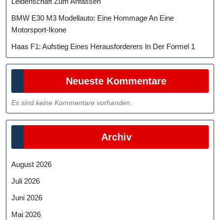
Leidenschaft Zum Anfassen
BMW E30 M3 Modellauto: Eine Hommage An Eine
Motorsport-Ikone
Haas F1: Aufstieg Eines Herausforderers In Der Formel 1
Neueste Kommentare
Es sind keine Kommentare vorhanden.
Archiv
August 2026
Juli 2026
Juni 2026
Mai 2026