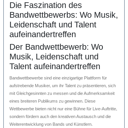
Die Faszination des
Bandwettbewerbs: Wo Musik,
Leidenschaft und Talent
aufeinandertreffen
Der Bandwettbewerb: Wo
Musik, Leidenschaft und
Talent aufeinandertreffen
Bandwettbewerbe sind eine einzigartige Plattform für
aufstrebende Musiker, um ihr Talent zu präsentieren, sich
mit Gleichgesinnten zu messen und die Aufmerksamkeit
eines breiteren Publikums zu gewinnen. Diese
Wettbewerbe bieten nicht nur eine Bühne für Live-Auftritte,
sondern fördern auch den kreativen Austausch und die
Weiterentwicklung von Bands und Künstlern.