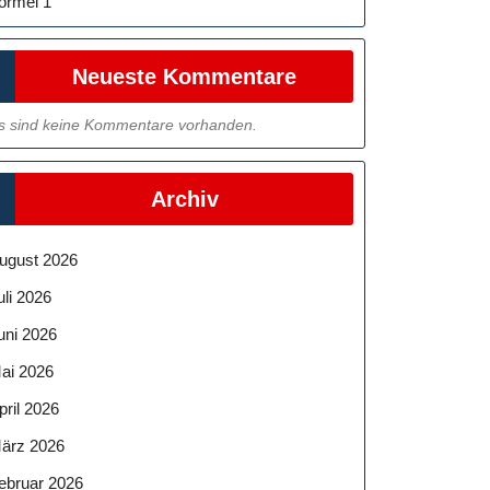
ormel 1
Neueste Kommentare
s sind keine Kommentare vorhanden.
Archiv
ugust 2026
uli 2026
uni 2026
ai 2026
pril 2026
ärz 2026
ebruar 2026