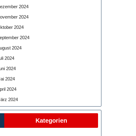
ezember 2024
ovember 2024
ktober 2024
eptember 2024
ugust 2024
uli 2024
uni 2024
ai 2024
pril 2024
ärz 2024
Kategorien