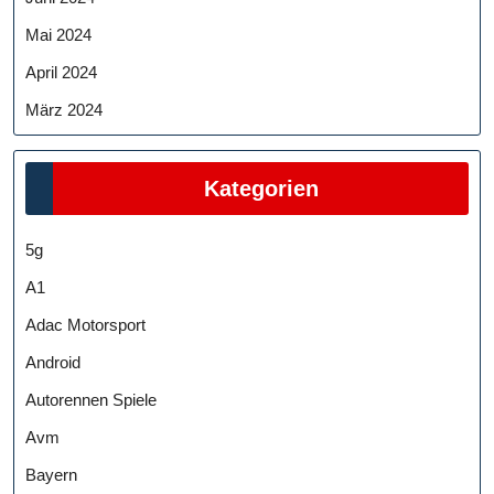
Mai 2024
April 2024
März 2024
Kategorien
5g
A1
Adac Motorsport
Android
Autorennen Spiele
Avm
Bayern