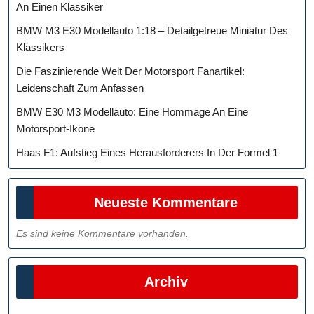
An Einen Klassiker
BMW M3 E30 Modellauto 1:18 – Detailgetreue Miniatur Des
Klassikers
Die Faszinierende Welt Der Motorsport Fanartikel:
Leidenschaft Zum Anfassen
BMW E30 M3 Modellauto: Eine Hommage An Eine
Motorsport-Ikone
Haas F1: Aufstieg Eines Herausforderers In Der Formel 1
Neueste Kommentare
Es sind keine Kommentare vorhanden.
Archiv