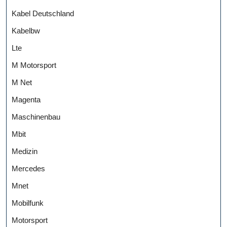
Kabel Deutschland
Kabelbw
Lte
M Motorsport
M Net
Magenta
Maschinenbau
Mbit
Medizin
Mercedes
Mnet
Mobilfunk
Motorsport