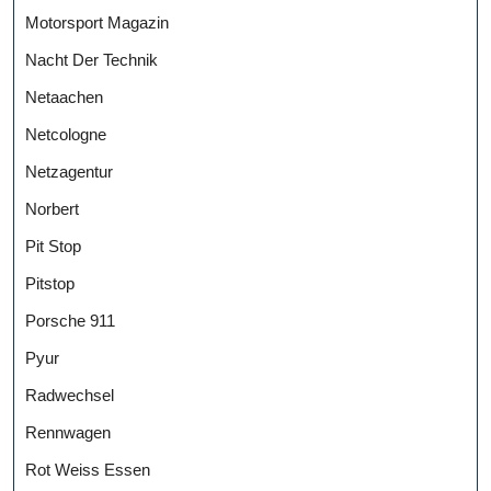
Motorsport Magazin
Nacht Der Technik
Netaachen
Netcologne
Netzagentur
Norbert
Pit Stop
Pitstop
Porsche 911
Pyur
Radwechsel
Rennwagen
Rot Weiss Essen