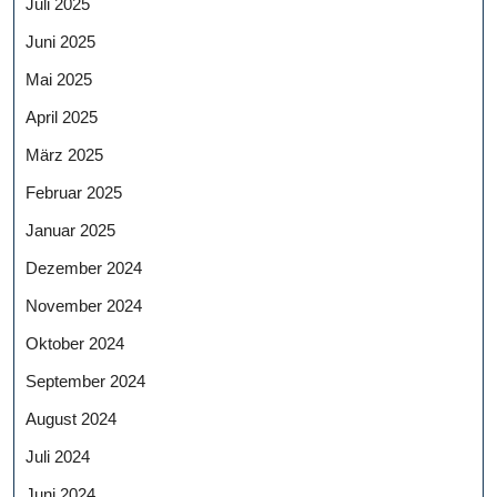
Juli 2025
Juni 2025
Mai 2025
April 2025
März 2025
Februar 2025
Januar 2025
Dezember 2024
November 2024
Oktober 2024
September 2024
August 2024
Juli 2024
Juni 2024