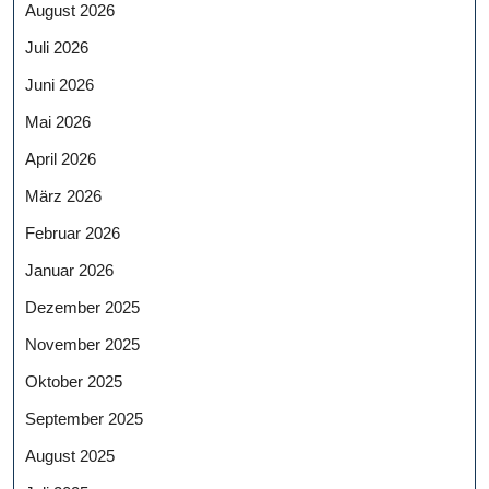
August 2026
Juli 2026
Juni 2026
Mai 2026
April 2026
März 2026
Februar 2026
Januar 2026
Dezember 2025
November 2025
Oktober 2025
September 2025
August 2025