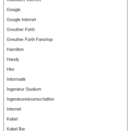
Google
Google Internet
Greuther Fürth
Greuther Fürth Fanshop
Hamilton
Handy
Htw
Informatik
Ingenieur Studium
Ingenieurwissenschaften
Internet
Kabel
Kabel Bw