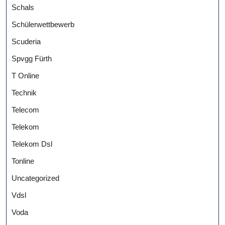
Schals
Schülerwettbewerb
Scuderia
Spvgg Fürth
T Online
Technik
Telecom
Telekom
Telekom Dsl
Tonline
Uncategorized
Vdsl
Voda