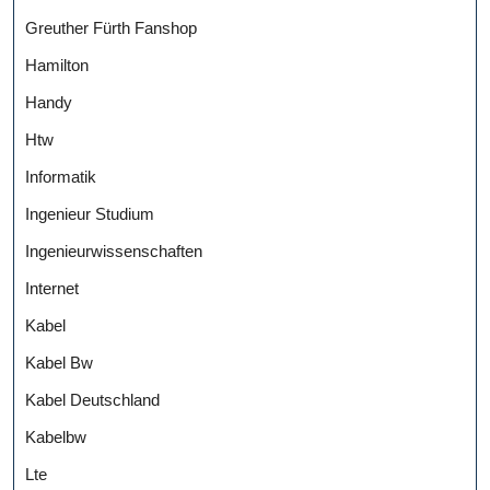
Greuther Fürth Fanshop
Hamilton
Handy
Htw
Informatik
Ingenieur Studium
Ingenieurwissenschaften
Internet
Kabel
Kabel Bw
Kabel Deutschland
Kabelbw
Lte