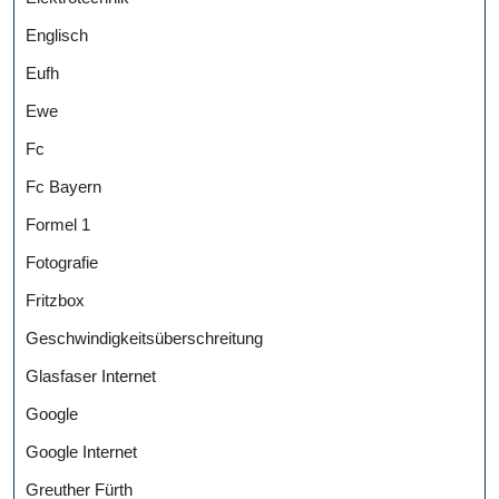
Englisch
Eufh
Ewe
Fc
Fc Bayern
Formel 1
Fotografie
Fritzbox
Geschwindigkeitsüberschreitung
Glasfaser Internet
Google
Google Internet
Greuther Fürth