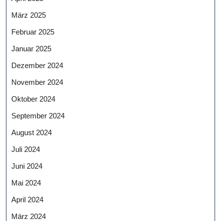
März 2025
Februar 2025
Januar 2025
Dezember 2024
November 2024
Oktober 2024
September 2024
August 2024
Juli 2024
Juni 2024
Mai 2024
April 2024
März 2024