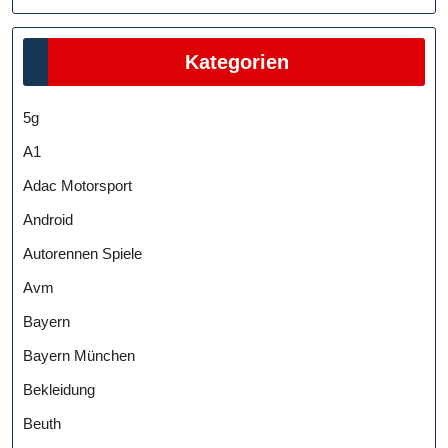
Kategorien
5g
A1
Adac Motorsport
Android
Autorennen Spiele
Avm
Bayern
Bayern München
Bekleidung
Beuth