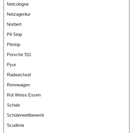
Netcologne
Netzagentur
Norbert
Pit Stop
Pitstop
Porsche 911
Pyur
Radwechsel
Rennwagen
Rot Weiss Essen
Schals
Schülerwettbewerb
Scuderia