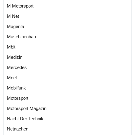
M Motorsport
M Net
Magenta
Maschinenbau
Mbit
Medizin
Mercedes
Mnet
Mobilfunk
Motorsport
Motorsport Magazin
Nacht Der Technik
Netaachen