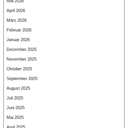
Mai 2026
April 2026
März 2026
Februar 2026
Januar 2026
Dezember 2025
November 2025
Oktober 2025
September 2025
August 2025
Juli 2025
Juni 2025
Mai 2025
April 2025