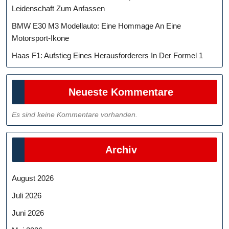
Leidenschaft Zum Anfassen
BMW E30 M3 Modellauto: Eine Hommage An Eine
Motorsport-Ikone
Haas F1: Aufstieg Eines Herausforderers In Der Formel 1
Neueste Kommentare
Es sind keine Kommentare vorhanden.
Archiv
August 2026
Juli 2026
Juni 2026