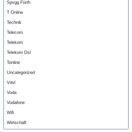
Spvgg Fürth
T Online
Technik
Telecom
Telekom
Telekom Dsl
Tonline
Uncategorized
Vdsl
Voda
Vodafone
Wifi
Wirtschaft