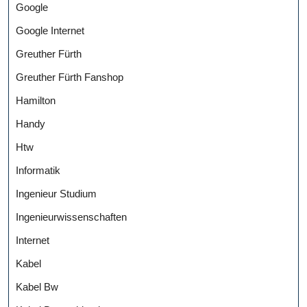
Google
Google Internet
Greuther Fürth
Greuther Fürth Fanshop
Hamilton
Handy
Htw
Informatik
Ingenieur Studium
Ingenieurwissenschaften
Internet
Kabel
Kabel Bw