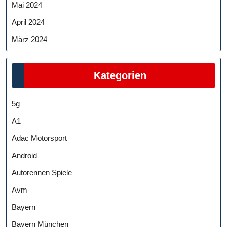
Mai 2024
April 2024
März 2024
Kategorien
5g
A1
Adac Motorsport
Android
Autorennen Spiele
Avm
Bayern
Bayern München