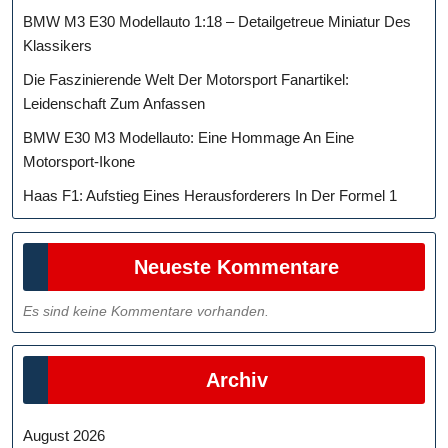
BMW M3 E30 Modellauto 1:18 – Detailgetreue Miniatur Des
Klassikers
Die Faszinierende Welt Der Motorsport Fanartikel:
Leidenschaft Zum Anfassen
BMW E30 M3 Modellauto: Eine Hommage An Eine
Motorsport-Ikone
Haas F1: Aufstieg Eines Herausforderers In Der Formel 1
Neueste Kommentare
Es sind keine Kommentare vorhanden.
Archiv
August 2026