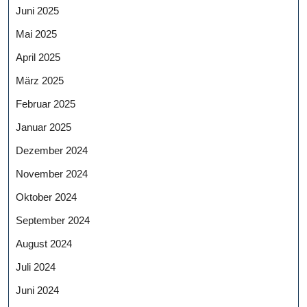
Juni 2025
Mai 2025
April 2025
März 2025
Februar 2025
Januar 2025
Dezember 2024
November 2024
Oktober 2024
September 2024
August 2024
Juli 2024
Juni 2024