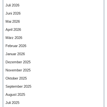
Juli 2026
Juni 2026
Mai 2026
April 2026
März 2026
Februar 2026
Januar 2026
Dezember 2025
November 2025
Oktober 2025
September 2025
August 2025
Juli 2025