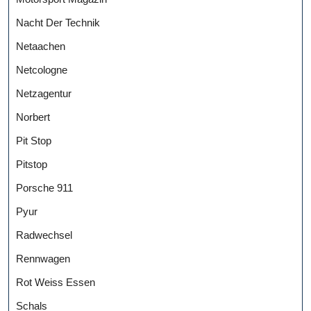
Nacht Der Technik
Netaachen
Netcologne
Netzagentur
Norbert
Pit Stop
Pitstop
Porsche 911
Pyur
Radwechsel
Rennwagen
Rot Weiss Essen
Schals