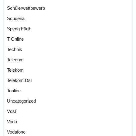
Schülerwettbewerb
Scuderia
Spvgg Fürth
T Online
Technik
Telecom
Telekom
Telekom Dsl
Tonline
Uncategorized
Vdsl
Voda
Vodafone