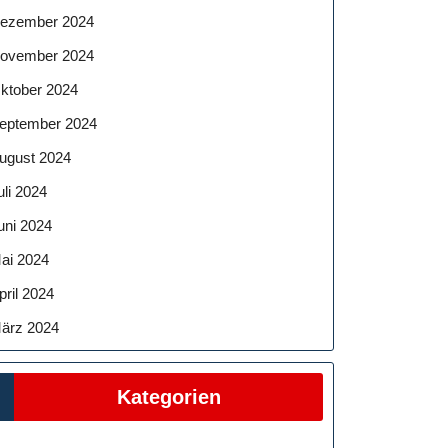
ezember 2024
ovember 2024
ktober 2024
eptember 2024
ugust 2024
uli 2024
uni 2024
ai 2024
pril 2024
ärz 2024
Kategorien