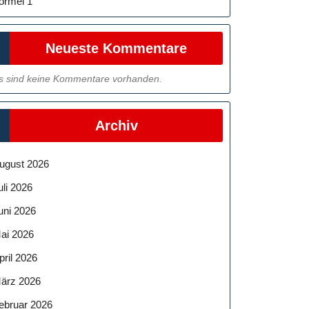
ormel 1
Neueste Kommentare
s sind keine Kommentare vorhanden.
Archiv
ugust 2026
uli 2026
uni 2026
ai 2026
pril 2026
ärz 2026
ebruar 2026