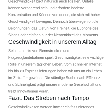
Geschwindigkeit birgt natürlich auch Risiken. Unfälle
können verheerend sein und erfordern höchste
Konzentration und Können von denen, die sich mit hoher
Geschwindigkeit bewegen. Dennoch überwiegen oft die
Belohnungen: das Gefühl von Freiheit, die Euphorie des
Sieges oder einfach nur der Nervenkitzel des Moments.
Geschwindigkeit in unserem Alltag
Selbst abseits von Rennstrecken und
Flugzeuglandebahnen spielt Geschwindigkeit eine wichtige
Rolle in unserem täglichen Leben. Vom schnellen Internet
bis hin zu Expresslieferungen haben wir uns an ein Leben
im Zeitraffer gewöhnt. Die ständige Suche nach Effizienz
und Schnelligkeit prägt unsere moderne Gesellschaft und
treibt Innovationen voran.
Fazit: Das Streben nach Tempo
Geschwindigkeiten werden immer ein faszinierendes