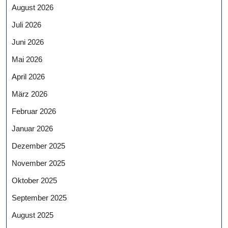
August 2026
Juli 2026
Juni 2026
Mai 2026
April 2026
März 2026
Februar 2026
Januar 2026
Dezember 2025
November 2025
Oktober 2025
September 2025
August 2025