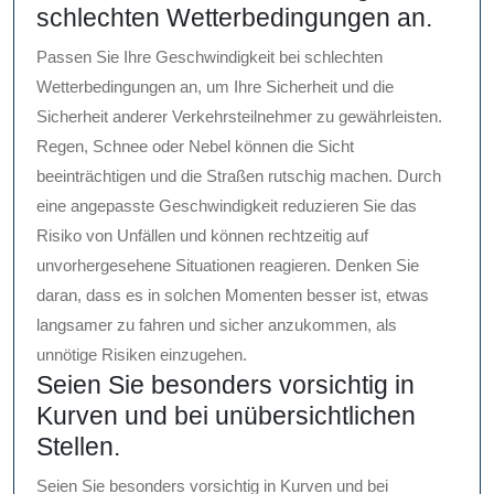
schlechten Wetterbedingungen an.
Passen Sie Ihre Geschwindigkeit bei schlechten
Wetterbedingungen an, um Ihre Sicherheit und die
Sicherheit anderer Verkehrsteilnehmer zu gewährleisten.
Regen, Schnee oder Nebel können die Sicht
beeinträchtigen und die Straßen rutschig machen. Durch
eine angepasste Geschwindigkeit reduzieren Sie das
Risiko von Unfällen und können rechtzeitig auf
unvorhergesehene Situationen reagieren. Denken Sie
daran, dass es in solchen Momenten besser ist, etwas
langsamer zu fahren und sicher anzukommen, als
unnötige Risiken einzugehen.
Seien Sie besonders vorsichtig in
Kurven und bei unübersichtlichen
Stellen.
Seien Sie besonders vorsichtig in Kurven und bei