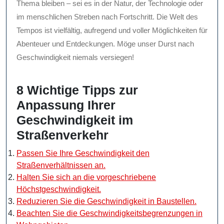
Thema bleiben – sei es in der Natur, der Technologie oder
im menschlichen Streben nach Fortschritt. Die Welt des
Tempos ist vielfältig, aufregend und voller Möglichkeiten für
Abenteuer und Entdeckungen. Möge unser Durst nach
Geschwindigkeit niemals versiegen!
8 Wichtige Tipps zur
Anpassung Ihrer
Geschwindigkeit im
Straßenverkehr
Passen Sie Ihre Geschwindigkeit den
Straßenverhältnissen an.
Halten Sie sich an die vorgeschriebene
Höchstgeschwindigkeit.
Reduzieren Sie die Geschwindigkeit in Baustellen.
Beachten Sie die Geschwindigkeitsbegrenzungen in