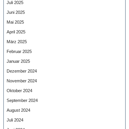
Juli 2025
Juni 2025
Mai 2025
April 2025
März 2025
Februar 2025
Januar 2025
Dezember 2024
November 2024
Oktober 2024
September 2024
August 2024
Juli 2024