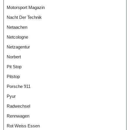
Motorsport Magazin
Nacht Der Technik
Netaachen
Netcologne
Netzagentur
Norbert
Pit Stop
Pitstop
Porsche 911
Pyur
Radwechsel
Rennwagen
Rot Weiss Essen