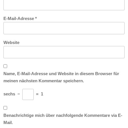
E-Mail-Adresse
*
Website
Name, E-Mail-Adresse und Website in diesem Browser für
meinen nächsten Kommentar speichern.
sechs
−
=
1
Benachrichtige mich über nachfolgende Kommentare via E-
Mail.