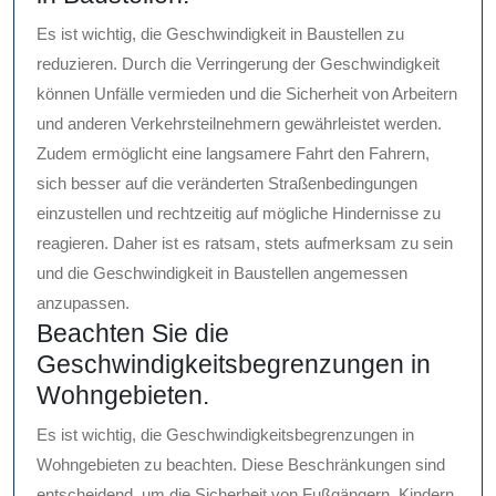
Es ist wichtig, die Geschwindigkeit in Baustellen zu
reduzieren. Durch die Verringerung der Geschwindigkeit
können Unfälle vermieden und die Sicherheit von Arbeitern
und anderen Verkehrsteilnehmern gewährleistet werden.
Zudem ermöglicht eine langsamere Fahrt den Fahrern,
sich besser auf die veränderten Straßenbedingungen
einzustellen und rechtzeitig auf mögliche Hindernisse zu
reagieren. Daher ist es ratsam, stets aufmerksam zu sein
und die Geschwindigkeit in Baustellen angemessen
anzupassen.
Beachten Sie die
Geschwindigkeitsbegrenzungen in
Wohngebieten.
Es ist wichtig, die Geschwindigkeitsbegrenzungen in
Wohngebieten zu beachten. Diese Beschränkungen sind
entscheidend, um die Sicherheit von Fußgängern, Kindern