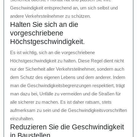
Geschwindigkeit entsprechend an, um sich selbst und
andere Verkehrsteilnehmer zu schützen.
Halten Sie sich an die
vorgeschriebene
Höchstgeschwindigkeit.
Es ist wichtig, sich an die vorgeschriebene
Höchstgeschwindigkeit zu halten. Diese Regel dient nicht
nur der Sicherheit aller Verkehrsteilnehmer, sondern auch
dem Schutz des eigenen Lebens und dem anderer. Indem
man die Geschwindigkeitsbegrenzungen respektiert, trägt
man dazu bei, Unfälle zu vermeiden und die Straßen für
alle sicherer zu machen. Es ist daher ratsam, stets
aufmerksam zu sein und die Geschwindigkeitsvorschriften
einzuhalten.
Reduzieren Sie die Geschwindigkeit
in Baustellen.