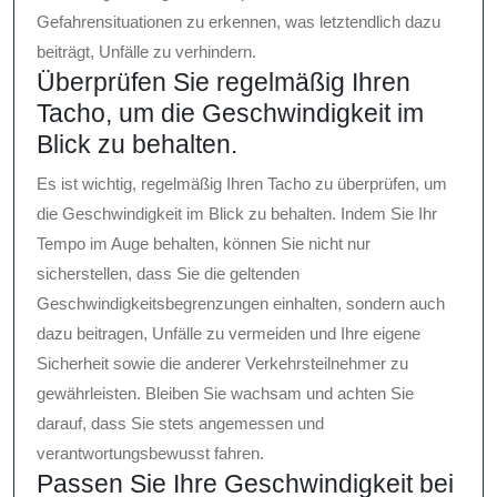
Gefahrensituationen zu erkennen, was letztendlich dazu
beiträgt, Unfälle zu verhindern.
Überprüfen Sie regelmäßig Ihren
Tacho, um die Geschwindigkeit im
Blick zu behalten.
Es ist wichtig, regelmäßig Ihren Tacho zu überprüfen, um
die Geschwindigkeit im Blick zu behalten. Indem Sie Ihr
Tempo im Auge behalten, können Sie nicht nur
sicherstellen, dass Sie die geltenden
Geschwindigkeitsbegrenzungen einhalten, sondern auch
dazu beitragen, Unfälle zu vermeiden und Ihre eigene
Sicherheit sowie die anderer Verkehrsteilnehmer zu
gewährleisten. Bleiben Sie wachsam und achten Sie
darauf, dass Sie stets angemessen und
verantwortungsbewusst fahren.
Passen Sie Ihre Geschwindigkeit bei