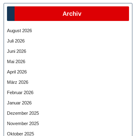
Archiv
August 2026
Juli 2026
Juni 2026
Mai 2026
April 2026
März 2026
Februar 2026
Januar 2026
Dezember 2025
November 2025
Oktober 2025