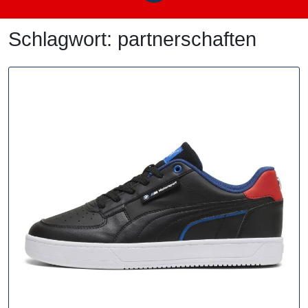
Schlagwort:
partnerschaften