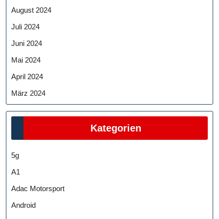
August 2024
Juli 2024
Juni 2024
Mai 2024
April 2024
März 2024
Kategorien
5g
A1
Adac Motorsport
Android