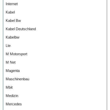
Internet
Kabel
Kabel Bw
Kabel Deutschland
Kabelbw
Lte
M Motorsport
M Net
Magenta
Maschinenbau
Mbit
Medizin
Mercedes