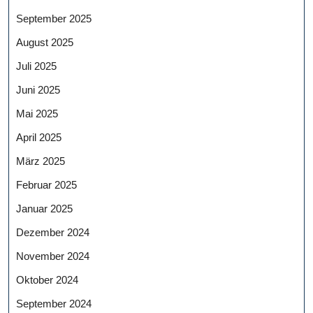
September 2025
August 2025
Juli 2025
Juni 2025
Mai 2025
April 2025
März 2025
Februar 2025
Januar 2025
Dezember 2024
November 2024
Oktober 2024
September 2024