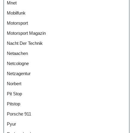
Mnet
Mobilfunk
Motorsport
Motorsport Magazin
Nacht Der Technik
Netaachen
Netcologne
Netzagentur
Norbert
Pit Stop
Pitstop
Porsche 911
Pyur