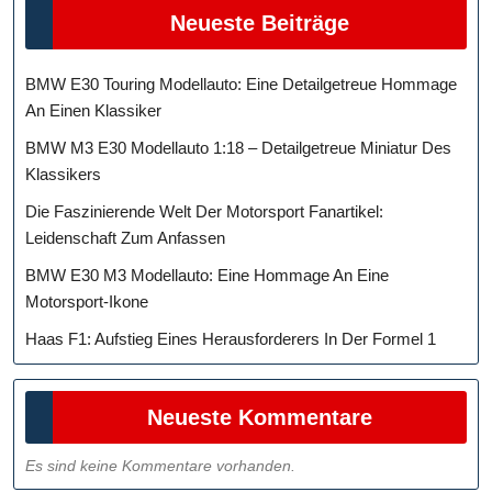
Neueste Beiträge
BMW E30 Touring Modellauto: Eine Detailgetreue Hommage
An Einen Klassiker
BMW M3 E30 Modellauto 1:18 – Detailgetreue Miniatur Des
Klassikers
Die Faszinierende Welt Der Motorsport Fanartikel:
Leidenschaft Zum Anfassen
BMW E30 M3 Modellauto: Eine Hommage An Eine
Motorsport-Ikone
Haas F1: Aufstieg Eines Herausforderers In Der Formel 1
Neueste Kommentare
Es sind keine Kommentare vorhanden.