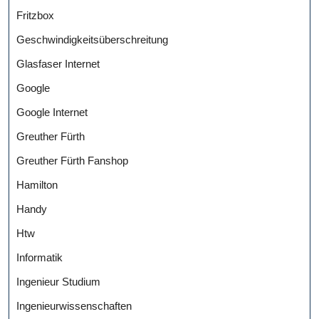
Fritzbox
Geschwindigkeitsüberschreitung
Glasfaser Internet
Google
Google Internet
Greuther Fürth
Greuther Fürth Fanshop
Hamilton
Handy
Htw
Informatik
Ingenieur Studium
Ingenieurwissenschaften