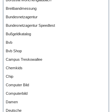
Breitbandmessung
Bundesnetzagentur
Bundesnetzagentur Speedtest
Bußgeldkatalog
Bvb
Bvb Shop
Campus Treskowallee
Chemkids
Chip
Computer Bild
Computerbild
Damen
Deutsche