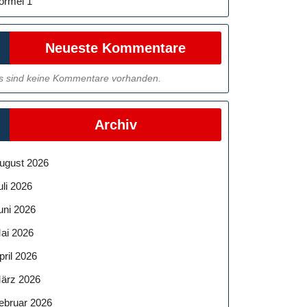
ormel 1
Neueste Kommentare
s sind keine Kommentare vorhanden.
Archiv
ugust 2026
uli 2026
uni 2026
ai 2026
pril 2026
ärz 2026
ebruar 2026