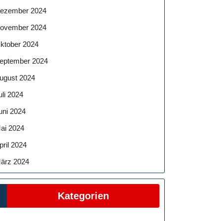
ezember 2024
ovember 2024
ktober 2024
eptember 2024
ugust 2024
uli 2024
uni 2024
ai 2024
pril 2024
ärz 2024
Kategorien