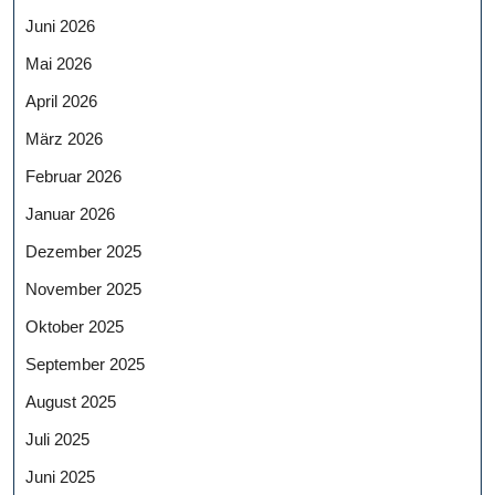
Juni 2026
Mai 2026
April 2026
März 2026
Februar 2026
Januar 2026
Dezember 2025
November 2025
Oktober 2025
September 2025
August 2025
Juli 2025
Juni 2025