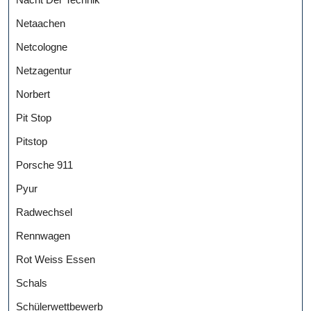
Netaachen
Netcologne
Netzagentur
Norbert
Pit Stop
Pitstop
Porsche 911
Pyur
Radwechsel
Rennwagen
Rot Weiss Essen
Schals
Schülerwettbewerb