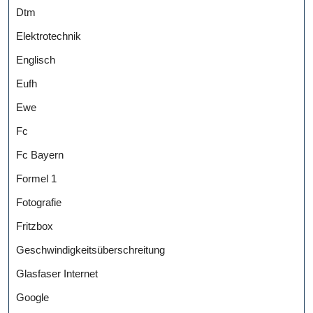
Dtm
Elektrotechnik
Englisch
Eufh
Ewe
Fc
Fc Bayern
Formel 1
Fotografie
Fritzbox
Geschwindigkeitsüberschreitung
Glasfaser Internet
Google