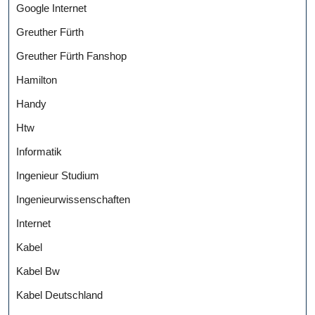
Google Internet
Greuther Fürth
Greuther Fürth Fanshop
Hamilton
Handy
Htw
Informatik
Ingenieur Studium
Ingenieurwissenschaften
Internet
Kabel
Kabel Bw
Kabel Deutschland