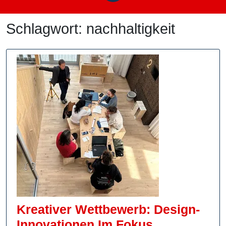
Schlagwort:
nachhaltigkeit
Kreativer Wettbewerb: Design-
Kreativer
Innovationen Im Fokus