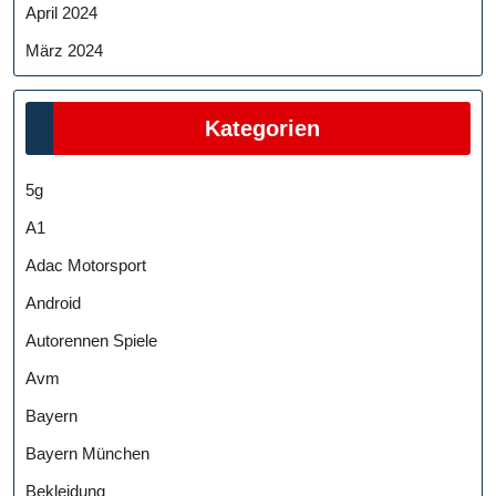
April 2024
März 2024
Kategorien
5g
A1
Adac Motorsport
Android
Autorennen Spiele
Avm
Bayern
Bayern München
Bekleidung