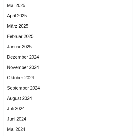
Mai 2025
April 2025
März 2025
Februar 2025
Januar 2025
Dezember 2024
November 2024
Oktober 2024
September 2024
August 2024
Juli 2024
Juni 2024
Mai 2024