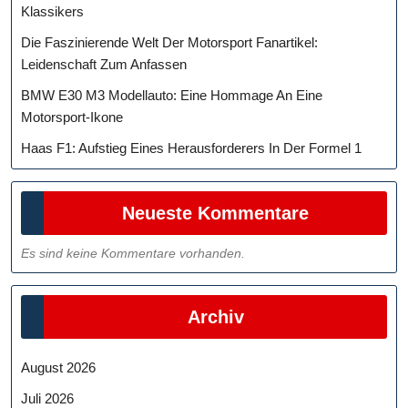
Klassikers
Die Faszinierende Welt Der Motorsport Fanartikel:
Leidenschaft Zum Anfassen
BMW E30 M3 Modellauto: Eine Hommage An Eine
Motorsport-Ikone
Haas F1: Aufstieg Eines Herausforderers In Der Formel 1
Neueste Kommentare
Es sind keine Kommentare vorhanden.
Archiv
August 2026
Juli 2026