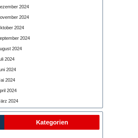
ezember 2024
ovember 2024
ktober 2024
eptember 2024
ugust 2024
uli 2024
uni 2024
ai 2024
pril 2024
ärz 2024
Kategorien