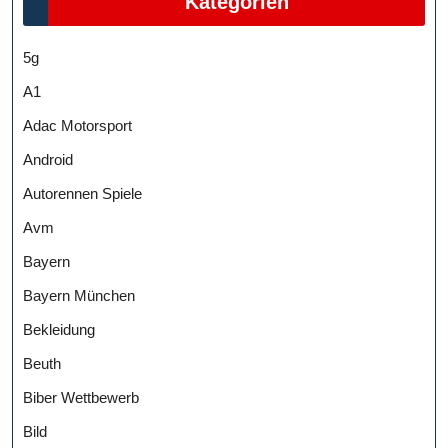
Kategorien
5g
A1
Adac Motorsport
Android
Autorennen Spiele
Avm
Bayern
Bayern München
Bekleidung
Beuth
Biber Wettbewerb
Bild