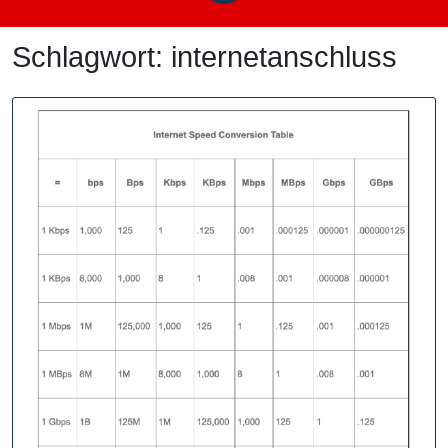
Schlagwort:
internetanschluss