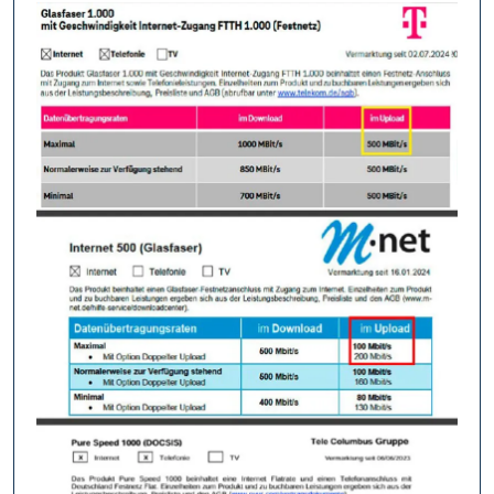
Wissen
Müssen