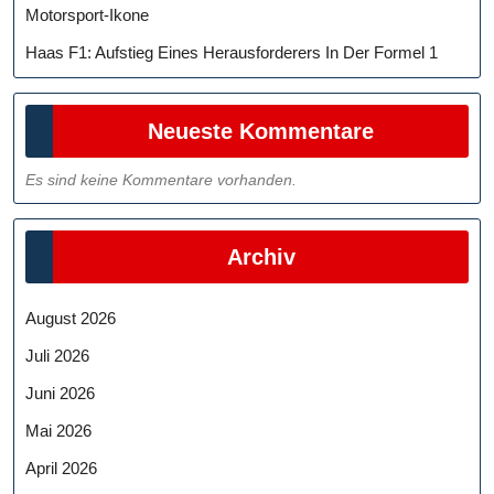
Motorsport-Ikone
Haas F1: Aufstieg Eines Herausforderers In Der Formel 1
Neueste Kommentare
Es sind keine Kommentare vorhanden.
Archiv
August 2026
Juli 2026
Juni 2026
Mai 2026
April 2026