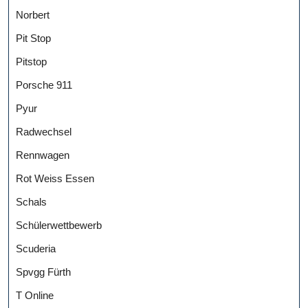
Norbert
Pit Stop
Pitstop
Porsche 911
Pyur
Radwechsel
Rennwagen
Rot Weiss Essen
Schals
Schülerwettbewerb
Scuderia
Spvgg Fürth
T Online