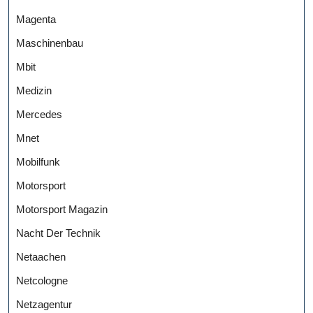
Magenta
Maschinenbau
Mbit
Medizin
Mercedes
Mnet
Mobilfunk
Motorsport
Motorsport Magazin
Nacht Der Technik
Netaachen
Netcologne
Netzagentur