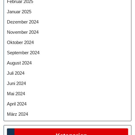
Februar 2025
Januar 2025
Dezember 2024
November 2024
Oktober 2024
September 2024
August 2024
Juli 2024
Juni 2024
Mai 2024
April 2024
März 2024