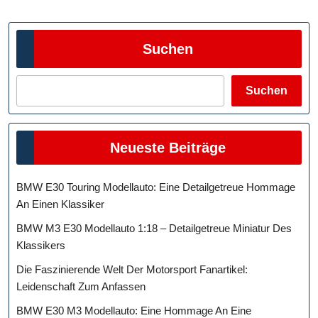
Beiträge
Suchen
Suchen
Neueste Beiträge
BMW E30 Touring Modellauto: Eine Detailgetreue Hommage
An Einen Klassiker
BMW M3 E30 Modellauto 1:18 – Detailgetreue Miniatur Des
Klassikers
Die Faszinierende Welt Der Motorsport Fanartikel:
Leidenschaft Zum Anfassen
BMW E30 M3 Modellauto: Eine Hommage An Eine