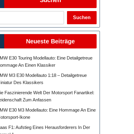
Suchen
Neueste Beiträge
MW E30 Touring Modellauto: Eine Detailgetreue
ommage An Einen Klassiker
MW M3 E30 Modellauto 1:18 – Detailgetreue
iniatur Des Klassikers
ie Faszinierende Welt Der Motorsport Fanartikel:
eidenschaft Zum Anfassen
MW E30 M3 Modellauto: Eine Hommage An Eine
otorsport-Ikone
aas F1: Aufstieg Eines Herausforderers In Der