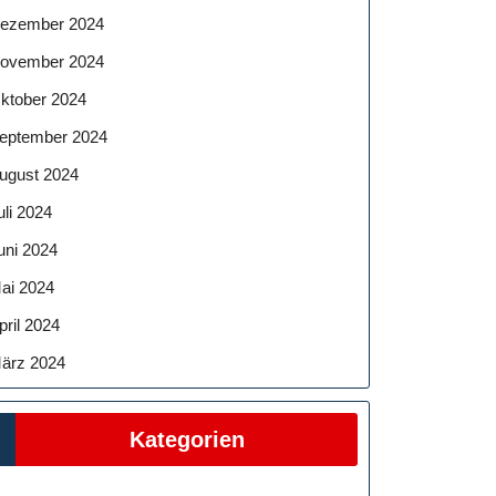
ezember 2024
ovember 2024
ktober 2024
eptember 2024
ugust 2024
uli 2024
uni 2024
ai 2024
pril 2024
ärz 2024
Kategorien