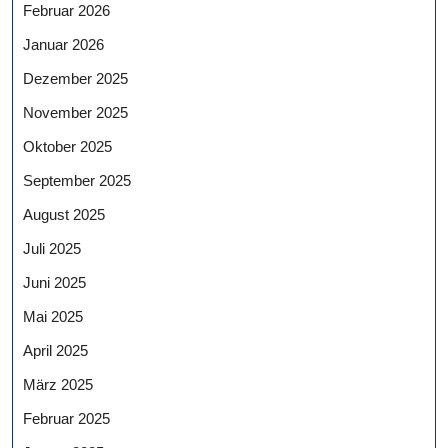
Februar 2026
Januar 2026
Dezember 2025
November 2025
Oktober 2025
September 2025
August 2025
Juli 2025
Juni 2025
Mai 2025
April 2025
März 2025
Februar 2025