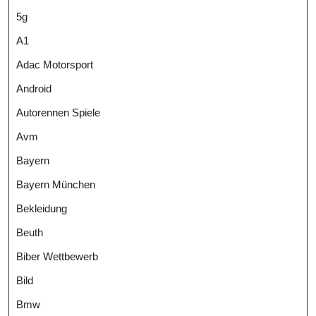
5g
A1
Adac Motorsport
Android
Autorennen Spiele
Avm
Bayern
Bayern München
Bekleidung
Beuth
Biber Wettbewerb
Bild
Bmw