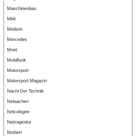
Maschinenbau
Mbit
Medizin
Mercedes
Mnet
Mobilfunk
Motorsport
Motorsport Magazin
Nacht Der Technik
Netaachen
Netcologne
Netzagentur
Norbert