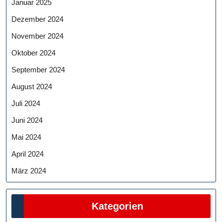
Januar 2025
Dezember 2024
November 2024
Oktober 2024
September 2024
August 2024
Juli 2024
Juni 2024
Mai 2024
April 2024
März 2024
Kategorien