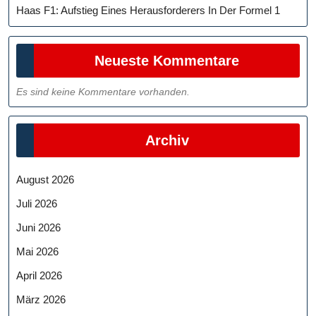
Haas F1: Aufstieg Eines Herausforderers In Der Formel 1
Neueste Kommentare
Es sind keine Kommentare vorhanden.
Archiv
August 2026
Juli 2026
Juni 2026
Mai 2026
April 2026
März 2026