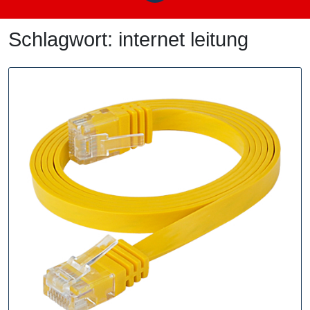
Schlagwort:
internet leitung