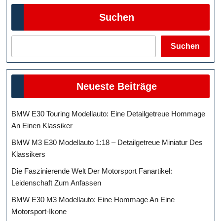
Suchen
Suchen
Neueste Beiträge
BMW E30 Touring Modellauto: Eine Detailgetreue Hommage
An Einen Klassiker
BMW M3 E30 Modellauto 1:18 – Detailgetreue Miniatur Des
Klassikers
Die Faszinierende Welt Der Motorsport Fanartikel:
Leidenschaft Zum Anfassen
BMW E30 M3 Modellauto: Eine Hommage An Eine
Motorsport-Ikone