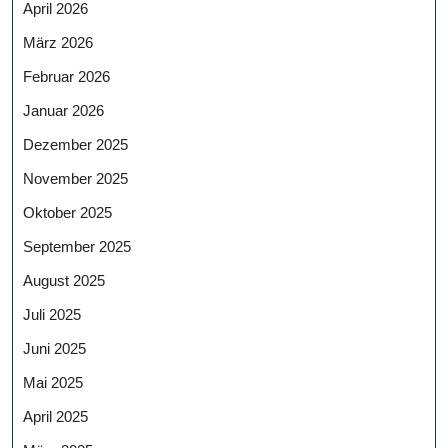
April 2026
März 2026
Februar 2026
Januar 2026
Dezember 2025
November 2025
Oktober 2025
September 2025
August 2025
Juli 2025
Juni 2025
Mai 2025
April 2025