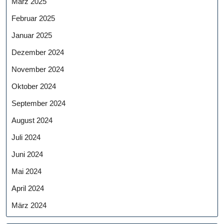
März 2025
Februar 2025
Januar 2025
Dezember 2024
November 2024
Oktober 2024
September 2024
August 2024
Juli 2024
Juni 2024
Mai 2024
April 2024
März 2024