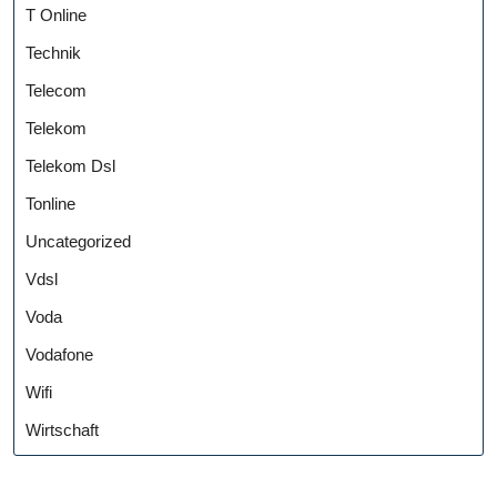
T Online
Technik
Telecom
Telekom
Telekom Dsl
Tonline
Uncategorized
Vdsl
Voda
Vodafone
Wifi
Wirtschaft