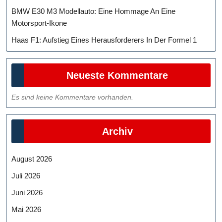
BMW E30 M3 Modellauto: Eine Hommage An Eine
Motorsport-Ikone
Haas F1: Aufstieg Eines Herausforderers In Der Formel 1
Neueste Kommentare
Es sind keine Kommentare vorhanden.
Archiv
August 2026
Juli 2026
Juni 2026
Mai 2026