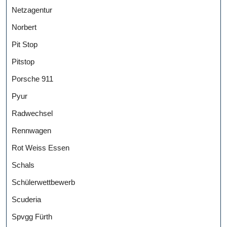
Netzagentur
Norbert
Pit Stop
Pitstop
Porsche 911
Pyur
Radwechsel
Rennwagen
Rot Weiss Essen
Schals
Schülerwettbewerb
Scuderia
Spvgg Fürth