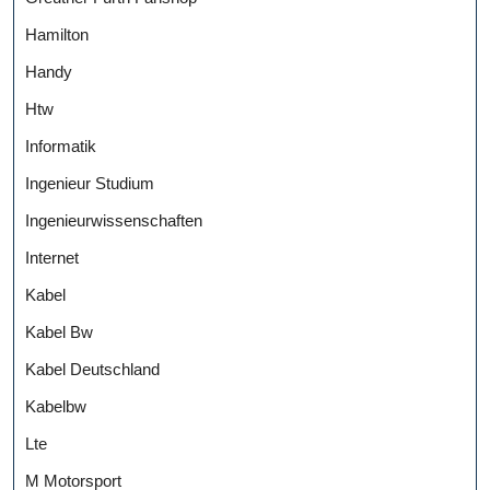
Hamilton
Handy
Htw
Informatik
Ingenieur Studium
Ingenieurwissenschaften
Internet
Kabel
Kabel Bw
Kabel Deutschland
Kabelbw
Lte
M Motorsport