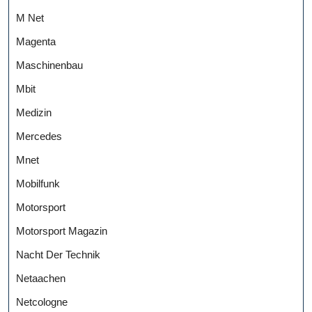
M Net
Magenta
Maschinenbau
Mbit
Medizin
Mercedes
Mnet
Mobilfunk
Motorsport
Motorsport Magazin
Nacht Der Technik
Netaachen
Netcologne