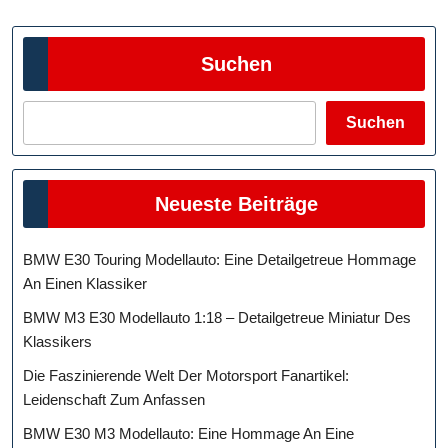
Suchen
Suchen
Neueste Beiträge
BMW E30 Touring Modellauto: Eine Detailgetreue Hommage
An Einen Klassiker
BMW M3 E30 Modellauto 1:18 – Detailgetreue Miniatur Des
Klassikers
Die Faszinierende Welt Der Motorsport Fanartikel:
Leidenschaft Zum Anfassen
BMW E30 M3 Modellauto: Eine Hommage An Eine