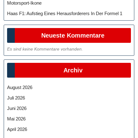
Motorsport-Ikone
Haas F1: Aufstieg Eines Herausforderers In Der Formel 1
Neueste Kommentare
Es sind keine Kommentare vorhanden.
Archiv
August 2026
Juli 2026
Juni 2026
Mai 2026
April 2026