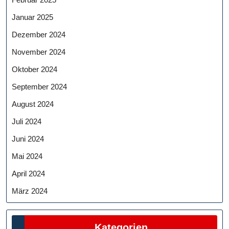
Januar 2025
Dezember 2024
November 2024
Oktober 2024
September 2024
August 2024
Juli 2024
Juni 2024
Mai 2024
April 2024
März 2024
Kategorien