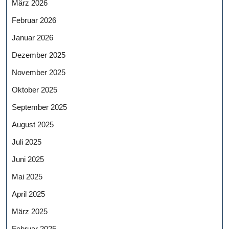
März 2026
Februar 2026
Januar 2026
Dezember 2025
November 2025
Oktober 2025
September 2025
August 2025
Juli 2025
Juni 2025
Mai 2025
April 2025
März 2025
Februar 2025