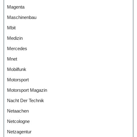
Magenta
Maschinenbau
Mbit
Medizin
Mercedes
Mnet
Mobilfunk
Motorsport
Motorsport Magazin
Nacht Der Technik
Netaachen
Netcologne
Netzagentur