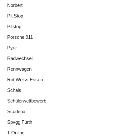
Norbert
Pit Stop
Pitstop
Porsche 911
Pyur
Radwechsel
Rennwagen
Rot Weiss Essen
Schals
Schülerwettbewerb
Scuderia
Spvgg Fürth
T Online