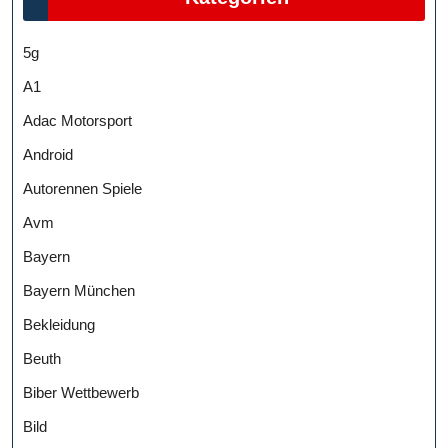
5g
A1
Adac Motorsport
Android
Autorennen Spiele
Avm
Bayern
Bayern München
Bekleidung
Beuth
Biber Wettbewerb
Bild