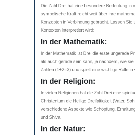
Die Zahl Drei hat eine besondere Bedeutung in v
symbolische Kraft reicht weit über ihre mathema
Konzepten in Verbindung gebracht. Lassen Sie u
Kontexten interpretiert wird:
In der Mathematik:
In der Mathematik ist Drei die erste ungerade Pr
als auch gerade sein kann, je nachdem, wie sie
Zahlen (1+2=3) und spielt eine wichtige Rolle 
In der Religion:
In vielen Religionen hat die Zahl Drei eine spiri
Christentum die Heilige Dreifaltigkeit (Vater, So
verschiedene Aspekte wie Schöpfung, Erhaltung 
und Shiva.
In der Natur: