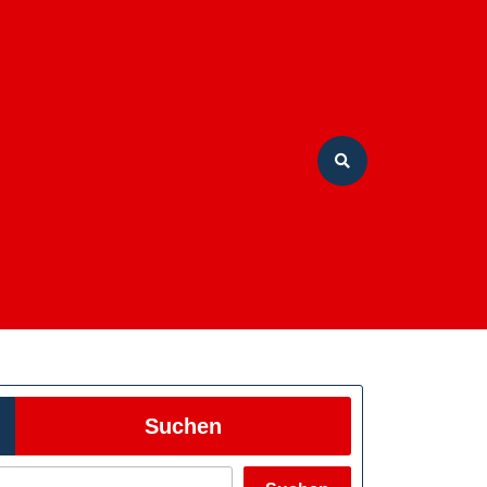
Suchen