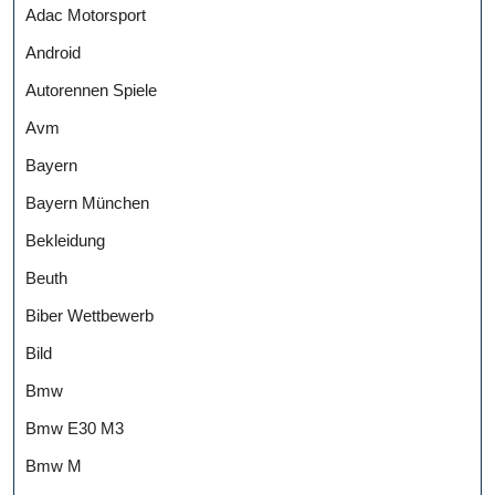
Adac Motorsport
Android
Autorennen Spiele
Avm
Bayern
Bayern München
Bekleidung
Beuth
Biber Wettbewerb
Bild
Bmw
Bmw E30 M3
Bmw M