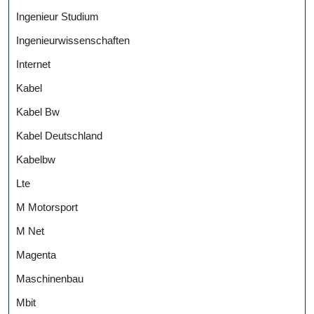
Ingenieur Studium
Ingenieurwissenschaften
Internet
Kabel
Kabel Bw
Kabel Deutschland
Kabelbw
Lte
M Motorsport
M Net
Magenta
Maschinenbau
Mbit