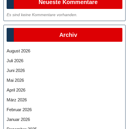
Neueste Kommentare
Es sind keine Kommentare vorhanden.
Archiv
August 2026
Juli 2026
Juni 2026
Mai 2026
April 2026
März 2026
Februar 2026
Januar 2026