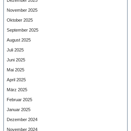
Dezember 2025
November 2025
Oktober 2025
September 2025
August 2025
Juli 2025
Juni 2025
Mai 2025
April 2025
März 2025
Februar 2025
Januar 2025
Dezember 2024
November 2024