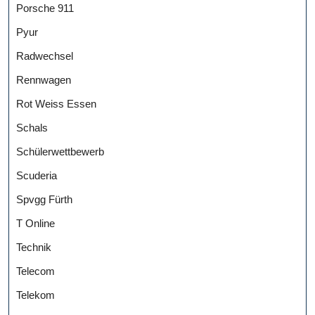
Porsche 911
Pyur
Radwechsel
Rennwagen
Rot Weiss Essen
Schals
Schülerwettbewerb
Scuderia
Spvgg Fürth
T Online
Technik
Telecom
Telekom