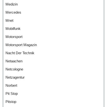
Medizin
Mercedes
Mnet
Mobilfunk
Motorsport
Motorsport Magazin
Nacht Der Technik
Netaachen
Netcologne
Netzagentur
Norbert
Pit Stop
Pitstop