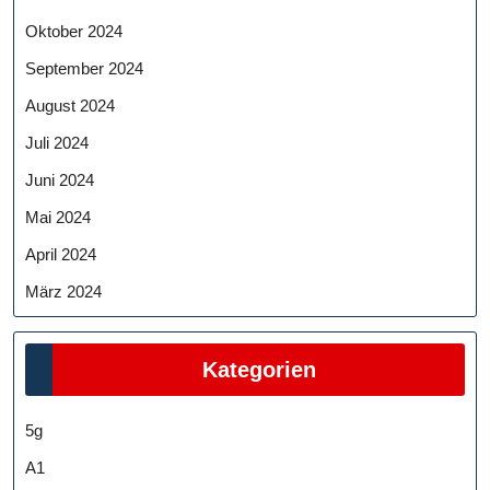
Oktober 2024
September 2024
August 2024
Juli 2024
Juni 2024
Mai 2024
April 2024
März 2024
Kategorien
5g
A1