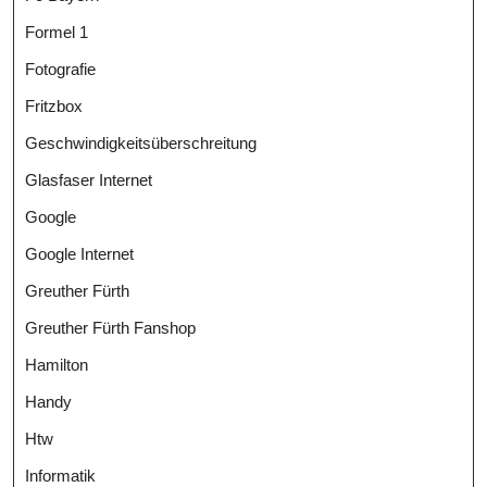
Formel 1
Fotografie
Fritzbox
Geschwindigkeitsüberschreitung
Glasfaser Internet
Google
Google Internet
Greuther Fürth
Greuther Fürth Fanshop
Hamilton
Handy
Htw
Informatik