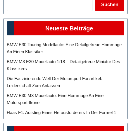
Suchen
Neueste Beiträge
BMW E30 Touring Modellauto: Eine Detailgetreue Hommage
An Einen Klassiker
BMW M3 E30 Modellauto 1:18 – Detailgetreue Miniatur Des
Klassikers
Die Faszinierende Welt Der Motorsport Fanartikel:
Leidenschaft Zum Anfassen
BMW E30 M3 Modellauto: Eine Hommage An Eine
Motorsport-Ikone
Haas F1: Aufstieg Eines Herausforderers In Der Formel 1