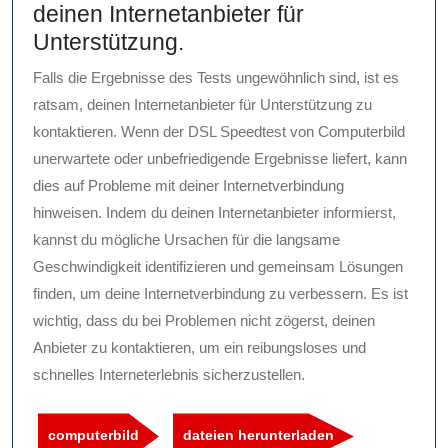
deinen Internetanbieter für
Unterstützung.
Falls die Ergebnisse des Tests ungewöhnlich sind, ist es
ratsam, deinen Internetanbieter für Unterstützung zu
kontaktieren. Wenn der DSL Speedtest von Computerbild
unerwartete oder unbefriedigende Ergebnisse liefert, kann
dies auf Probleme mit deiner Internetverbindung
hinweisen. Indem du deinen Internetanbieter informierst,
kannst du mögliche Ursachen für die langsame
Geschwindigkeit identifizieren und gemeinsam Lösungen
finden, um deine Internetverbindung zu verbessern. Es ist
wichtig, dass du bei Problemen nicht zögerst, deinen
Anbieter zu kontaktieren, um ein reibungsloses und
schnelles Interneterlebnis sicherzustellen.
computerbild
dateien herunterladen