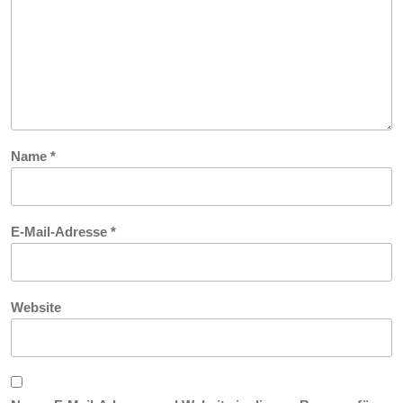
Name
*
E-Mail-Adresse
*
Website