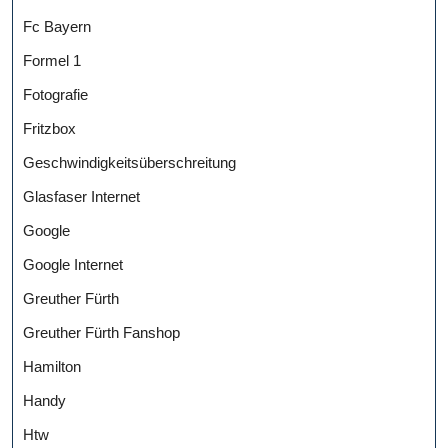
Fc Bayern
Formel 1
Fotografie
Fritzbox
Geschwindigkeitsüberschreitung
Glasfaser Internet
Google
Google Internet
Greuther Fürth
Greuther Fürth Fanshop
Hamilton
Handy
Htw