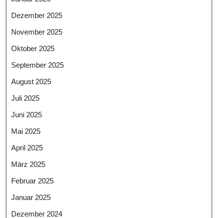
Dezember 2025
November 2025
Oktober 2025
September 2025
August 2025
Juli 2025
Juni 2025
Mai 2025
April 2025
März 2025
Februar 2025
Januar 2025
Dezember 2024