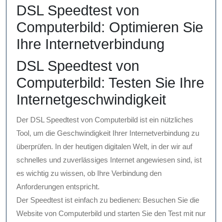
DSL Speedtest von
Computerbild: Optimieren Sie
Ihre Internetverbindung
DSL Speedtest von
Computerbild: Testen Sie Ihre
Internetgeschwindigkeit
Der DSL Speedtest von Computerbild ist ein nützliches
Tool, um die Geschwindigkeit Ihrer Internetverbindung zu
überprüfen. In der heutigen digitalen Welt, in der wir auf
schnelles und zuverlässiges Internet angewiesen sind, ist
es wichtig zu wissen, ob Ihre Verbindung den
Anforderungen entspricht.
Der Speedtest ist einfach zu bedienen: Besuchen Sie die
Website von Computerbild und starten Sie den Test mit nur