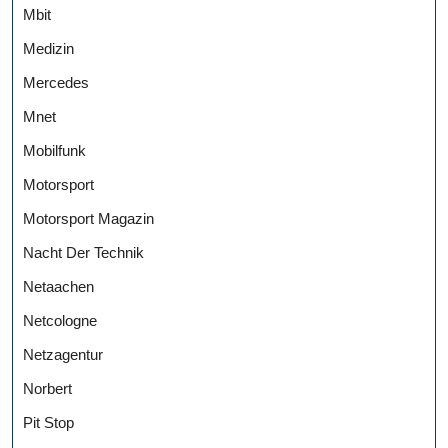
Mbit
Medizin
Mercedes
Mnet
Mobilfunk
Motorsport
Motorsport Magazin
Nacht Der Technik
Netaachen
Netcologne
Netzagentur
Norbert
Pit Stop