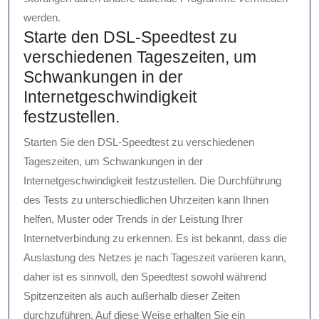
werden.
Starte den DSL-Speedtest zu
verschiedenen Tageszeiten, um
Schwankungen in der
Internetgeschwindigkeit
festzustellen.
Starten Sie den DSL-Speedtest zu verschiedenen
Tageszeiten, um Schwankungen in der
Internetgeschwindigkeit festzustellen. Die Durchführung
des Tests zu unterschiedlichen Uhrzeiten kann Ihnen
helfen, Muster oder Trends in der Leistung Ihrer
Internetverbindung zu erkennen. Es ist bekannt, dass die
Auslastung des Netzes je nach Tageszeit variieren kann,
daher ist es sinnvoll, den Speedtest sowohl während
Spitzenzeiten als auch außerhalb dieser Zeiten
durchzuführen. Auf diese Weise erhalten Sie ein