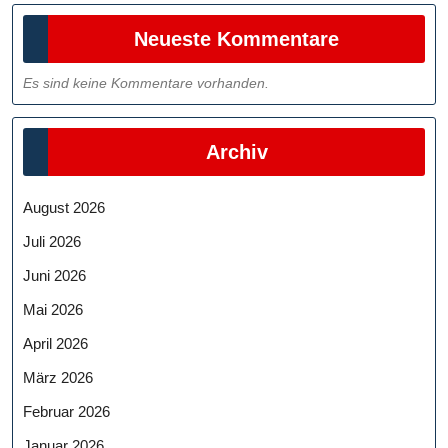
Neueste Kommentare
Es sind keine Kommentare vorhanden.
Archiv
August 2026
Juli 2026
Juni 2026
Mai 2026
April 2026
März 2026
Februar 2026
Januar 2026