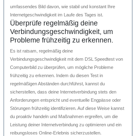
umfassendes Bild davon, wie stabil und konstant Ihre
Internetgeschwindigkeit im Laufe des Tages ist.
Überprüfe regelmäßig deine
Verbindungsgeschwindigkeit, um
Probleme frühzeitig zu erkennen.
Es ist ratsam, regelmäßig deine
Verbindungsgeschwindigkeit mit dem DSL Speedtest von
Computerbild zu überprüfen, um mögliche Probleme
frühzeitig zu erkennen. Indem du diesen Test in
regelmäßigen Abständen durchführst, kannst du
sicherstellen, dass deine Internetverbindung stets den
Anforderungen entspricht und eventuelle Engpässe oder
Störungen frühzeitig identifizieren. Auf diese Weise kannst
du proaktiv handeln und Maßnahmen ergreifen, um die
Leistung deiner Internetverbindung zu optimieren und ein
reibungsloses Online-Erlebnis sicherzustellen.