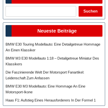
Suchen
Neueste Beiträge
BMW E30 Touring Modellauto: Eine Detailgetreue Hommage
An Einen Klassiker
BMW M3 E30 Modellauto 1:18 – Detailgetreue Miniatur Des
Klassikers
Die Faszinierende Welt Der Motorsport Fanartikel:
Leidenschaft Zum Anfassen
BMW E30 M3 Modellauto: Eine Hommage An Eine
Motorsport-Ikone
Haas F1: Aufstieg Eines Herausforderers In Der Formel 1