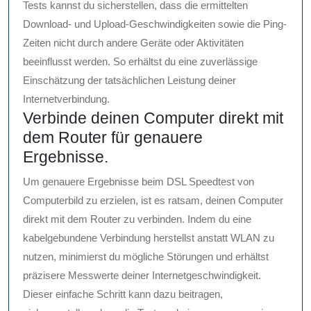
Tests kannst du sicherstellen, dass die ermittelten
Download- und Upload-Geschwindigkeiten sowie die Ping-
Zeiten nicht durch andere Geräte oder Aktivitäten
beeinflusst werden. So erhältst du eine zuverlässige
Einschätzung der tatsächlichen Leistung deiner
Internetverbindung.
Verbinde deinen Computer direkt mit
dem Router für genauere
Ergebnisse.
Um genauere Ergebnisse beim DSL Speedtest von
Computerbild zu erzielen, ist es ratsam, deinen Computer
direkt mit dem Router zu verbinden. Indem du eine
kabelgebundene Verbindung herstellst anstatt WLAN zu
nutzen, minimierst du mögliche Störungen und erhältst
präzisere Messwerte deiner Internetgeschwindigkeit.
Dieser einfache Schritt kann dazu beitragen,