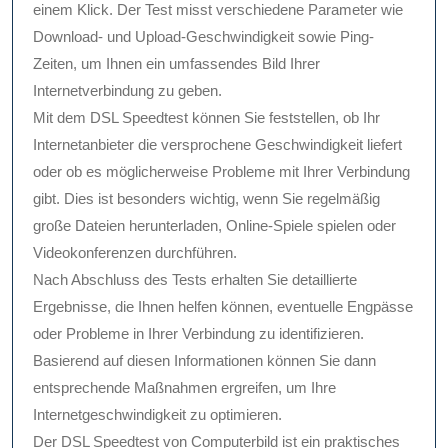
einem Klick. Der Test misst verschiedene Parameter wie
Download- und Upload-Geschwindigkeit sowie Ping-
Zeiten, um Ihnen ein umfassendes Bild Ihrer
Internetverbindung zu geben.
Mit dem DSL Speedtest können Sie feststellen, ob Ihr
Internetanbieter die versprochene Geschwindigkeit liefert
oder ob es möglicherweise Probleme mit Ihrer Verbindung
gibt. Dies ist besonders wichtig, wenn Sie regelmäßig
große Dateien herunterladen, Online-Spiele spielen oder
Videokonferenzen durchführen.
Nach Abschluss des Tests erhalten Sie detaillierte
Ergebnisse, die Ihnen helfen können, eventuelle Engpässe
oder Probleme in Ihrer Verbindung zu identifizieren.
Basierend auf diesen Informationen können Sie dann
entsprechende Maßnahmen ergreifen, um Ihre
Internetgeschwindigkeit zu optimieren.
Der DSL Speedtest von Computerbild ist ein praktisches