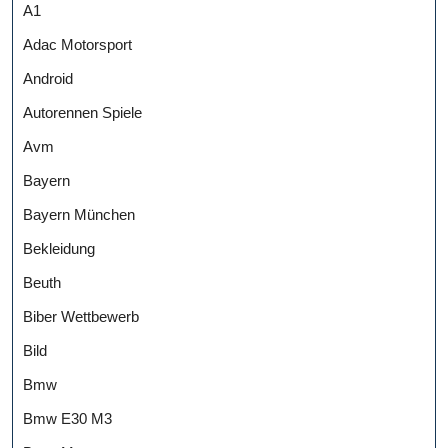
A1
Adac Motorsport
Android
Autorennen Spiele
Avm
Bayern
Bayern München
Bekleidung
Beuth
Biber Wettbewerb
Bild
Bmw
Bmw E30 M3