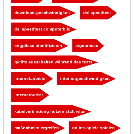
download-geschwindigkeit
dsl speedtest
dsl speedtest computerbild
engpässe identifizieren
ergebnisse
geräte ausschalten während des tests
internetanbieter
internetgeschwindigkeit
internetnutzer
kabelverbindung nutzen statt wlan
maßnahmen ergreifen
online-spiele spielen