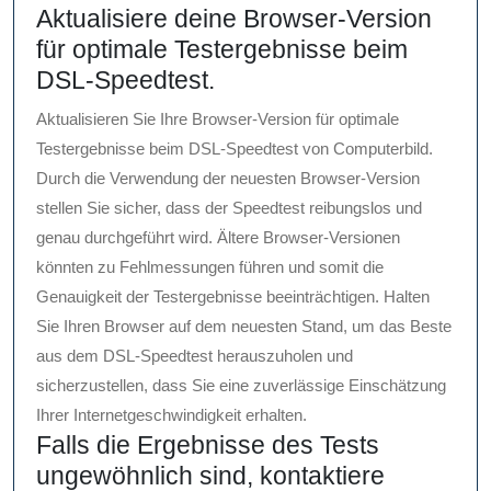
Aktualisiere deine Browser-Version
für optimale Testergebnisse beim
DSL-Speedtest.
Aktualisieren Sie Ihre Browser-Version für optimale
Testergebnisse beim DSL-Speedtest von Computerbild.
Durch die Verwendung der neuesten Browser-Version
stellen Sie sicher, dass der Speedtest reibungslos und
genau durchgeführt wird. Ältere Browser-Versionen
könnten zu Fehlmessungen führen und somit die
Genauigkeit der Testergebnisse beeinträchtigen. Halten
Sie Ihren Browser auf dem neuesten Stand, um das Beste
aus dem DSL-Speedtest herauszuholen und
sicherzustellen, dass Sie eine zuverlässige Einschätzung
Ihrer Internetgeschwindigkeit erhalten.
Falls die Ergebnisse des Tests
ungewöhnlich sind, kontaktiere