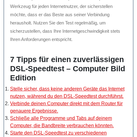
Werkzeug für jeden Internetnutzer, der sicherstellen
möchte, dass er das Beste aus seiner Verbindung
herausholt. Nutzen Sie den Test regelmäßig, um
sicherzustellen, dass Ihre Internetgeschwindigkeit stets
Ihren Anforderungen entspricht.
7 Tipps für einen zuverlässigen
DSL-Speedtest – Computer Bild
Edition
Stelle sicher, dass keine anderen Geräte das Internet
nutzen, während du den DSL-Speedtest durchführst.
Verbinde deinen Computer direkt mit dem Router für
genauere Ergebnisse.
Schließe alle Programme und Tabs auf deinem
Computer, die Bandbreite verbrauchen könnten.
Starte den DSL-Speedtest zu verschiedenen