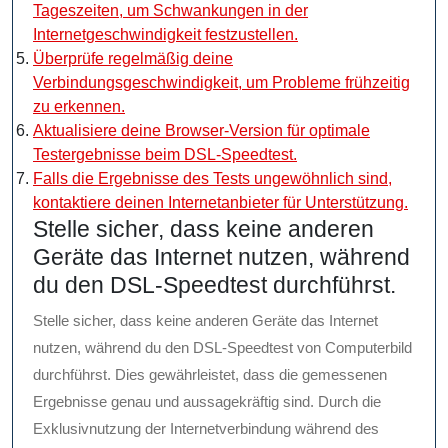
Tageszeiten, um Schwankungen in der
Internetgeschwindigkeit festzustellen.
Überprüfe regelmäßig deine
Verbindungsgeschwindigkeit, um Probleme frühzeitig
zu erkennen.
Aktualisiere deine Browser-Version für optimale
Testergebnisse beim DSL-Speedtest.
Falls die Ergebnisse des Tests ungewöhnlich sind,
kontaktiere deinen Internetanbieter für Unterstützung.
Stelle sicher, dass keine anderen
Geräte das Internet nutzen, während
du den DSL-Speedtest durchführst.
Stelle sicher, dass keine anderen Geräte das Internet
nutzen, während du den DSL-Speedtest von Computerbild
durchführst. Dies gewährleistet, dass die gemessenen
Ergebnisse genau und aussagekräftig sind. Durch die
Exklusivnutzung der Internetverbindung während des