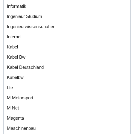
Informatik
Ingenieur Studium
Ingenieurwissenschaften
Internet
Kabel
Kabel Bw
Kabel Deutschland
Kabelbw
Lte
M Motorsport
M Net
Magenta
Maschinenbau