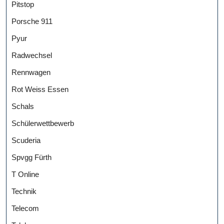
Pitstop
Porsche 911
Pyur
Radwechsel
Rennwagen
Rot Weiss Essen
Schals
Schülerwettbewerb
Scuderia
Spvgg Fürth
T Online
Technik
Telecom