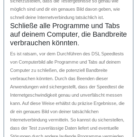
sicherzustellen, dass die Testergebnisse so genau wie
möglich sind und dir ein genaues Bild davon geben, wie
schnell deine Internetverbindung tatsächlich ist.
Schließe alle Programme und Tabs
auf deinem Computer, die Bandbreite
verbrauchen könnten.
Es ist ratsam, vor dem Durchführen des DSL Speedtests
von Computerbild alle Programme und Tabs auf deinem
Computer zu schließen, die potenziell Bandbreite
verbrauchen könnten. Durch das Beenden dieser
Anwendungen wird sichergestellt, dass der Speedtest die
Internetgeschwindigkeit genau und unverfälscht messen
kann. Auf diese Weise erhältst du präzise Ergebnisse, die
dir ein genaues Bild von deiner tatsächlichen
Internetverbindung vermitteln. So kannst du sicherstellen,
dass der Test zuverlässige Daten liefert und eventuelle
Störungen durch andere laufende Programme vermieden