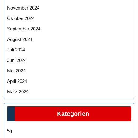
November 2024
Oktober 2024
September 2024
August 2024
Juli 2024
Juni 2024
Mai 2024
April 2024
März 2024
Kategorien
5g