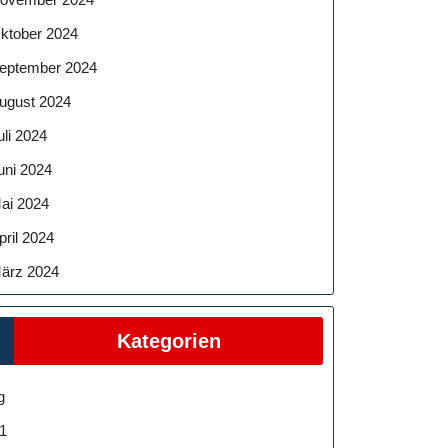
ktober 2024
eptember 2024
ugust 2024
uli 2024
uni 2024
ai 2024
pril 2024
ärz 2024
Kategorien
g
1