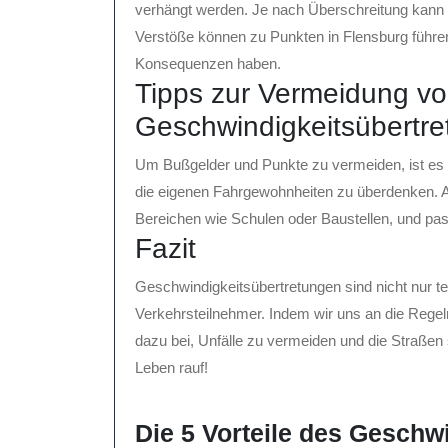
verhängt werden. Je nach Überschreitung kann 
Verstöße können zu Punkten in Flensburg führen
Konsequenzen haben.
Tipps zur Vermeidung v
Geschwindigkeitsübertr
Um Bußgelder und Punkte zu vermeiden, ist es w
die eigenen Fahrgewohnheiten zu überdenken. Ac
Bereichen wie Schulen oder Baustellen, und pa
Fazit
Geschwindigkeitsübertretungen sind nicht nur te
Verkehrsteilnehmer. Indem wir uns an die Regel
dazu bei, Unfälle zu vermeiden und die Straßen
Leben rauf!
Die 5 Vorteile des Geschw