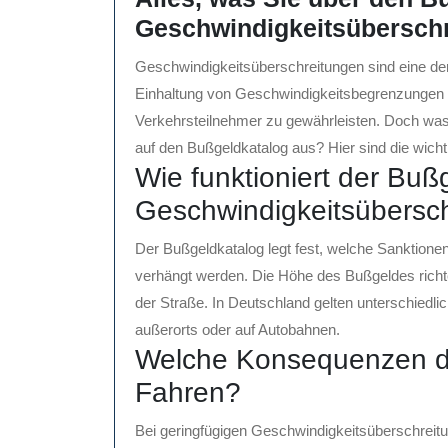
Geschwindigkeitsübersch
Geschwindigkeitsüberschreitungen sind eine de
Einhaltung von Geschwindigkeitsbegrenzungen is
Verkehrsteilnehmer zu gewährleisten. Doch was 
auf den Bußgeldkatalog aus? Hier sind die wicht
Wie funktioniert der Buß
Geschwindigkeitsübersc
Der Bußgeldkatalog legt fest, welche Sanktion
verhängt werden. Die Höhe des Bußgeldes richt
der Straße. In Deutschland gelten unterschiedlic
außerorts oder auf Autobahnen.
Welche Konsequenzen dr
Fahren?
Bei geringfügigen Geschwindigkeitsüberschrei