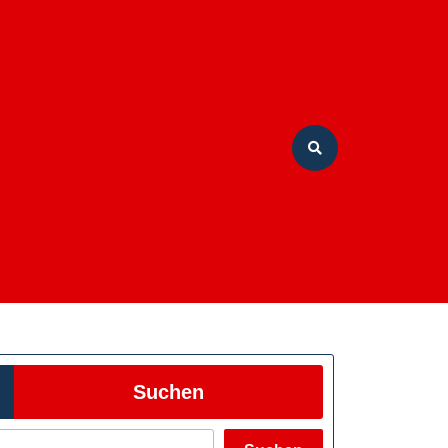
Suchen