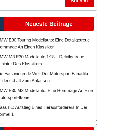
Suchen
Neueste Beiträge
MW E30 Touring Modellauto: Eine Detailgetreue
ommage An Einen Klassiker
MW M3 E30 Modellauto 1:18 – Detailgetreue
iniatur Des Klassikers
ie Faszinierende Welt Der Motorsport Fanartikel:
eidenschaft Zum Anfassen
MW E30 M3 Modellauto: Eine Hommage An Eine
otorsport-Ikone
aas F1: Aufstieg Eines Herausforderers In Der
ormel 1