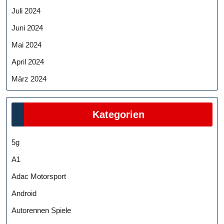
Juli 2024
Juni 2024
Mai 2024
April 2024
März 2024
Kategorien
5g
A1
Adac Motorsport
Android
Autorennen Spiele