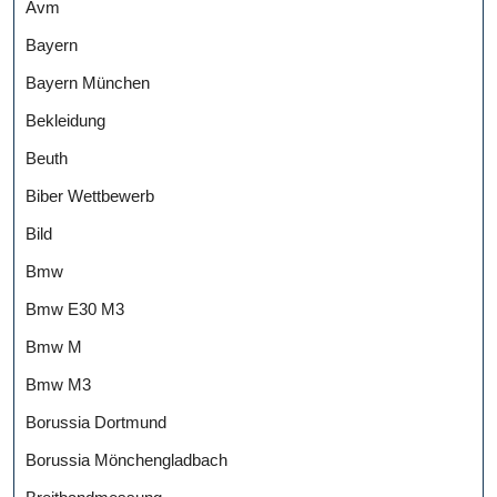
Avm
Bayern
Bayern München
Bekleidung
Beuth
Biber Wettbewerb
Bild
Bmw
Bmw E30 M3
Bmw M
Bmw M3
Borussia Dortmund
Borussia Mönchengladbach