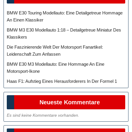
BMW E30 Touring Modellauto: Eine Detailgetreue Hommage
An Einen Klassiker
BMW M3 E30 Modellauto 1:18 – Detailgetreue Miniatur Des
Klassikers
Die Faszinierende Welt Der Motorsport Fanartikel:
Leidenschaft Zum Anfassen
BMW E30 M3 Modellauto: Eine Hommage An Eine
Motorsport-Ikone
Haas F1: Aufstieg Eines Herausforderers In Der Formel 1
Neueste Kommentare
Es sind keine Kommentare vorhanden.