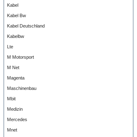
Kabel
Kabel Bw
Kabel Deutschland
Kabelbw
Lte
M Motorsport
M Net
Magenta
Maschinenbau
Mbit
Medizin
Mercedes
Mnet