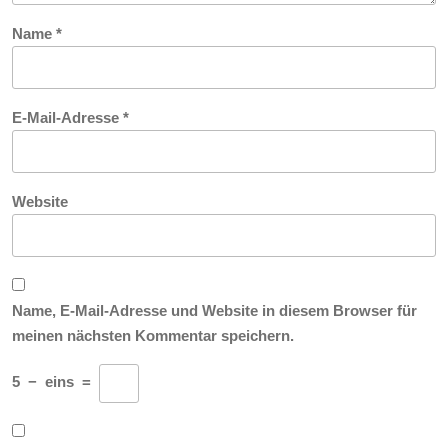
Name
*
E-Mail-Adresse
*
Website
Name, E-Mail-Adresse und Website in diesem Browser für
meinen nächsten Kommentar speichern.
5
−
eins
=