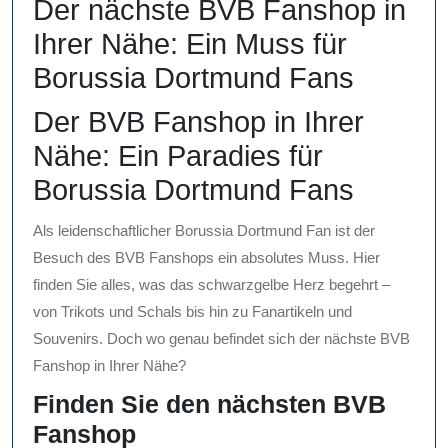
Der nächste BVB Fanshop in
Ihrer Nähe: Ein Muss für
Borussia Dortmund Fans
Der BVB Fanshop in Ihrer
Nähe: Ein Paradies für
Borussia Dortmund Fans
Als leidenschaftlicher Borussia Dortmund Fan ist der
Besuch des BVB Fanshops ein absolutes Muss. Hier
finden Sie alles, was das schwarzgelbe Herz begehrt –
von Trikots und Schals bis hin zu Fanartikeln und
Souvenirs. Doch wo genau befindet sich der nächste BVB
Fanshop in Ihrer Nähe?
Finden Sie den nächsten BVB
Fanshop