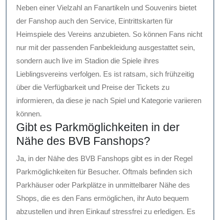
Neben einer Vielzahl an Fanartikeln und Souvenirs bietet
der Fanshop auch den Service, Eintrittskarten für
Heimspiele des Vereins anzubieten. So können Fans nicht
nur mit der passenden Fanbekleidung ausgestattet sein,
sondern auch live im Stadion die Spiele ihres
Lieblingsvereins verfolgen. Es ist ratsam, sich frühzeitig
über die Verfügbarkeit und Preise der Tickets zu
informieren, da diese je nach Spiel und Kategorie variieren
können.
Gibt es Parkmöglichkeiten in der
Nähe des BVB Fanshops?
Ja, in der Nähe des BVB Fanshops gibt es in der Regel
Parkmöglichkeiten für Besucher. Oftmals befinden sich
Parkhäuser oder Parkplätze in unmittelbarer Nähe des
Shops, die es den Fans ermöglichen, ihr Auto bequem
abzustellen und ihren Einkauf stressfrei zu erledigen. Es