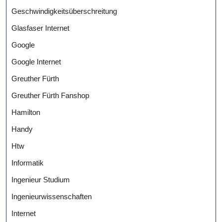
Geschwindigkeitsüberschreitung
Glasfaser Internet
Google
Google Internet
Greuther Fürth
Greuther Fürth Fanshop
Hamilton
Handy
Htw
Informatik
Ingenieur Studium
Ingenieurwissenschaften
Internet