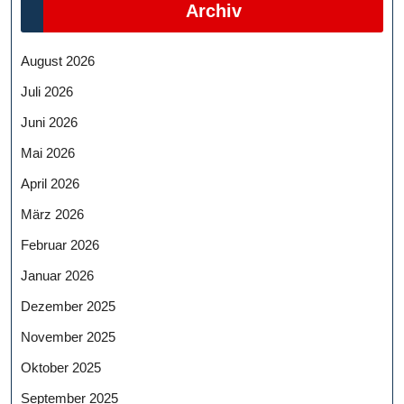
Archiv
August 2026
Juli 2026
Juni 2026
Mai 2026
April 2026
März 2026
Februar 2026
Januar 2026
Dezember 2025
November 2025
Oktober 2025
September 2025