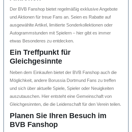
Der BVB Fanshop bietet regelmäßig exklusive Angebote
und Aktionen für treue Fans an. Seien es Rabatte auf
ausgewählte Artikel, limitierte Sonderkollektionen oder
Autogrammstunden mit Spielern – hier gibt es immer
etwas Besonderes zu entdecken.
Ein Treffpunkt für
Gleichgesinnte
Neben dem Einkaufen bietet der BVB Fanshop auch die
Möglichkeit, andere Borussia Dortmund Fans zu treffen
und sich über aktuelle Spiele, Spieler oder Neuigkeiten
auszutauschen. Hier entsteht eine Gemeinschaft von
Gleichgesinnten, die die Leidenschaft für den Verein teilen.
Planen Sie Ihren Besuch im
BVB Fanshop