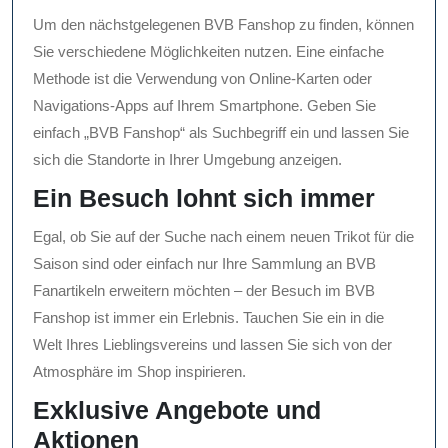
Um den nächstgelegenen BVB Fanshop zu finden, können
Sie verschiedene Möglichkeiten nutzen. Eine einfache
Methode ist die Verwendung von Online-Karten oder
Navigations-Apps auf Ihrem Smartphone. Geben Sie
einfach „BVB Fanshop“ als Suchbegriff ein und lassen Sie
sich die Standorte in Ihrer Umgebung anzeigen.
Ein Besuch lohnt sich immer
Egal, ob Sie auf der Suche nach einem neuen Trikot für die
Saison sind oder einfach nur Ihre Sammlung an BVB
Fanartikeln erweitern möchten – der Besuch im BVB
Fanshop ist immer ein Erlebnis. Tauchen Sie ein in die
Welt Ihres Lieblingsvereins und lassen Sie sich von der
Atmosphäre im Shop inspirieren.
Exklusive Angebote und
Aktionen