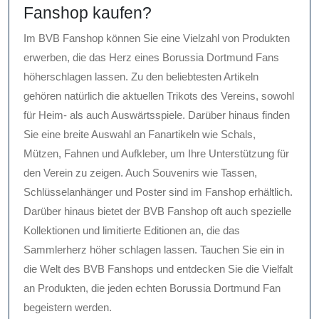
Fanshop kaufen?
Im BVB Fanshop können Sie eine Vielzahl von Produkten
erwerben, die das Herz eines Borussia Dortmund Fans
höherschlagen lassen. Zu den beliebtesten Artikeln
gehören natürlich die aktuellen Trikots des Vereins, sowohl
für Heim- als auch Auswärtsspiele. Darüber hinaus finden
Sie eine breite Auswahl an Fanartikeln wie Schals,
Mützen, Fahnen und Aufkleber, um Ihre Unterstützung für
den Verein zu zeigen. Auch Souvenirs wie Tassen,
Schlüsselanhänger und Poster sind im Fanshop erhältlich.
Darüber hinaus bietet der BVB Fanshop oft auch spezielle
Kollektionen und limitierte Editionen an, die das
Sammlerherz höher schlagen lassen. Tauchen Sie ein in
die Welt des BVB Fanshops und entdecken Sie die Vielfalt
an Produkten, die jeden echten Borussia Dortmund Fan
begeistern werden.