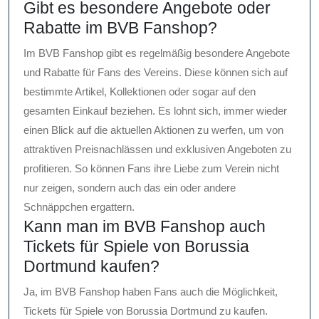
Gibt es besondere Angebote oder
Rabatte im BVB Fanshop?
Im BVB Fanshop gibt es regelmäßig besondere Angebote
und Rabatte für Fans des Vereins. Diese können sich auf
bestimmte Artikel, Kollektionen oder sogar auf den
gesamten Einkauf beziehen. Es lohnt sich, immer wieder
einen Blick auf die aktuellen Aktionen zu werfen, um von
attraktiven Preisnachlässen und exklusiven Angeboten zu
profitieren. So können Fans ihre Liebe zum Verein nicht
nur zeigen, sondern auch das ein oder andere
Schnäppchen ergattern.
Kann man im BVB Fanshop auch
Tickets für Spiele von Borussia
Dortmund kaufen?
Ja, im BVB Fanshop haben Fans auch die Möglichkeit,
Tickets für Spiele von Borussia Dortmund zu kaufen.