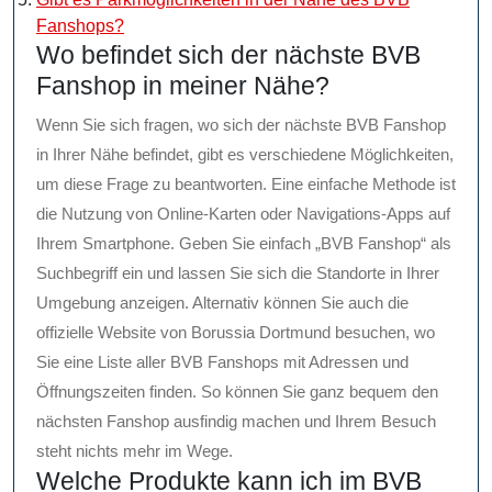
Fanshops?
Wo befindet sich der nächste BVB
Fanshop in meiner Nähe?
Wenn Sie sich fragen, wo sich der nächste BVB Fanshop
in Ihrer Nähe befindet, gibt es verschiedene Möglichkeiten,
um diese Frage zu beantworten. Eine einfache Methode ist
die Nutzung von Online-Karten oder Navigations-Apps auf
Ihrem Smartphone. Geben Sie einfach „BVB Fanshop“ als
Suchbegriff ein und lassen Sie sich die Standorte in Ihrer
Umgebung anzeigen. Alternativ können Sie auch die
offizielle Website von Borussia Dortmund besuchen, wo
Sie eine Liste aller BVB Fanshops mit Adressen und
Öffnungszeiten finden. So können Sie ganz bequem den
nächsten Fanshop ausfindig machen und Ihrem Besuch
steht nichts mehr im Wege.
Welche Produkte kann ich im BVB