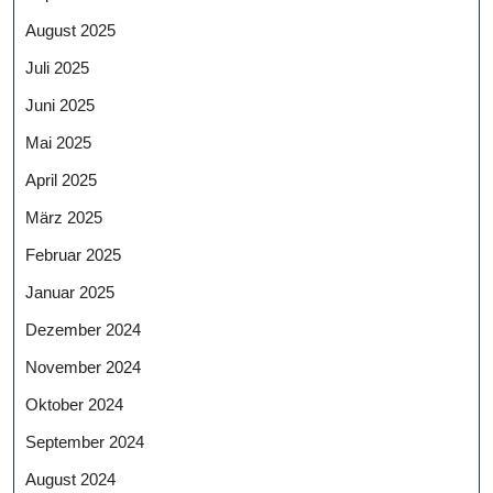
August 2025
Juli 2025
Juni 2025
Mai 2025
April 2025
März 2025
Februar 2025
Januar 2025
Dezember 2024
November 2024
Oktober 2024
September 2024
August 2024