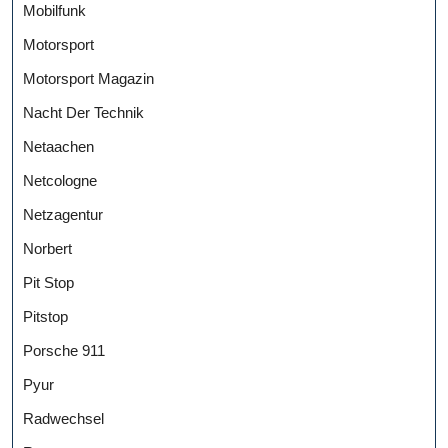
Mobilfunk
Motorsport
Motorsport Magazin
Nacht Der Technik
Netaachen
Netcologne
Netzagentur
Norbert
Pit Stop
Pitstop
Porsche 911
Pyur
Radwechsel