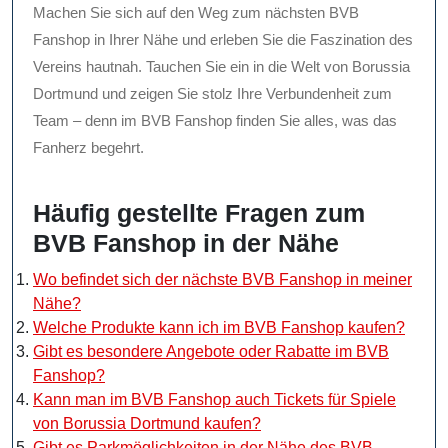
Machen Sie sich auf den Weg zum nächsten BVB
Fanshop in Ihrer Nähe und erleben Sie die Faszination des
Vereins hautnah. Tauchen Sie ein in die Welt von Borussia
Dortmund und zeigen Sie stolz Ihre Verbundenheit zum
Team – denn im BVB Fanshop finden Sie alles, was das
Fanherz begehrt.
Häufig gestellte Fragen zum
BVB Fanshop in der Nähe
Wo befindet sich der nächste BVB Fanshop in meiner
Nähe?
Welche Produkte kann ich im BVB Fanshop kaufen?
Gibt es besondere Angebote oder Rabatte im BVB
Fanshop?
Kann man im BVB Fanshop auch Tickets für Spiele
von Borussia Dortmund kaufen?
Gibt es Parkmöglichkeiten in der Nähe des BVB