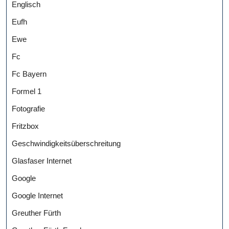
Englisch
Eufh
Ewe
Fc
Fc Bayern
Formel 1
Fotografie
Fritzbox
Geschwindigkeitsüberschreitung
Glasfaser Internet
Google
Google Internet
Greuther Fürth