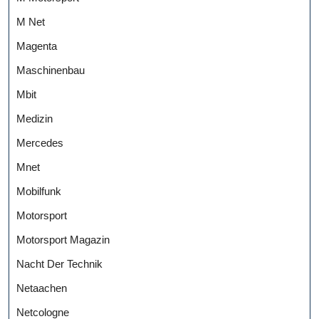
M Net
Magenta
Maschinenbau
Mbit
Medizin
Mercedes
Mnet
Mobilfunk
Motorsport
Motorsport Magazin
Nacht Der Technik
Netaachen
Netcologne