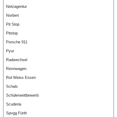
Netzagentur
Norbert
Pit Stop
Pitstop
Porsche 911
Pyur
Radwechsel
Rennwagen
Rot Weiss Essen
Schals
Schülerwettbewerb
Scuderia
Spvgg Fürth