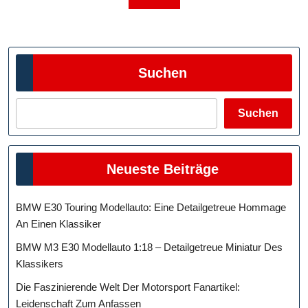
Beiträge
Suchen
Suchen
Neueste Beiträge
BMW E30 Touring Modellauto: Eine Detailgetreue Hommage
An Einen Klassiker
BMW M3 E30 Modellauto 1:18 – Detailgetreue Miniatur Des
Klassikers
Die Faszinierende Welt Der Motorsport Fanartikel:
Leidenschaft Zum Anfassen