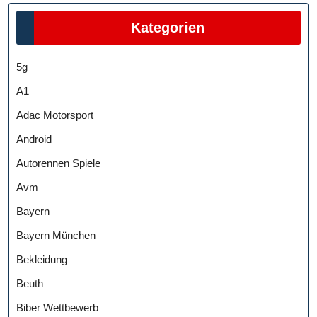
Kategorien
5g
A1
Adac Motorsport
Android
Autorennen Spiele
Avm
Bayern
Bayern München
Bekleidung
Beuth
Biber Wettbewerb