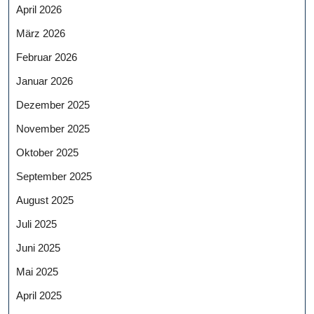
April 2026
März 2026
Februar 2026
Januar 2026
Dezember 2025
November 2025
Oktober 2025
September 2025
August 2025
Juli 2025
Juni 2025
Mai 2025
April 2025