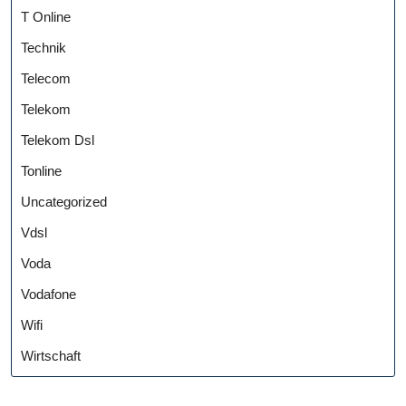
T Online
Technik
Telecom
Telekom
Telekom Dsl
Tonline
Uncategorized
Vdsl
Voda
Vodafone
Wifi
Wirtschaft