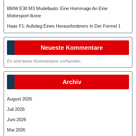
BMW E30 M3 Modellauto: Eine Hommage An Eine
Motorsport-Ikone
Haas F1: Aufstieg Eines Herausforderers In Der Formel 1
Neueste Kommentare
Es sind keine Kommentare vorhanden.
Archiv
August 2026
Juli 2026
Juni 2026
Mai 2026