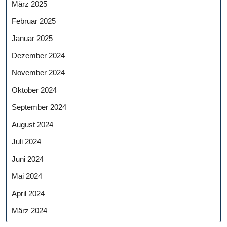
März 2025
Februar 2025
Januar 2025
Dezember 2024
November 2024
Oktober 2024
September 2024
August 2024
Juli 2024
Juni 2024
Mai 2024
April 2024
März 2024