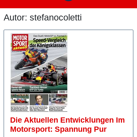
Autor:
stefanocoletti
Die Aktuellen Entwicklungen Im
Die
Motorsport: Spannung Pur