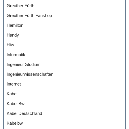
Greuther Fürth
Greuther Fürth Fanshop
Hamilton
Handy
Htw
Informatik
Ingenieur Studium
Ingenieurwissenschaften
Internet
Kabel
Kabel Bw
Kabel Deutschland
Kabelbw