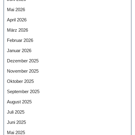
Mai 2026
April 2026
März 2026
Februar 2026
Januar 2026
Dezember 2025
November 2025
Oktober 2025
September 2025
August 2025
Juli 2025
Juni 2025
Mai 2025