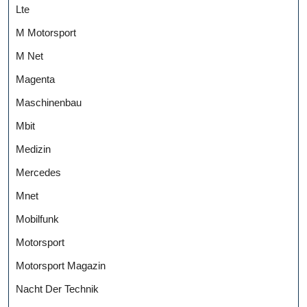
Lte
M Motorsport
M Net
Magenta
Maschinenbau
Mbit
Medizin
Mercedes
Mnet
Mobilfunk
Motorsport
Motorsport Magazin
Nacht Der Technik