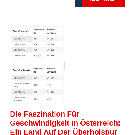
MORE
Die Faszination Für
Geschwindigkeit In Österreich:
Die
Ein Land Auf Der Überholspur