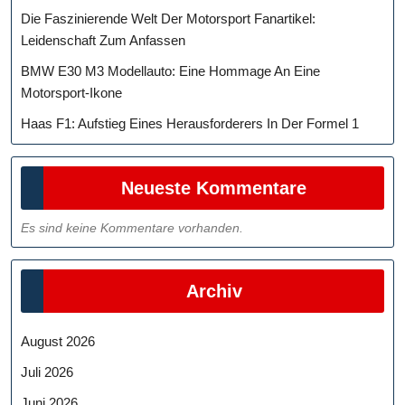
Die Faszinierende Welt Der Motorsport Fanartikel:
Leidenschaft Zum Anfassen
BMW E30 M3 Modellauto: Eine Hommage An Eine
Motorsport-Ikone
Haas F1: Aufstieg Eines Herausforderers In Der Formel 1
Neueste Kommentare
Es sind keine Kommentare vorhanden.
Archiv
August 2026
Juli 2026
Juni 2026