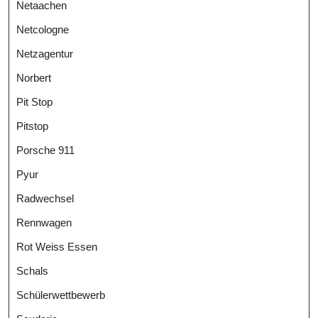
Netaachen
Netcologne
Netzagentur
Norbert
Pit Stop
Pitstop
Porsche 911
Pyur
Radwechsel
Rennwagen
Rot Weiss Essen
Schals
Schülerwettbewerb