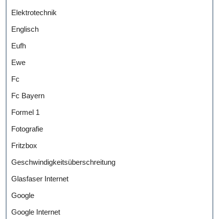
Elektrotechnik
Englisch
Eufh
Ewe
Fc
Fc Bayern
Formel 1
Fotografie
Fritzbox
Geschwindigkeitsüberschreitung
Glasfaser Internet
Google
Google Internet