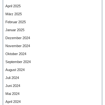
April 2025
März 2025
Februar 2025
Januar 2025
Dezember 2024
November 2024
Oktober 2024
September 2024
August 2024
Juli 2024
Juni 2024
Mai 2024
April 2024