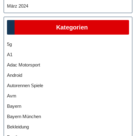
März 2024
Kategorien
5g
A1
Adac Motorsport
Android
Autorennen Spiele
Avm
Bayern
Bayern München
Bekleidung