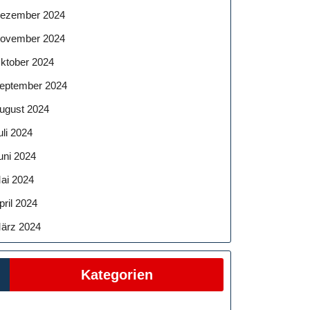
ezember 2024
ovember 2024
ktober 2024
eptember 2024
ugust 2024
uli 2024
uni 2024
ai 2024
pril 2024
ärz 2024
Kategorien