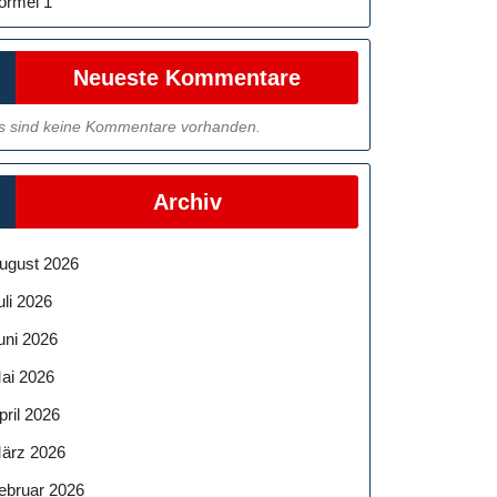
ormel 1
Neueste Kommentare
s sind keine Kommentare vorhanden.
Archiv
ugust 2026
uli 2026
uni 2026
ai 2026
pril 2026
ärz 2026
ebruar 2026