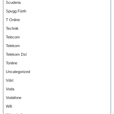
Scuderia
Spvgg Fürth
T Online
Technik
Telecom
Telekom
Telekom Dsl
Tonline
Uncategorized
Vdsl
Voda
Vodafone
Wifi