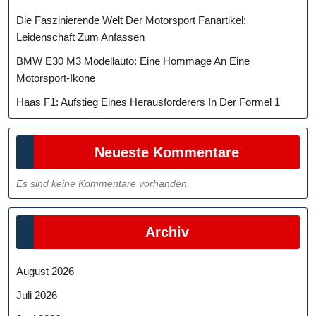
Die Faszinierende Welt Der Motorsport Fanartikel:
Leidenschaft Zum Anfassen
BMW E30 M3 Modellauto: Eine Hommage An Eine
Motorsport-Ikone
Haas F1: Aufstieg Eines Herausforderers In Der Formel 1
Neueste Kommentare
Es sind keine Kommentare vorhanden.
Archiv
August 2026
Juli 2026