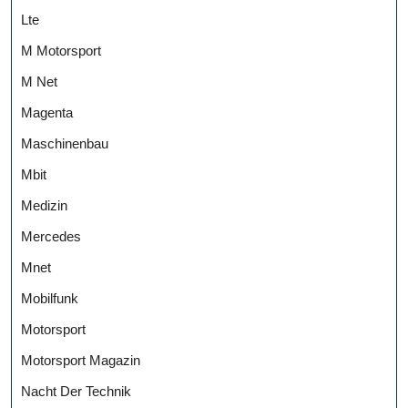
Lte
M Motorsport
M Net
Magenta
Maschinenbau
Mbit
Medizin
Mercedes
Mnet
Mobilfunk
Motorsport
Motorsport Magazin
Nacht Der Technik