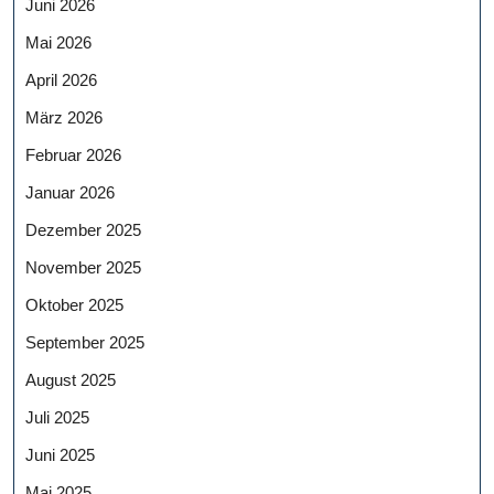
Juni 2026
Mai 2026
April 2026
März 2026
Februar 2026
Januar 2026
Dezember 2025
November 2025
Oktober 2025
September 2025
August 2025
Juli 2025
Juni 2025
Mai 2025