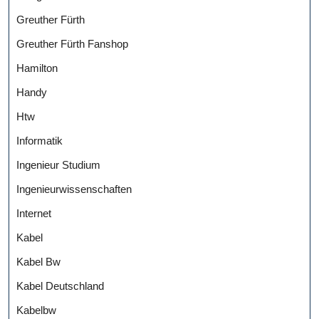
Greuther Fürth
Greuther Fürth Fanshop
Hamilton
Handy
Htw
Informatik
Ingenieur Studium
Ingenieurwissenschaften
Internet
Kabel
Kabel Bw
Kabel Deutschland
Kabelbw