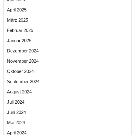
April 2025
März 2025
Februar 2025
Januar 2025
Dezember 2024
November 2024
Oktober 2024
September 2024
August 2024
Juli 2024
Juni 2024
Mai 2024
April 2024