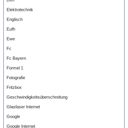
Elektrotechnik
Englisch
Eufh
Ewe
Fc
Fc Bayern
Formel 1
Fotografie
Fritzbox
Geschwindigkeitsüberschreitung
Glasfaser Internet
Google
Google Internet