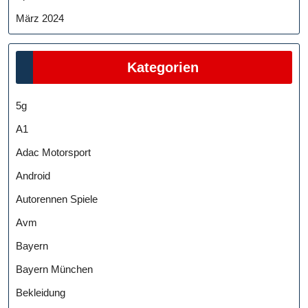
März 2024
Kategorien
5g
A1
Adac Motorsport
Android
Autorennen Spiele
Avm
Bayern
Bayern München
Bekleidung