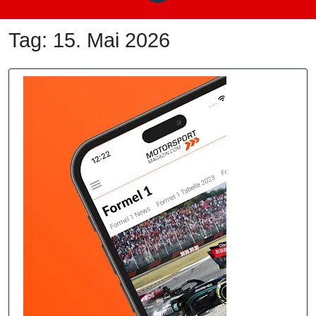
Tag:
15. Mai 2026