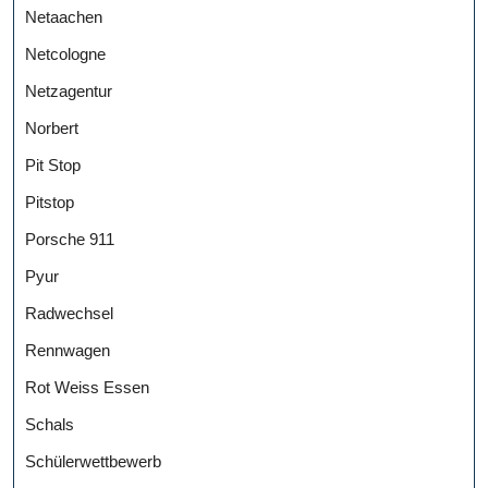
Netaachen
Netcologne
Netzagentur
Norbert
Pit Stop
Pitstop
Porsche 911
Pyur
Radwechsel
Rennwagen
Rot Weiss Essen
Schals
Schülerwettbewerb