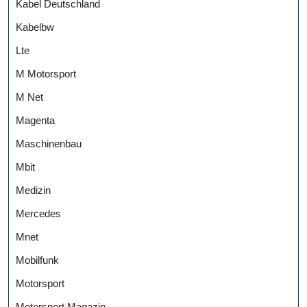
Kabel Deutschland
Kabelbw
Lte
M Motorsport
M Net
Magenta
Maschinenbau
Mbit
Medizin
Mercedes
Mnet
Mobilfunk
Motorsport
Motorsport Magazin