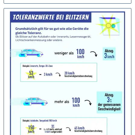
Erwecken