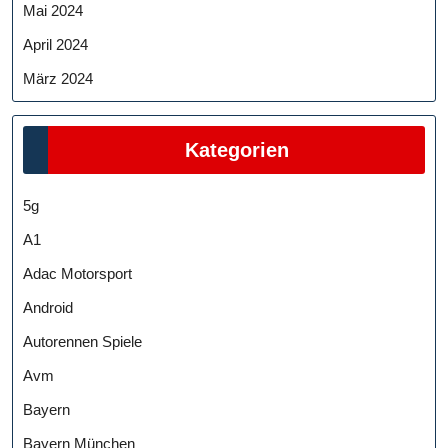
Mai 2024
April 2024
März 2024
Kategorien
5g
A1
Adac Motorsport
Android
Autorennen Spiele
Avm
Bayern
Bayern München