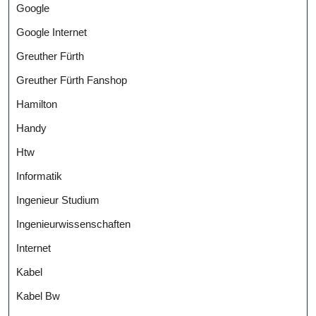
Google
Google Internet
Greuther Fürth
Greuther Fürth Fanshop
Hamilton
Handy
Htw
Informatik
Ingenieur Studium
Ingenieurwissenschaften
Internet
Kabel
Kabel Bw