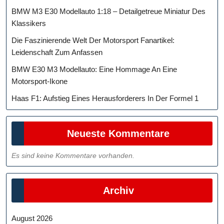
BMW M3 E30 Modellauto 1:18 – Detailgetreue Miniatur Des
Klassikers
Die Faszinierende Welt Der Motorsport Fanartikel:
Leidenschaft Zum Anfassen
BMW E30 M3 Modellauto: Eine Hommage An Eine
Motorsport-Ikone
Haas F1: Aufstieg Eines Herausforderers In Der Formel 1
Neueste Kommentare
Es sind keine Kommentare vorhanden.
Archiv
August 2026