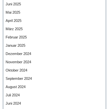
Juni 2025
Mai 2025
April 2025
März 2025
Februar 2025
Januar 2025
Dezember 2024
November 2024
Oktober 2024
September 2024
August 2024
Juli 2024
Juni 2024