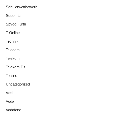
Schülerwettbewerb
Scuderia
Spvgg Fürth
T Online
Technik
Telecom
Telekom
Telekom Dsl
Tonline
Uncategorized
Vdsl
Voda
Vodafone