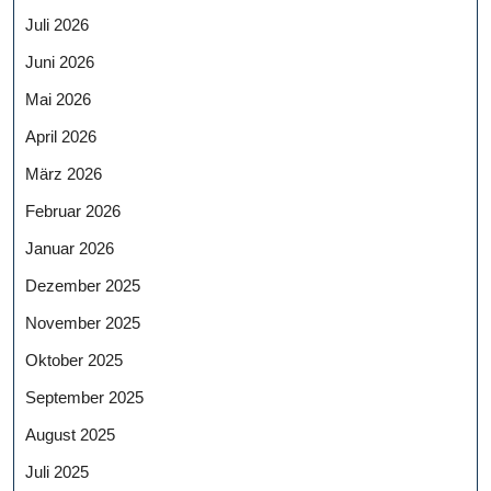
Juli 2026
Juni 2026
Mai 2026
April 2026
März 2026
Februar 2026
Januar 2026
Dezember 2025
November 2025
Oktober 2025
September 2025
August 2025
Juli 2025