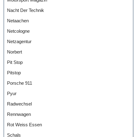
Nacht Der Technik
Netaachen
Netcologne
Netzagentur
Norbert
Pit Stop
Pitstop
Porsche 911
Pyur
Radwechsel
Rennwagen
Rot Weiss Essen
Schals