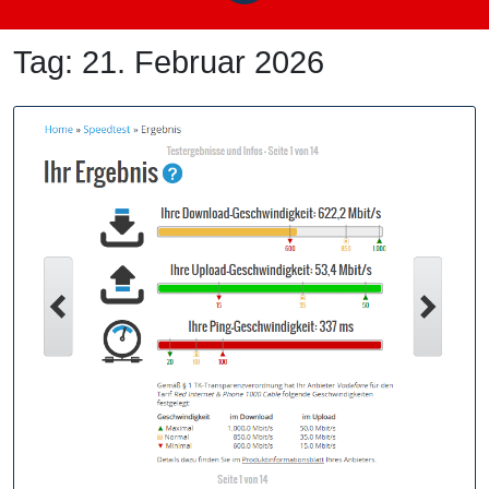
Tag:
21. Februar 2026