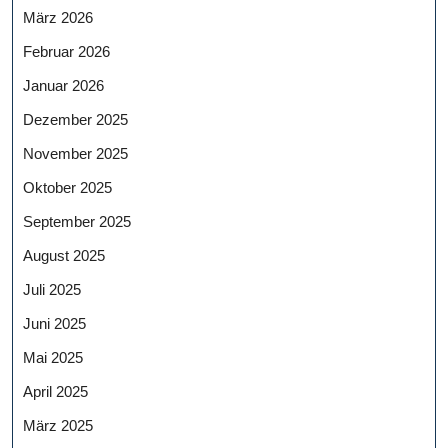
März 2026
Februar 2026
Januar 2026
Dezember 2025
November 2025
Oktober 2025
September 2025
August 2025
Juli 2025
Juni 2025
Mai 2025
April 2025
März 2025