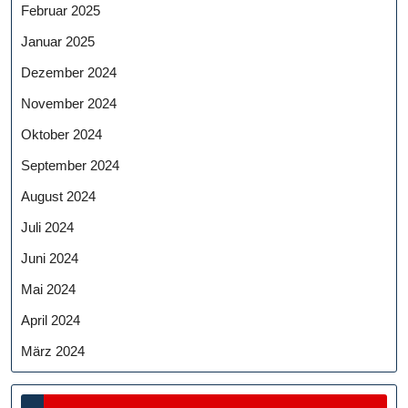
Februar 2025
Januar 2025
Dezember 2024
November 2024
Oktober 2024
September 2024
August 2024
Juli 2024
Juni 2024
Mai 2024
April 2024
März 2024