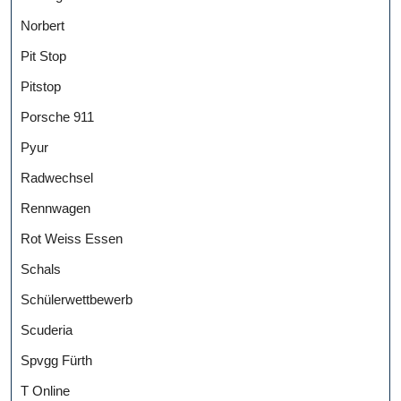
Norbert
Pit Stop
Pitstop
Porsche 911
Pyur
Radwechsel
Rennwagen
Rot Weiss Essen
Schals
Schülerwettbewerb
Scuderia
Spvgg Fürth
T Online