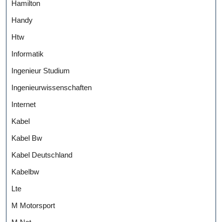
Hamilton
Handy
Htw
Informatik
Ingenieur Studium
Ingenieurwissenschaften
Internet
Kabel
Kabel Bw
Kabel Deutschland
Kabelbw
Lte
M Motorsport