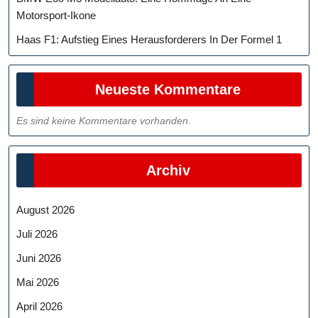
Motorsport-Ikone
Haas F1: Aufstieg Eines Herausforderers In Der Formel 1
Neueste Kommentare
Es sind keine Kommentare vorhanden.
Archiv
August 2026
Juli 2026
Juni 2026
Mai 2026
April 2026